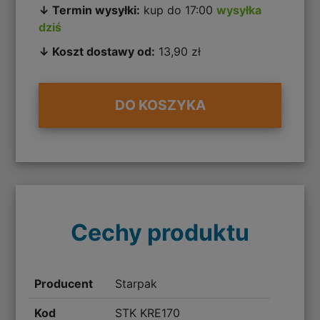
↓ Termin wysyłki:
kup do 17:00
wysyłka
dziś
↓ Koszt dostawy od:
13,90 zł
DO KOSZYKA
Cechy produktu
Producent
Starpak
Kod
STK KRE170