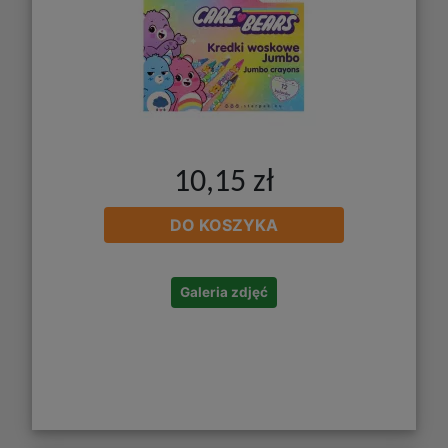
10,15 zł
DO KOSZYKA
Galeria zdjęć