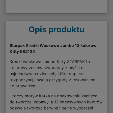
Opis produktu
Starpak Kredki Woskowe Jumbo 12 kolorów
Kitty 582124
Kredki woskowe Jumbo Kitty STARPAK to
kolorowy zestaw stworzony z myślą o
najmłodszych dzieciach, które dopiero
rozpoczynają swoją przygodę z rysowaniem i
kolorowaniem.
Uroczy motyw kotka na opakowaniu zachęca
do twórczej zabawy, a 12 intensywnych kolorów
pozwala tworzyć barwne i pełne wyobraźni