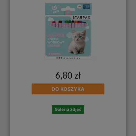
6,80 zł
DO KOSZYKA
Galeria zdjęć