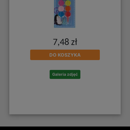
7,48 zł
DO KOSZYKA
Galeria zdjęć