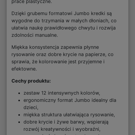
prace plastyczne.
Dzięki grubemu formatowi Jumbo kredki są
wygodne do trzymania w małych dłoniach, co
ułatwia naukę prawidłowego chwytu i rozwija
zdolności manualne.
Miękka konsystencja zapewnia płynne
rysowanie oraz dobre krycie na papierze, co
sprawia, że kolorowanie jest przyjemne i
efektowne.
Cechy produktu:
zestaw 12 intensywnych kolorów,
ergonomiczny format Jumbo idealny dla
dzieci,
miękka struktura ułatwiająca rysowanie,
dobre krycie i żywe barwy, wspierają
rozwój kreatywności i wyobraźni,