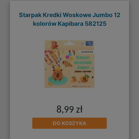
Starpak Kredki Woskowe Jumbo 12
kolorów Kapibara 582125
8,99 zł
DO KOSZYKA