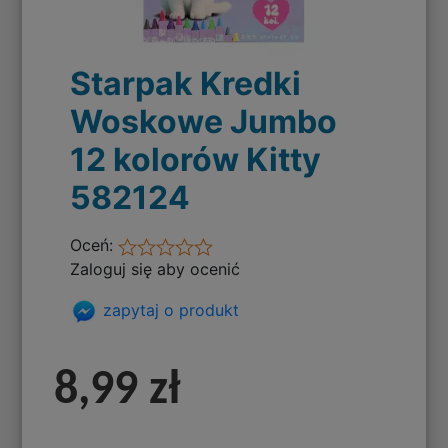
Starpak Kredki
Woskowe Jumbo
12 kolorów Kitty
582124
Oceń:
Zaloguj się aby ocenić
zapytaj o produkt
8,99 zł