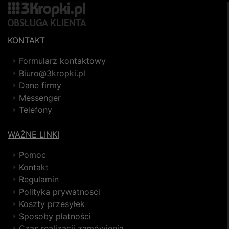
KONTAKT
Formularz kontaktowy
Biuro@3kropki.pl
Dane firmy
Messenger
Telefony
WAŻNE LINKI
Pomoc
Kontakt
Regulamin
Polityka prywatnosci
Koszty przesyłek
Sposoby płatności
Czas realizacji zamówienia