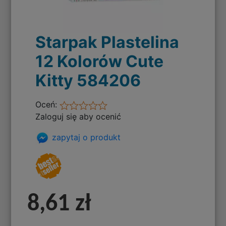
Starpak Plastelina
12 Kolorów Cute
Kitty 584206
Oceń:
Zaloguj się aby ocenić
zapytaj o produkt
8,61 zł