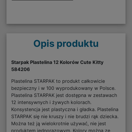
Opis produktu
Starpak Plastelina 12 Kolorów Cute Kitty
584206
Plastelina STARPAK to produkt całkowicie
bezpieczny i w 100 wyprodukowany w Polsce.
Plastelina STARPAK jest dostępna w zestawach
12 intensywnych i żywych kolorach.
Konsystencja jest plastyczna i gładka. Plastelina
STARPAK się nie kruszy i nie brudzi rąk dziecka.
Można też ją wielokrotnie używać, nie jest
produktem jednorazowym. Kolory można ze