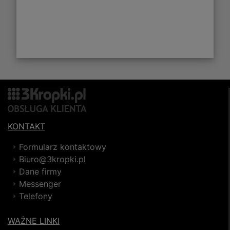
KONTAKT
Formularz kontaktowy
Biuro@3kropki.pl
Dane firmy
Messenger
Telefony
WAŻNE LINKI