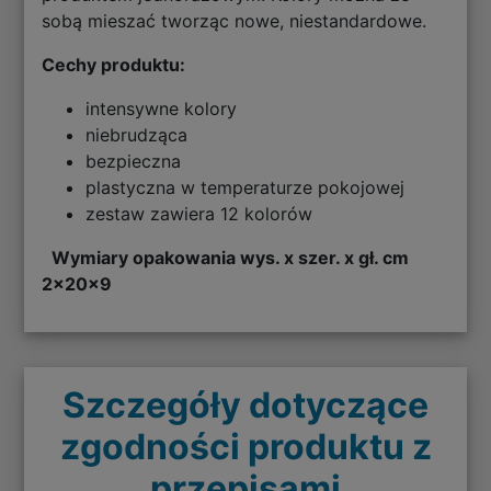
sobą mieszać tworząc nowe, niestandardowe.
Cechy produktu:
intensywne kolory
niebrudząca
bezpieczna
plastyczna w temperaturze pokojowej
zestaw zawiera 12 kolorów
Wymiary opakowania wys. x szer. x gł. cm
2x20x9
Szczegóły dotyczące
zgodności produktu z
przepisami