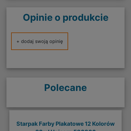
Opinie o produkcie
+ dodaj swoją opinię
Polecane
Starpak Farby Plakatowe 12 Kolorów