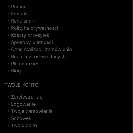
Pomoc
Kontakt
Regulamin
Polityka prywatnosci
Koszty przesyłek
Sposoby płatności
Czas realizacji zamówienia
Bezpieczeństwo danych
Pliki cookies
Blog
TWOJE KONTO
Zarejestruj się
Logowanie
Twoje zamówienia
Schowek
Twoje dane