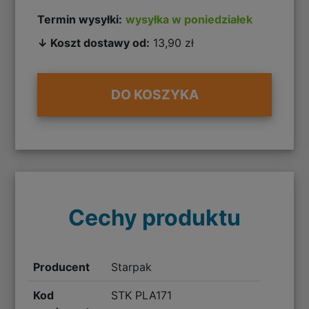
Termin wysyłki:
wysyłka w poniedziałek
↓ Koszt dostawy od:
13,90 zł
DO KOSZYKA
Cechy produktu
Producent
Starpak
Kod
STK PLA171