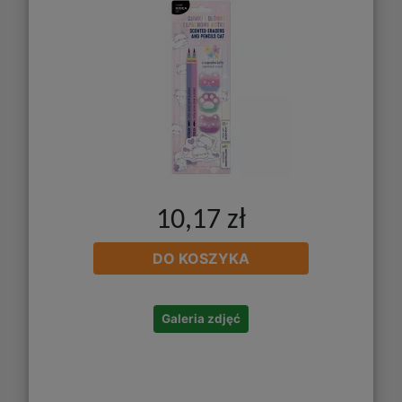
10,17 zł
DO KOSZYKA
Galeria zdjęć