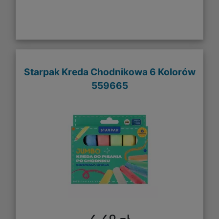
Starpak Kreda Chodnikowa 6 Kolorów
559665