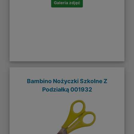
Galeria zdjęć
Bambino Nożyczki Szkolne Z
Podziałką 001932