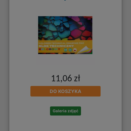
11,06 zł
DO KOSZYKA
Galeria zdjęć