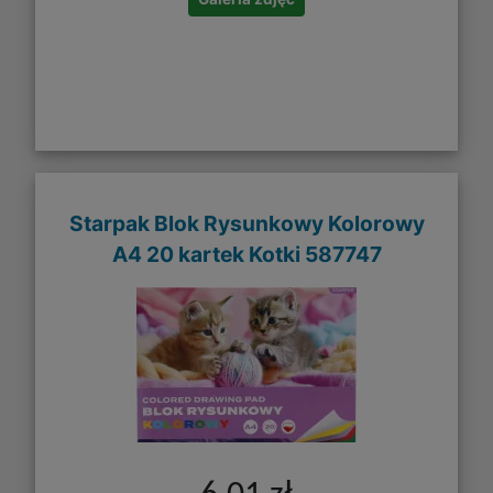
Starpak Blok Rysunkowy Kolorowy
A4 20 kartek Kotki 587747