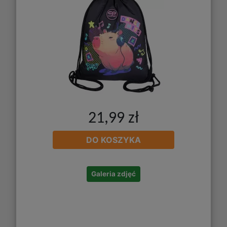
21,99 zł
DO KOSZYKA
Galeria zdjęć