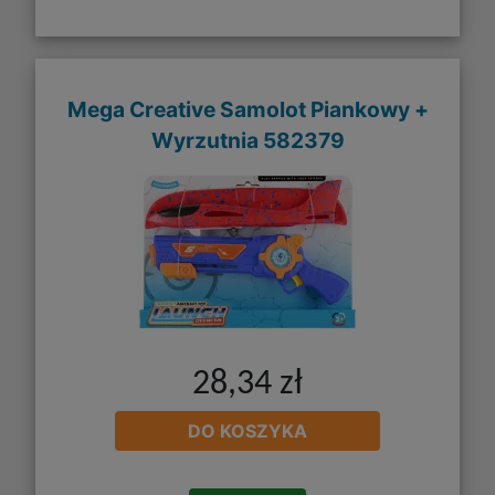
Mega Creative Samolot Piankowy +
Wyrzutnia 582379
28,34 zł
DO KOSZYKA