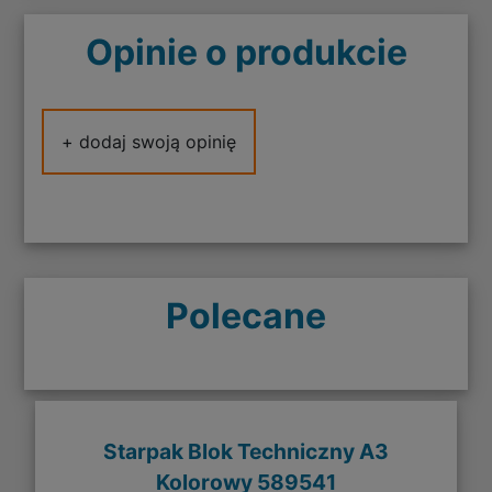
Opinie o produkcie
+ dodaj swoją opinię
Polecane
Starpak Blok Techniczny A3
Kolorowy 589541