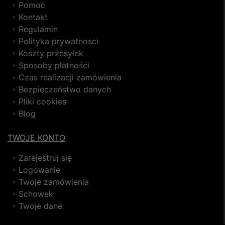
Pomoc
Kontakt
Regulamin
Polityka prywatnosci
Koszty przesyłek
Sposoby płatności
Czas realizacji zamówienia
Bezpieczeństwo danych
Pliki cookies
Blog
TWOJE KONTO
Zarejestruj się
Logowanie
Twoje zamówienia
Schowek
Twoje dane