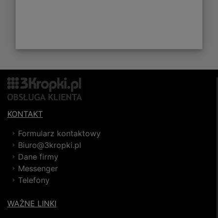
KONTAKT
Formularz kontaktowy
Biuro@3kropki.pl
Dane firmy
Messenger
Telefony
WAŻNE LINKI