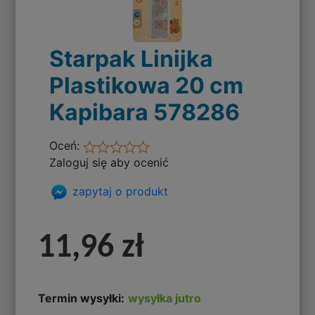
Starpak Linijka
Plastikowa 20 cm
Kapibara 578286
Oceń:
Zaloguj się aby ocenić
zapytaj o produkt
11,96 zł
Termin wysyłki:
wysyłka jutro