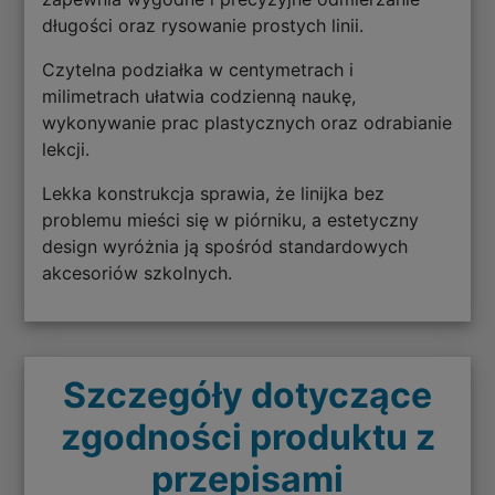
długości oraz rysowanie prostych linii.
Czytelna podziałka w centymetrach i
milimetrach ułatwia codzienną naukę,
wykonywanie prac plastycznych oraz odrabianie
lekcji.
Lekka konstrukcja sprawia, że linijka bez
problemu mieści się w piórniku, a estetyczny
design wyróżnia ją spośród standardowych
akcesoriów szkolnych.
Szczegóły dotyczące
zgodności produktu z
przepisami