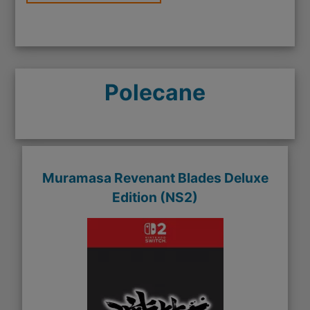
Polecane
Muramasa Revenant Blades Deluxe
Edition (NS2)