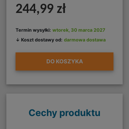
244,99 zł
Termin wysyłki:
wtorek, 30 marca 2027
↓ Koszt dostawy od:
darmowa dostawa
DO KOSZYKA
Cechy produktu