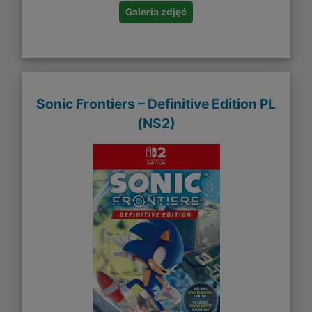
Galeria zdjęć
Sonic Frontiers – Definitive Edition PL
(NS2)