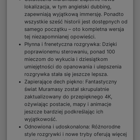
lokalizacja, w tym angielski dubbing,
zapewniają wyjątkową immersję. Ponadto
wszystkie sześć historii jest dostępnych od
samego początku – oto kompletna wersja
tej niezapomnianej opowieści.
Płynna i frenetyczna rozgrywka: Dzięki
poprawionemu sterowaniu, ponad 100
mieczom do wykucia i dziesiątkom
umiejętności do opanowania i ulepszenia
rozgrywka stała się jeszcze lepsza.
Zapierające dech piękno: Fantastyczny
świat Muramasy został skrupulatnie
zaktualizowany do przepięknego 4K,
ożywiając postacie, mapy i animacje
jeszcze bardziej podkreślając ich
wyjątkowość.
Odnowiona i udoskonalona: Różnorodne
style rozgrywki i nowe tryby oferują więcej