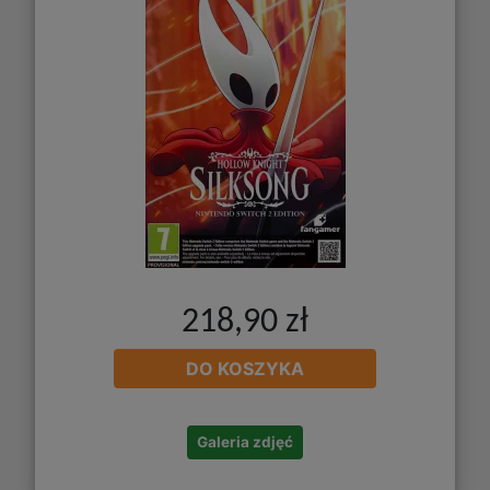
218,90 zł
DO KOSZYKA
Galeria zdjęć