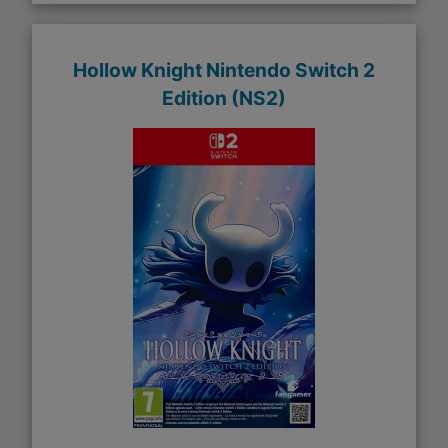
Hollow Knight Nintendo Switch 2
Edition (NS2)