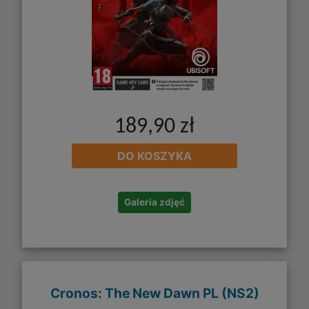
189,90 zł
DO KOSZYKA
Galeria zdjęć
Cronos: The New Dawn PL (NS2)