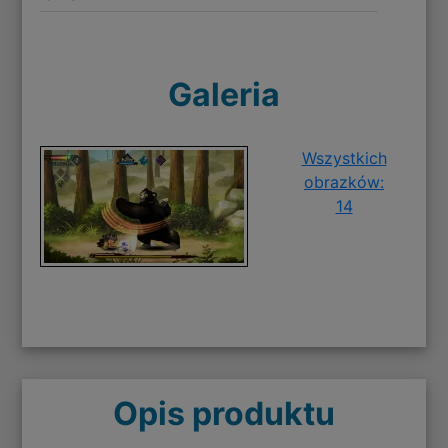
Galeria
Wszystkich
obrazków:
14
Opis produktu