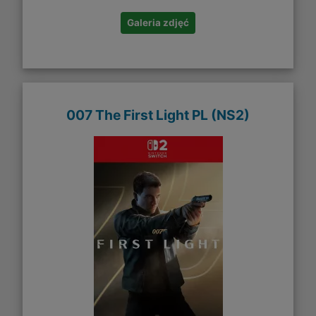
Galeria zdjęć
007 The First Light PL (NS2)