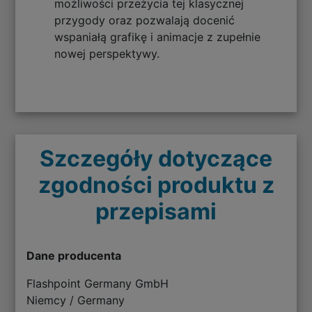
możliwości przeżycia tej klasycznej
przygody oraz pozwalają docenić
wspaniałą grafikę i animacje z zupełnie
nowej perspektywy.
Szczegóły dotyczące
zgodności produktu z
przepisami
Dane producenta
Flashpoint Germany GmbH
Niemcy / Germany