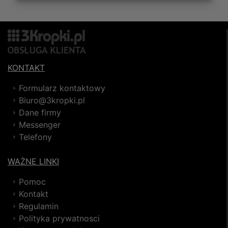
KONTAKT
Formularz kontaktowy
Biuro@3kropki.pl
Dane firmy
Messenger
Telefony
WAŻNE LINKI
Pomoc
Kontakt
Regulamin
Polityka prywatnosci