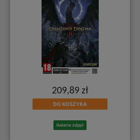
209,89 zł
DO KOSZYKA
Galeria zdjęć