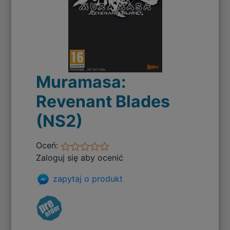
Muramasa:
Revenant Blades
(NS2)
Oceń:
Zaloguj się aby ocenić
zapytaj o produkt