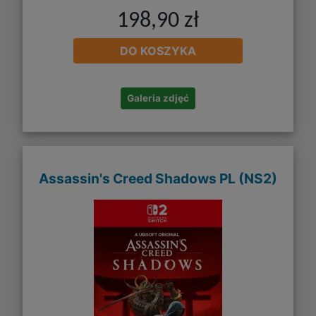
198,90 zł
DO KOSZYKA
Galeria zdjęć
Assassin's Creed Shadows PL (NS2)