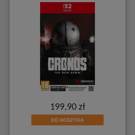
199,90 zł
DO KOSZYKA