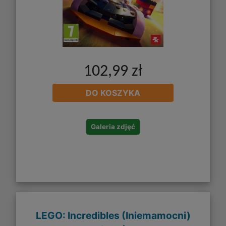
102,99 zł
DO KOSZYKA
Galeria zdjęć
LEGO: Incredibles (Iniemamocni)