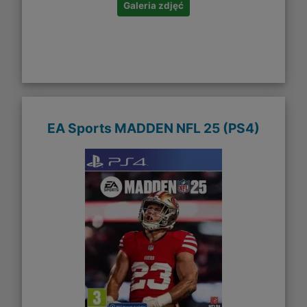
Galeria zdjęć
EA Sports MADDEN NFL 25 (PS4)