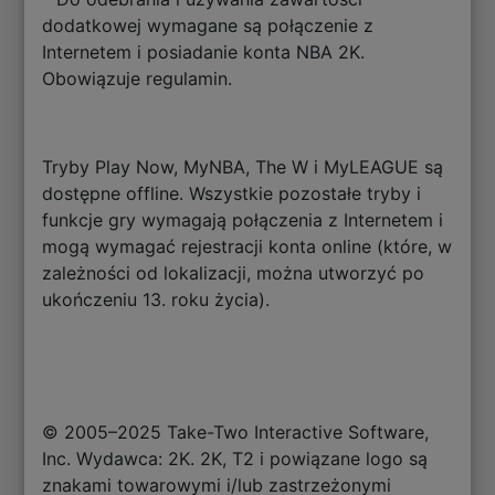
dodatkowej wymagane są połączenie z
Internetem i posiadanie konta NBA 2K.
Obowiązuje regulamin.
Tryby Play Now, MyNBA, The W i MyLEAGUE są
dostępne offline. Wszystkie pozostałe tryby i
funkcje gry wymagają połączenia z Internetem i
mogą wymagać rejestracji konta online (które, w
zależności od lokalizacji, można utworzyć po
ukończeniu 13. roku życia).
© 2005–2025 Take-Two Interactive Software,
Inc. Wydawca: 2K. 2K, T2 i powiązane logo są
znakami towarowymi i/lub zastrzeżonymi