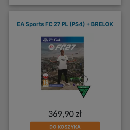
EA Sports FC 27 PL (PS4) + BRELOK
369,90 zł
DO KOSZYKA