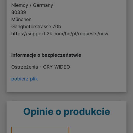
Niemcy / Germany
80339
München
Ganghoferstrasse 70b
https://support.2k.com/hc/pl/requests/new
Informacje o bezpieczeństwie
Ostrzeżenia - GRY WIDEO
pobierz plik
Opinie o produkcie