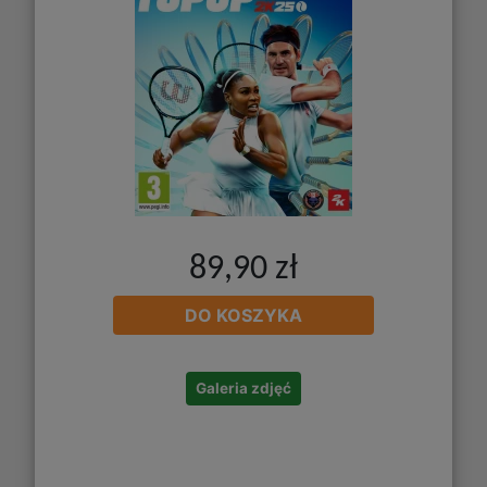
89,90 zł
DO KOSZYKA
Galeria zdjęć