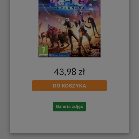
43,98 zł
DO KOSZYKA
Galeria zdjęć