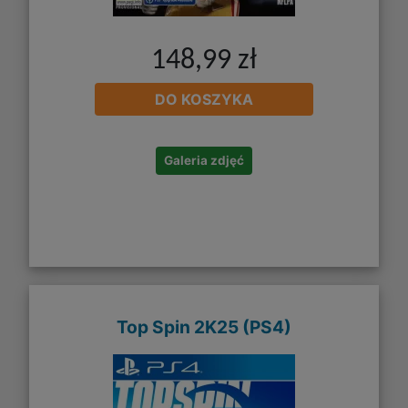
148,99 zł
DO KOSZYKA
Galeria zdjęć
Top Spin 2K25 (PS4)