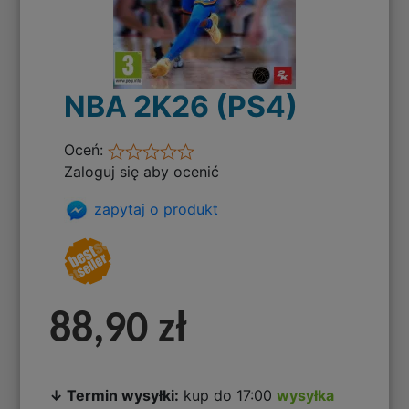
NBA 2K26 (PS4)
Oceń:
Zaloguj się aby ocenić
zapytaj o produkt
88,90 zł
↓ Termin wysyłki:
kup do 17:00
wysyłka