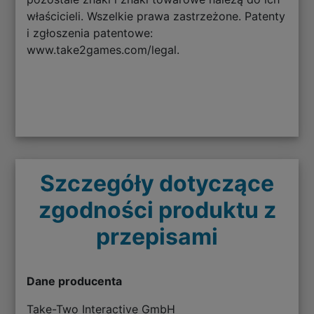
właścicieli. Wszelkie prawa zastrzeżone. Patenty
i zgłoszenia patentowe:
www.take2games.com/legal.
Szczegóły dotyczące
zgodności produktu z
przepisami
Dane producenta
Take-Two Interactive GmbH