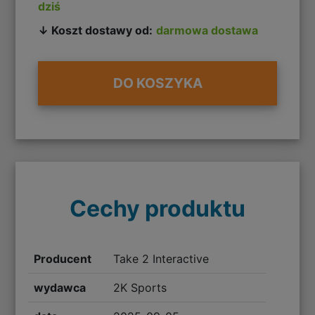
dziś
↓ Koszt dostawy od:
darmowa dostawa
DO KOSZYKA
Cechy produktu
Producent
Take 2 Interactive
wydawca
2K Sports