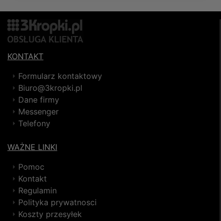
KONTAKT
Formularz kontaktowy
Biuro@3kropki.pl
Dane firmy
Messenger
Telefony
WAŻNE LINKI
Pomoc
Kontakt
Regulamin
Polityka prywatnosci
Koszty przesyłek