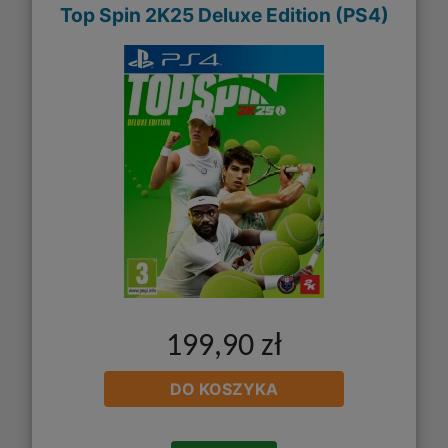
Top Spin 2K25 Deluxe Edition (PS4)
199,90 zł
DO KOSZYKA