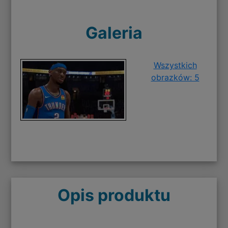
Galeria
Wszystkich
obrazków: 5
Opis produktu