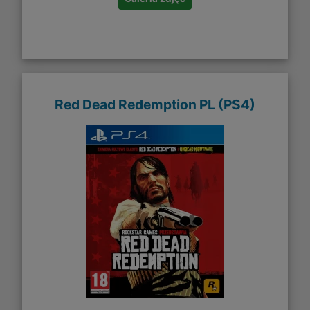
Red Dead Redemption PL (PS4)