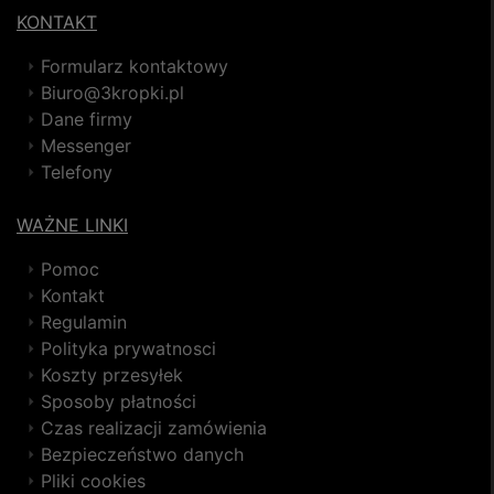
KONTAKT
Formularz kontaktowy
Biuro@3kropki.pl
Dane firmy
Messenger
Telefony
WAŻNE LINKI
Pomoc
Kontakt
Regulamin
Polityka prywatnosci
Koszty przesyłek
Sposoby płatności
Czas realizacji zamówienia
Bezpieczeństwo danych
Pliki cookies