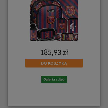
185,93 zł
DO KOSZYKA
Galeria zdjęć