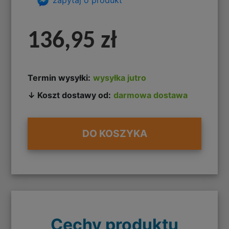
136,95 zł
Termin wysyłki:
wysyłka jutro
↓ Koszt dostawy od:
darmowa dostawa
DO KOSZYKA
Cechy produktu