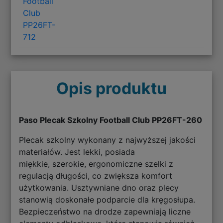
Football
Club
PP26FT-
712
Opis produktu
Paso Plecak Szkolny Football Club PP26FT-260
Plecak szkolny wykonany z najwyższej jakości
materiałów. Jest lekki, posiada
miękkie, szerokie, ergonomiczne szelki z
regulacją długości, co zwiększa komfort
użytkowania. Usztywniane dno oraz plecy
stanowią doskonałe podparcie dla kręgosłupa.
Bezpieczeństwo na drodze zapewniają liczne