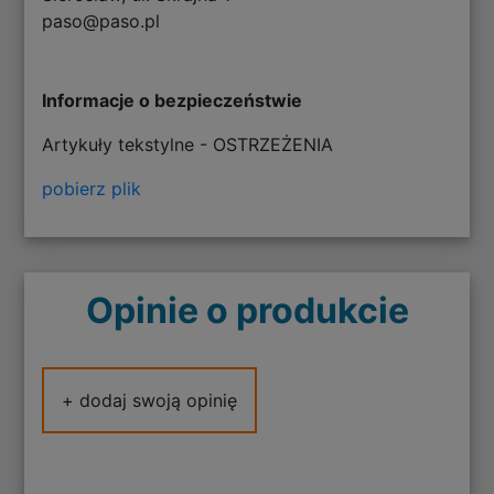
paso@paso.pl
Informacje o bezpieczeństwie
Artykuły tekstylne - OSTRZEŻENIA
pobierz plik
Opinie o produkcie
+ dodaj swoją opinię