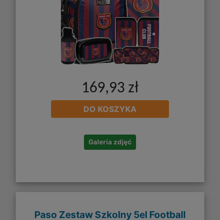
169,93 zł
DO KOSZYKA
Galeria zdjęć
Paso Zestaw Szkolny 5el Football