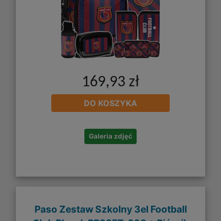
169,93 zł
DO KOSZYKA
Galeria zdjęć
Paso Zestaw Szkolny 3el Football