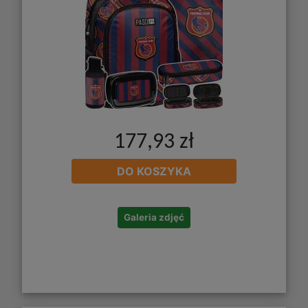
177,93 zł
DO KOSZYKA
Galeria zdjęć