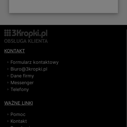
KONTAKT
Formularz kontaktowy
Biuro@3kropki.pl
Dane firmy
Messenger
Telefony
WAŻNE LINKI
Pomoc
Kontakt