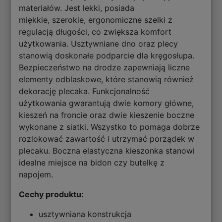
materiałów. Jest lekki, posiada
miękkie, szerokie, ergonomiczne szelki z
regulacją długości, co zwiększa komfort
użytkowania. Usztywniane dno oraz plecy
stanowią doskonałe podparcie dla kręgosłupa.
Bezpieczeństwo na drodze zapewniają liczne
elementy odblaskowe, które stanowią również
dekorację plecaka. Funkcjonalność
użytkowania gwarantują dwie komory główne,
kieszeń na froncie oraz dwie kieszenie boczne
wykonane z siatki. Wszystko to pomaga dobrze
rozlokować zawartość i utrzymać porządek w
plecaku. Boczna elastyczna kieszonka stanowi
idealne miejsce na bidon czy butelkę z
napojem.
Cechy produktu:
usztywniana konstrukcja