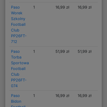
Paso
1
16,99 zł
16,99 zł
Worek
Szkolny
Football
Club
PP26FT-
712
Paso
1
51,99 zł
51,99 zł
Torba
Sportowa
Football
Club
PP26FT-
074
Paso
1
16,99 zł
16,99 zł
Bidon
Football