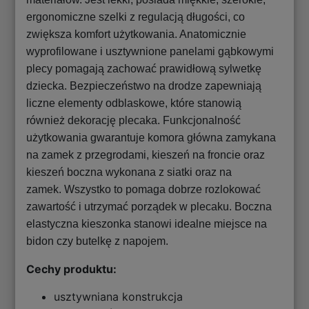
ergonomiczne szelki z regulacją długości, co
zwiększa komfort użytkowania. Anatomicznie
wyprofilowane i usztywnione panelami gąbkowymi
plecy pomagają zachować prawidłową sylwetkę
dziecka. Bezpieczeństwo na drodze zapewniają
liczne elementy odblaskowe, które stanowią
również dekorację plecaka. Funkcjonalność
użytkowania gwarantuje komora główna zamykana
na zamek z przegrodami, kieszeń na froncie oraz
kieszeń boczna wykonana z siatki oraz na
zamek. Wszystko to pomaga dobrze rozlokować
zawartość i utrzymać porządek w plecaku. Boczna
elastyczna kieszonka stanowi idealne miejsce na
bidon czy butelkę z napojem.
Cechy produktu:
usztywniana konstrukcja