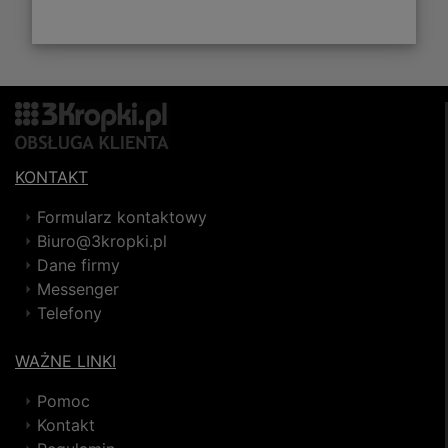
KONTAKT
Formularz kontaktowy
Biuro@3kropki.pl
Dane firmy
Messenger
Telefony
WAŻNE LINKI
Pomoc
Kontakt