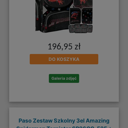
196,95 zł
DO KOSZYKA
Galeria zdjęć
Paso Zestaw Szkolny 3el Amazing