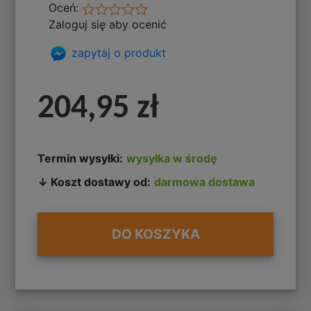
Oceń:
Zaloguj się aby ocenić
zapytaj o produkt
204,95 zł
Termin wysyłki:
wysyłka w środę
↓ Koszt dostawy od:
darmowa dostawa
DO KOSZYKA