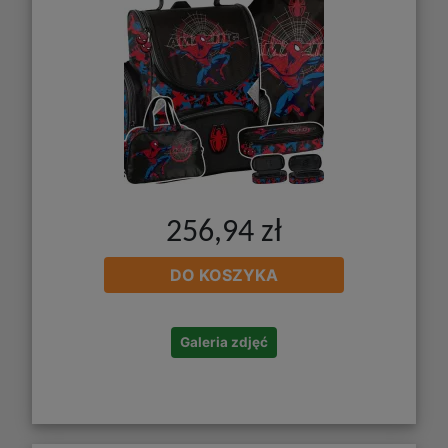
256,94 zł
DO KOSZYKA
Galeria zdjęć