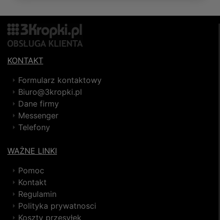
KONTAKT
Formularz kontaktowy
Biuro@3kropki.pl
Dane firmy
Messenger
Telefony
WAŻNE LINKI
Pomoc
Kontakt
Regulamin
Polityka prywatnosci
Koszty przesyłek