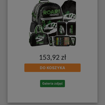
153,92 zł
DO KOSZYKA
Galeria zdjęć