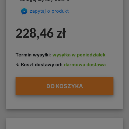
zapytaj o produkt
228,46 zł
Termin wysyłki:
wysyłka w poniedziałek
↓ Koszt dostawy od:
darmowa dostawa
DO KOSZYKA