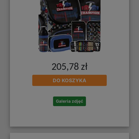
205,78 zł
DO KOSZYKA
Galeria zdjęć