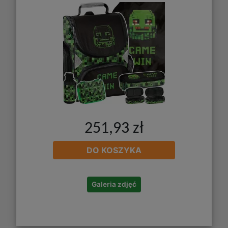
251,93 zł
DO KOSZYKA
Galeria zdjęć