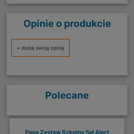
Opinie o produkcie
+ dodaj swoją opinię
Polecane
Paso Zestaw Szkolny 5el Alert