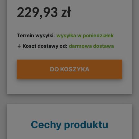
229,93 zł
Termin wysyłki:
wysyłka w poniedziałek
↓ Koszt dostawy od:
darmowa dostawa
DO KOSZYKA
Cechy produktu