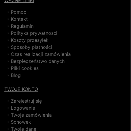
WAŻNE LINKI
Pomoc
Kontakt
Regulamin
Polityka prywatnosci
Koszty przesyłek
Sposoby płatności
Czas realizacji zamówienia
Bezpieczeństwo danych
Pliki cookies
Blog
TWOJE KONTO
Zarejestruj się
Logowanie
Twoje zamówienia
Schowek
Twoje dane