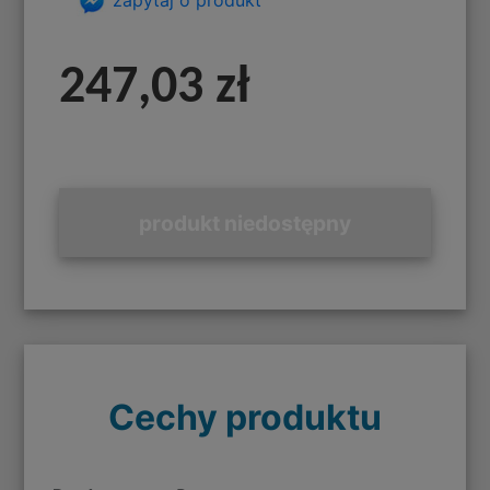
247,03 zł
produkt niedostępny
Cechy produktu