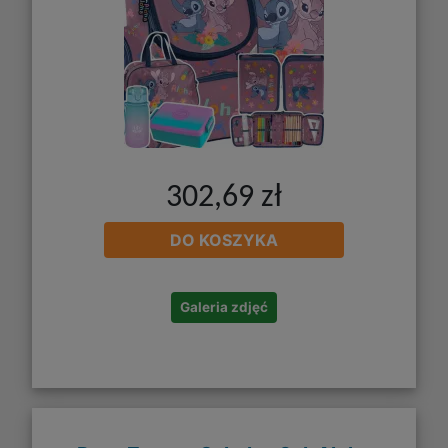
302,69 zł
DO KOSZYKA
Galeria zdjęć