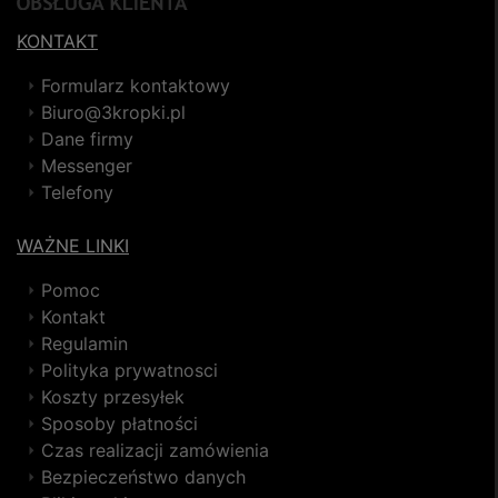
KONTAKT
Formularz kontaktowy
Biuro@3kropki.pl
Dane firmy
Messenger
Telefony
WAŻNE LINKI
Pomoc
Kontakt
Regulamin
Polityka prywatnosci
Koszty przesyłek
Sposoby płatności
Czas realizacji zamówienia
Bezpieczeństwo danych