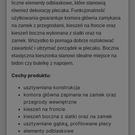
liczne elementy odblaskowe, które stanowią
również dekorację plecaka. Funkcjonalność
użytkowania gwarantuje komora główna zamykana
na zamek z przegrodami, kieszeń na froncie oraz
kieszeń boczna wykonana z siatki oraz na
zamek. Wszystko to pomaga dobrze rozlokować
zawartość i utrzymać porządek w plecaku. Boczna
elastyczna kieszonka stanowi idealne miejsce na
bidon czy butelkę z napojem.
Cechy produktu:
usztywniana konstrukcja
komora główna zapinana na zamek oraz
przegrody wewnętrzne
kieszeń na froncie
kieszeń boczna z siatki oraz na zamek
usztywniane gąbką, profilowane plecy
elementy odblaskowe