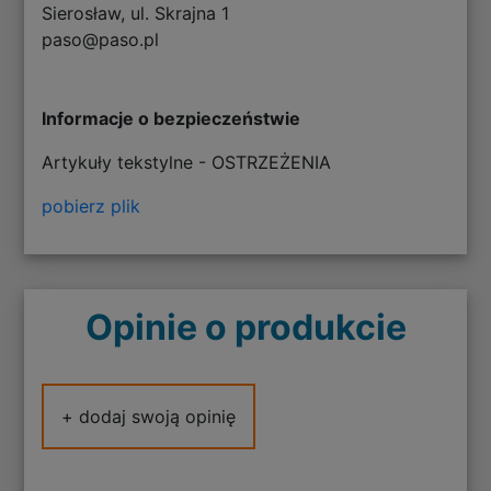
Sierosław, ul. Skrajna 1
paso@paso.pl
Informacje o bezpieczeństwie
Artykuły tekstylne - OSTRZEŻENIA
pobierz plik
Opinie o produkcie
+ dodaj swoją opinię