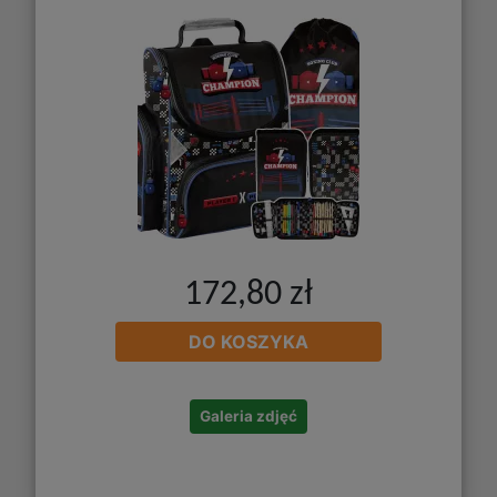
172,80 zł
DO KOSZYKA
Galeria zdjęć