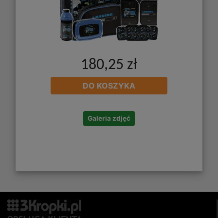
180,25 zł
DO KOSZYKA
Galeria zdjęć