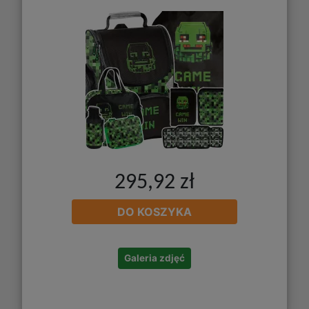
295,92 zł
DO KOSZYKA
Galeria zdjęć