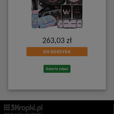
263,03 zł
DO KOSZYKA
Galeria zdjęć