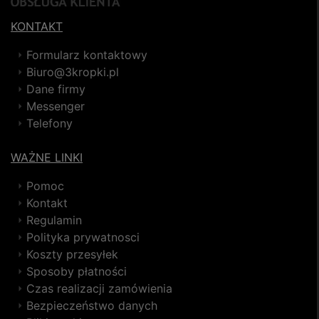
KONTAKT
Formularz kontaktowy
Biuro@3kropki.pl
Dane firmy
Messenger
Telefony
WAŻNE LINKI
Pomoc
Kontakt
Regulamin
Polityka prywatnosci
Koszty przesyłek
Sposoby płatności
Czas realizacji zamówienia
Bezpieczeństwo danych