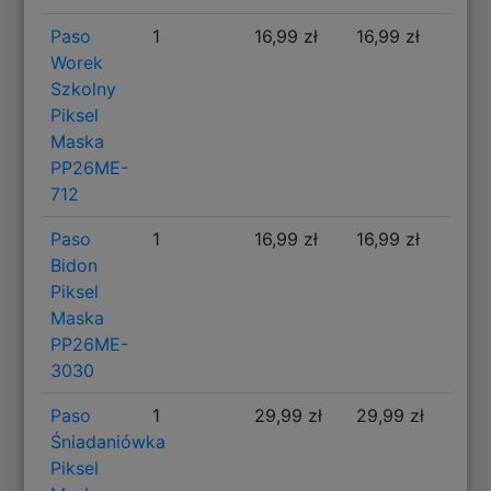
Paso
1
16,99 zł
16,99 zł
Worek
Szkolny
Piksel
Maska
PP26ME-
712
Paso
1
16,99 zł
16,99 zł
Bidon
Piksel
Maska
PP26ME-
3030
Paso
1
29,99 zł
29,99 zł
Śniadaniówka
Piksel