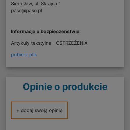
Sierosław, ul. Skrajna 1
paso@paso.pl
Informacje o bezpieczeństwie
Artykuły tekstylne - OSTRZEŻENIA
pobierz plik
Opinie o produkcie
+ dodaj swoją opinię