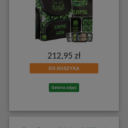
212,95 zł
DO KOSZYKA
Galeria zdjęć