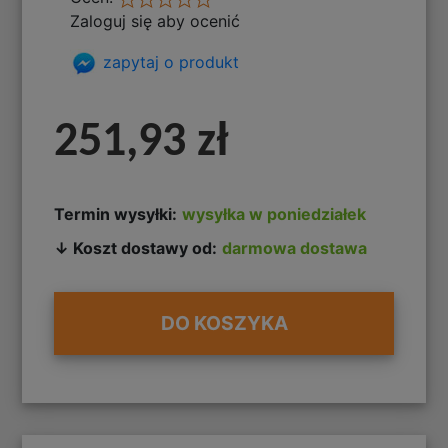
Zaloguj się aby ocenić
zapytaj o produkt
251,93 zł
Termin wysyłki:
wysyłka w poniedziałek
↓ Koszt dostawy od:
darmowa dostawa
DO KOSZYKA