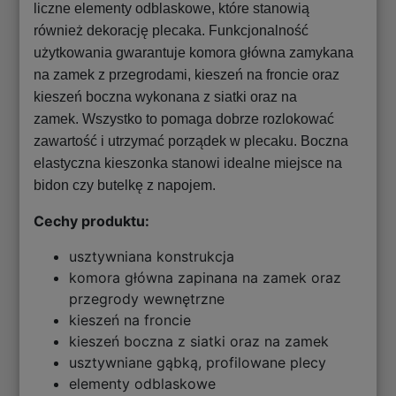
liczne elementy odblaskowe, które stanowią
również dekorację plecaka. Funkcjonalność
użytkowania gwarantuje komora główna zamykana
na zamek z przegrodami, kieszeń na froncie oraz
kieszeń boczna wykonana z siatki oraz na
zamek. Wszystko to pomaga dobrze rozlokować
zawartość i utrzymać porządek w plecaku. Boczna
elastyczna kieszonka stanowi idealne miejsce na
bidon czy butelkę z napojem.
Cechy produktu:
usztywniana konstrukcja
komora główna zapinana na zamek oraz
przegrody wewnętrzne
kieszeń na froncie
kieszeń boczna z siatki oraz na zamek
usztywniane gąbką, profilowane plecy
elementy odblaskowe