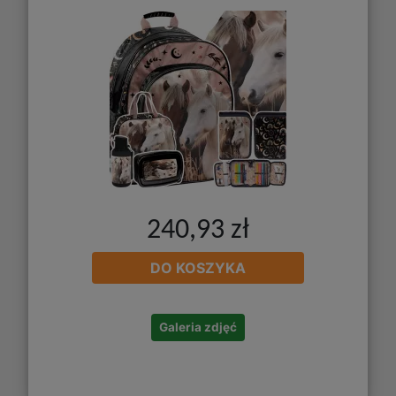
240,93 zł
DO KOSZYKA
Galeria zdjęć