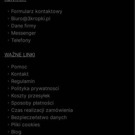
Formularz kontaktowy
Biuro@3kropki.pl
Dane firmy
Messenger
Telefony
WAŻNE LINKI
Pomoc
Kontakt
Regulamin
Polityka prywatnosci
Koszty przesyłek
Sposoby płatności
Czas realizacji zamówienia
Bezpieczeństwo danych
Pliki cookies
Blog