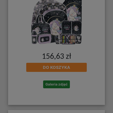
156,63 zł
DO KOSZYKA
Galeria zdjęć