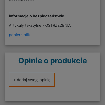
Informacje o bezpieczeństwie
Artykuły tekstylne - OSTRZEŻENIA
pobierz plik
Opinie o produkcie
+ dodaj swoją opinię