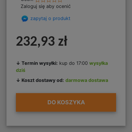
Zaloguj się aby ocenić
zapytaj o produkt
232,93 zł
↓ Termin wysyłki:
kup do 17:00
wysyłka
dziś
↓ Koszt dostawy od:
darmowa dostawa
DO KOSZYKA