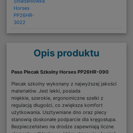
Śniadaniówka
Horses
PP26HR-
3022
Opis produktu
Paso Plecak Szkolny Horses PP26HR-090
Plecak szkolny wykonany z najwyższej jakości
materiałów. Jest lekki, posiada
miękkie, szerokie, ergonomiczne szelki z
regulacją długości, co zwiększa komfort
użytkowania. Usztywniane dno oraz plecy
stanowią doskonałe podparcie dla kręgosłupa.
Bezpieczeństwo na drodze zapewniają liczne