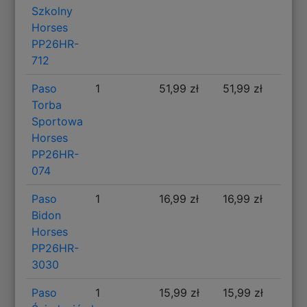
Szkolny
Horses
PP26HR-
712
Paso
1
51,99 zł
51,99 zł
Torba
Sportowa
Horses
PP26HR-
074
Paso
1
16,99 zł
16,99 zł
Bidon
Horses
PP26HR-
3030
Paso
1
15,99 zł
15,99 zł