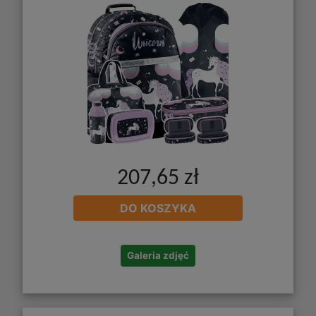
207,65 zł
DO KOSZYKA
Galeria zdjęć