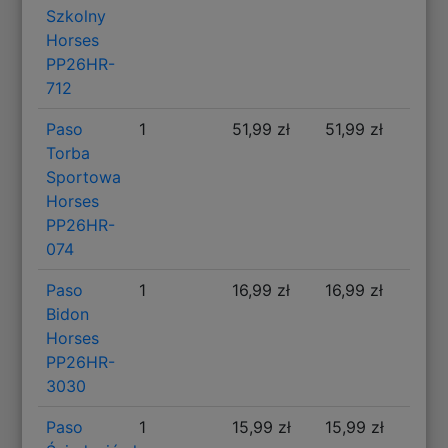
Szkolny
Horses
PP26HR-
712
Paso
1
51,99 zł
51,99 zł
Torba
Sportowa
Horses
PP26HR-
074
Paso
1
16,99 zł
16,99 zł
Bidon
Horses
PP26HR-
3030
Paso
1
15,99 zł
15,99 zł