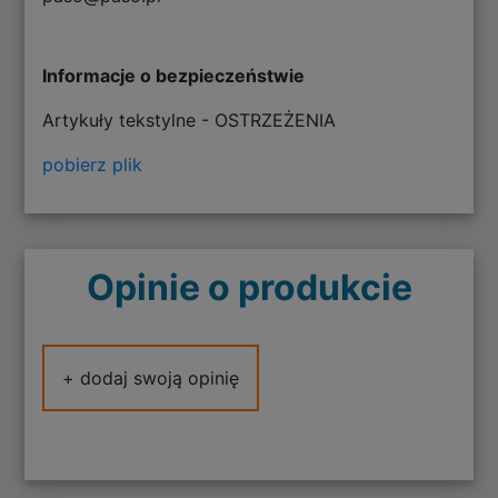
Informacje o bezpieczeństwie
Artykuły tekstylne - OSTRZEŻENIA
pobierz plik
Opinie o produkcie
+ dodaj swoją opinię