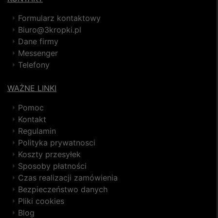
Formularz kontaktowy
Biuro@3kropki.pl
Dane firmy
Messenger
Telefony
WAŻNE LINKI
Pomoc
Kontakt
Regulamin
Polityka prywatnosci
Koszty przesyłek
Sposoby płatności
Czas realizacji zamówienia
Bezpieczeństwo danych
Pliki cookies
Blog