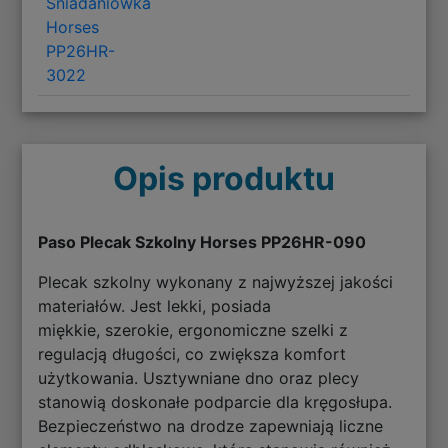
Śniadaniówka
Horses
PP26HR-
3022
Opis produktu
Paso Plecak Szkolny Horses PP26HR-090
Plecak szkolny wykonany z najwyższej jakości
materiałów. Jest lekki, posiada
miękkie, szerokie, ergonomiczne szelki z
regulacją długości, co zwiększa komfort
użytkowania. Usztywniane dno oraz plecy
stanowią doskonałe podparcie dla kręgosłupa.
Bezpieczeństwo na drodze zapewniają liczne