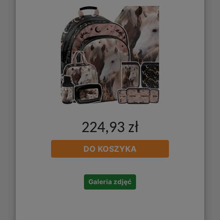
224,93 zł
DO KOSZYKA
Galeria zdjęć