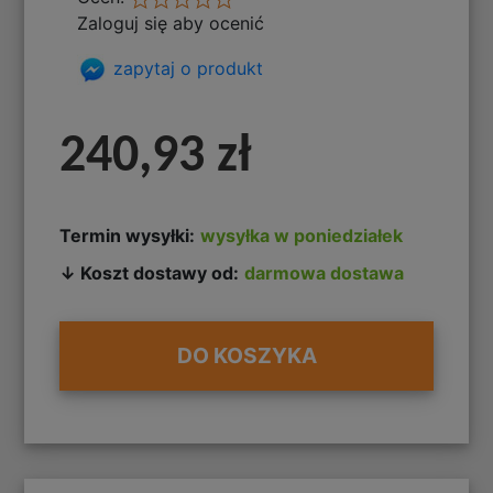
Zaloguj się aby ocenić
zapytaj o produkt
240,93 zł
Termin wysyłki:
wysyłka w poniedziałek
↓ Koszt dostawy od:
darmowa dostawa
DO KOSZYKA