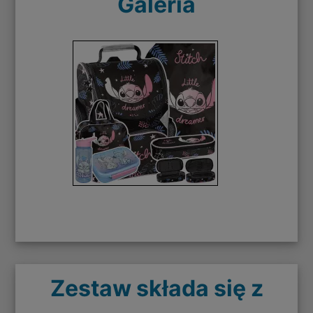
Galeria
Zestaw składa się z