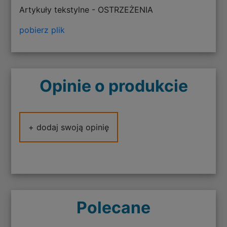
Artykuły tekstylne - OSTRZEŻENIA
pobierz plik
Opinie o produkcie
+ dodaj swoją opinię
Polecane