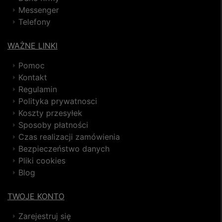
Messenger
Telefony
WAŻNE LINKI
Pomoc
Kontakt
Regulamin
Polityka prywatnosci
Koszty przesyłek
Sposoby płatności
Czas realizacji zamówienia
Bezpieczeństwo danych
Pliki cookies
Blog
TWOJE KONTO
Zarejestruj się