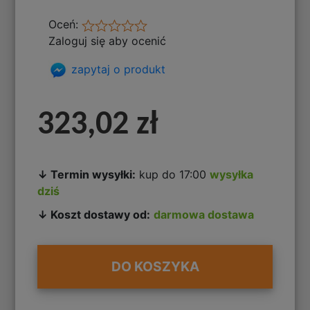
Oceń:
Zaloguj się aby ocenić
zapytaj o produkt
323,02 zł
↓ Termin wysyłki:
kup do 17:00
wysyłka
dziś
↓ Koszt dostawy od:
darmowa dostawa
DO KOSZYKA