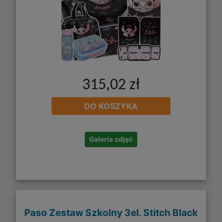
315,02 zł
DO KOSZYKA
Galeria zdjęć
Paso Zestaw Szkolny 3el. Stitch Black