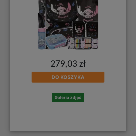
279,03 zł
DO KOSZYKA
Galeria zdjęć