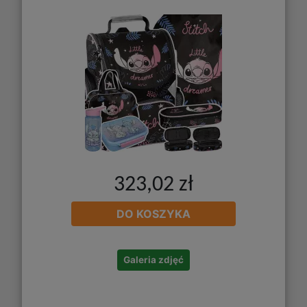
323,02 zł
DO KOSZYKA
Galeria zdjęć