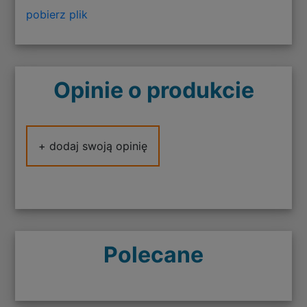
pobierz plik
Opinie o produkcie
+ dodaj swoją opinię
Polecane