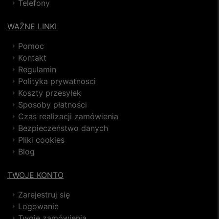
Telefony
WAŻNE LINKI
Pomoc
Kontakt
Regulamin
Polityka prywatnosci
Koszty przesyłek
Sposoby płatności
Czas realizacji zamówienia
Bezpieczeństwo danych
Pliki cookies
Blog
TWOJE KONTO
Zarejestruj się
Logowanie
Twoje zamówienia