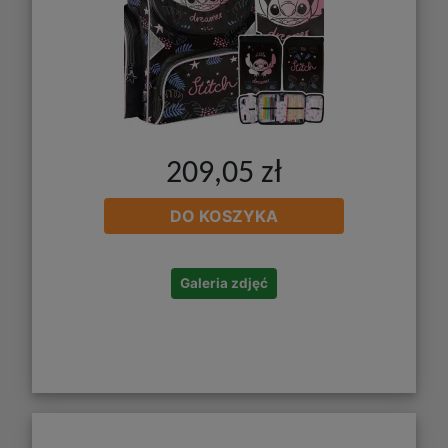
209,05 zł
DO KOSZYKA
Galeria zdjęć