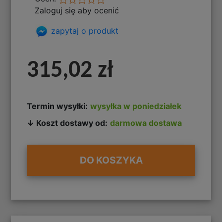
Zaloguj się aby ocenić
zapytaj o produkt
315,02 zł
Termin wysyłki:
wysyłka w poniedziałek
↓ Koszt dostawy od:
darmowa dostawa
DO KOSZYKA