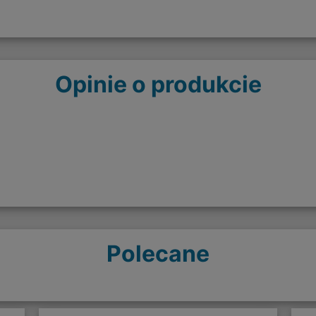
Opinie o produkcie
Polecane