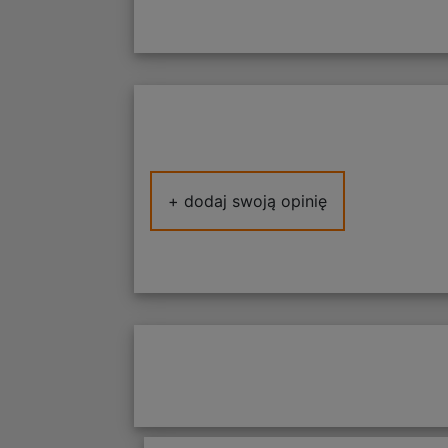
+ dodaj swoją opinię