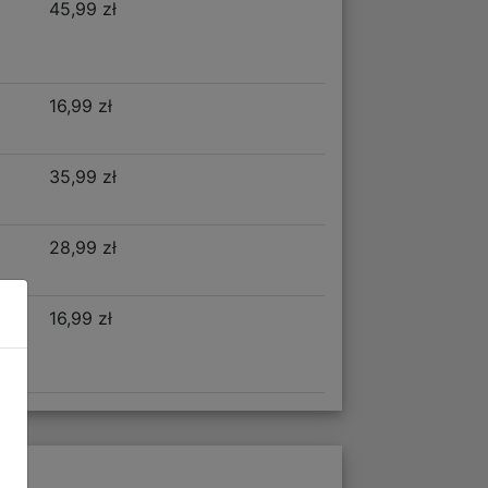
45,99 zł
16,99 zł
35,99 zł
28,99 zł
16,99 zł