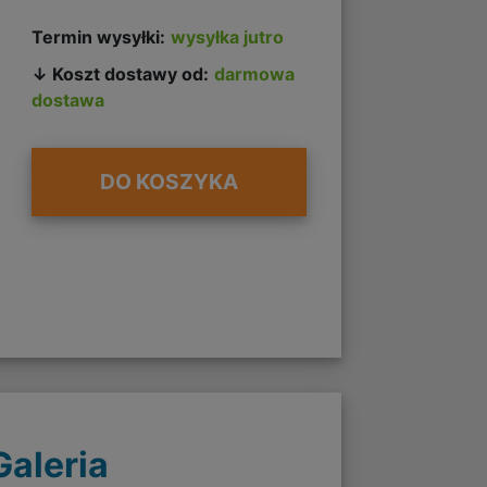
Termin wysyłki:
wysyłka jutro
↓ Koszt dostawy od:
darmowa
dostawa
DO KOSZYKA
Galeria