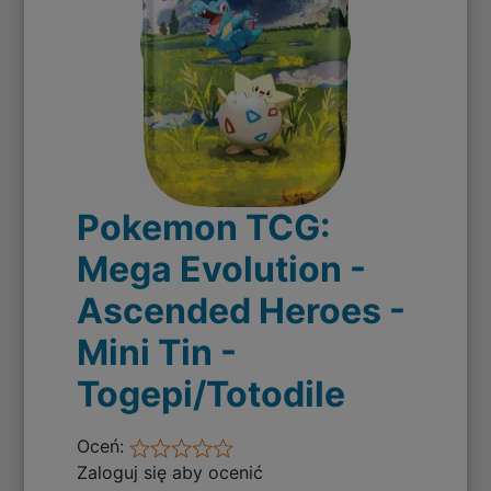
Pokemon TCG:
Mega Evolution -
Ascended Heroes -
Mini Tin -
Togepi/Totodile
Oceń:
Zaloguj się aby ocenić