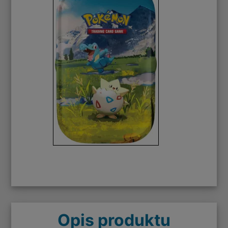
Opis produktu