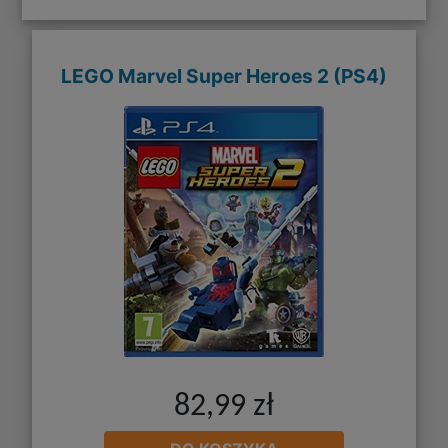
LEGO Marvel Super Heroes 2 (PS4)
82,99 zł