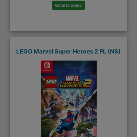
Galeria zdjęć
LEGO Marvel Super Heroes 2 PL (NS)