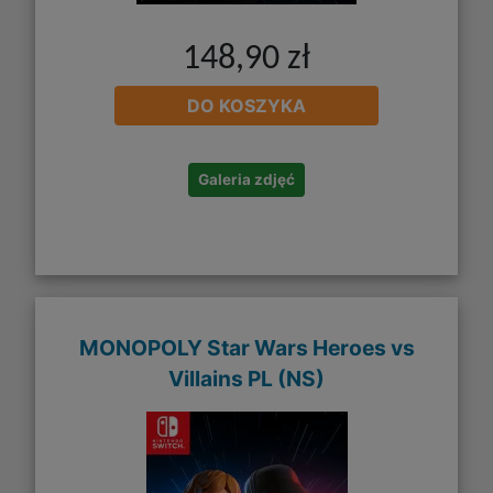
148,90 zł
DO KOSZYKA
Galeria zdjęć
MONOPOLY Star Wars Heroes vs
Villains PL (NS)