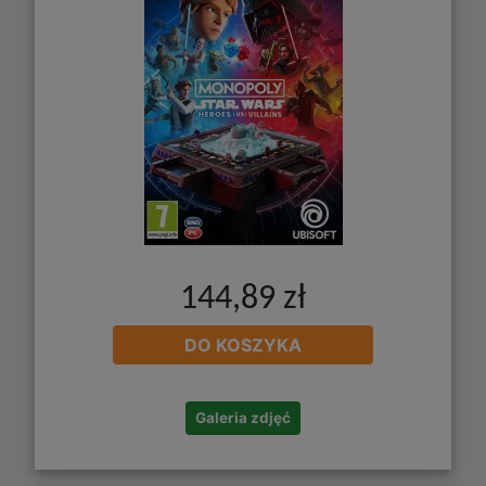
144,89 zł
DO KOSZYKA
Galeria zdjęć