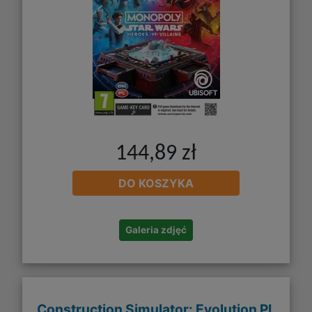
144,89 zł
DO KOSZYKA
Galeria zdjęć
Construction Simulator: Evolution PL