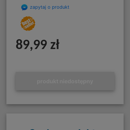
zapytaj o produkt
89,99 zł
produkt niedostępny