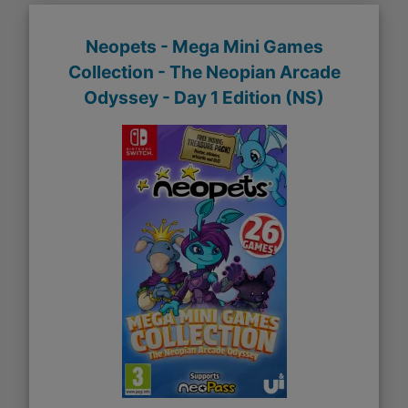
Neopets - Mega Mini Games
Collection - The Neopian Arcade
Odyssey - Day 1 Edition (NS)