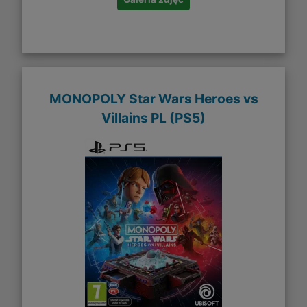
MONOPOLY Star Wars Heroes vs
Villains PL (PS5)