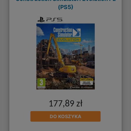
(PS5)
177,89 zł
DO KOSZYKA