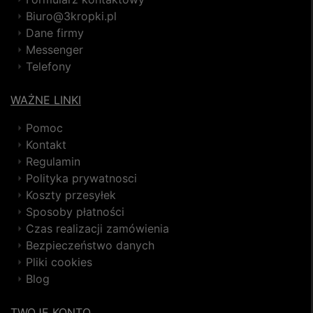
Biuro@3kropki.pl
Dane firmy
Messenger
Telefony
WAŻNE LINKI
Pomoc
Kontakt
Regulamin
Polityka prywatnosci
Koszty przesyłek
Sposoby płatności
Czas realizacji zamówienia
Bezpieczeństwo danych
Pliki cookies
Blog
TWOJE KONTO