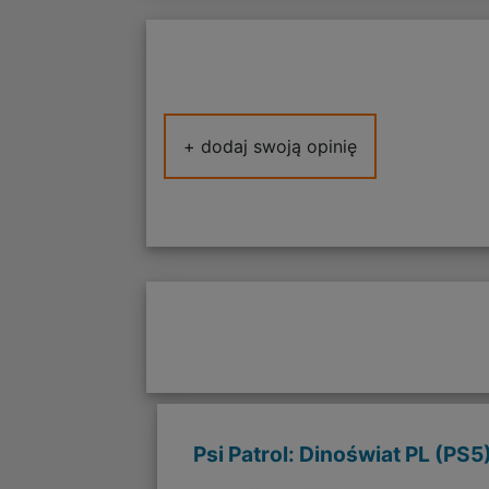
+ dodaj swoją opinię
Psi Patrol: Dinoświat PL (PS5