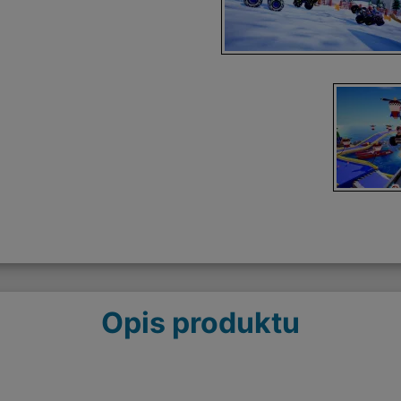
Opis produktu