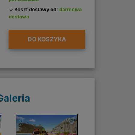
↓ Koszt dostawy od:
darmowa
dostawa
DO KOSZYKA
Galeria