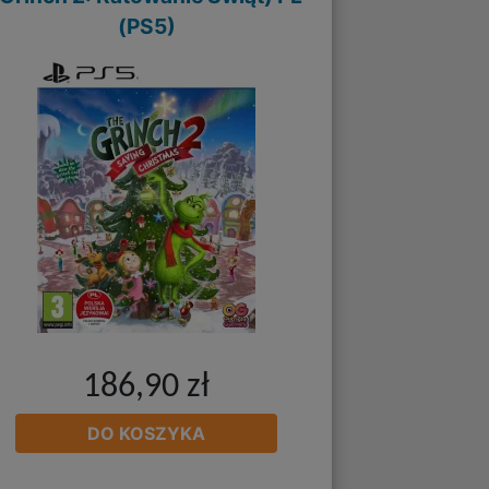
(PS5)
186,90 zł
DO KOSZYKA