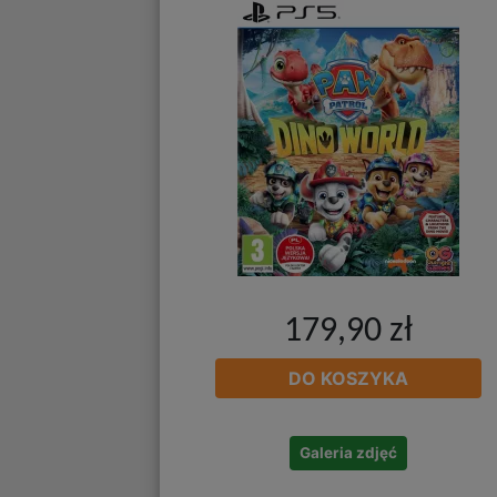
179,90 zł
DO KOSZYKA
Galeria zdjęć