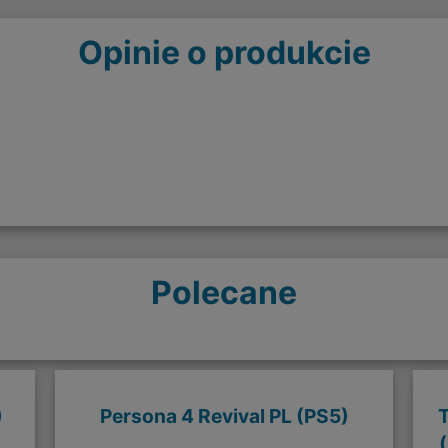
Opinie o produkcie
Polecane
)
Persona 4 Revival PL (PS5)