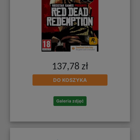
137,78 zł
DO KOSZYKA
Galeria zdjęć