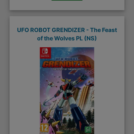
UFO ROBOT GRENDIZER - The Feast
of the Wolves PL (NS)