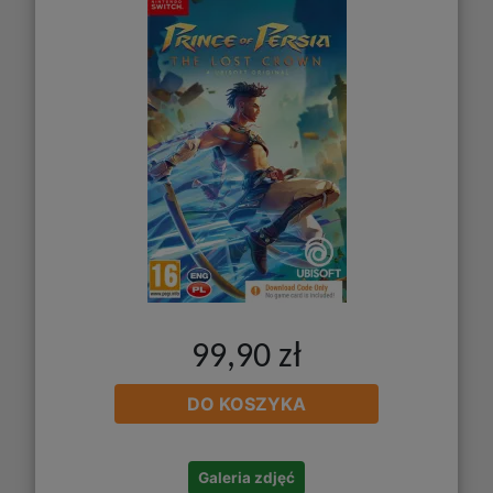
99,90 zł
DO KOSZYKA
Galeria zdjęć