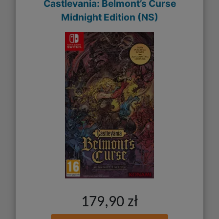
Castlevania: Belmont’s Curse
Midnight Edition (NS)
179,90 zł