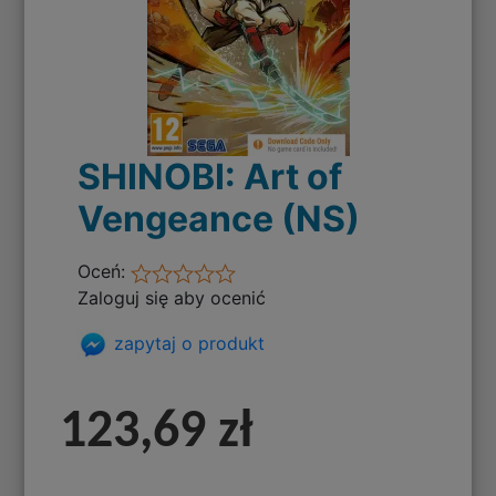
SHINOBI: Art of
Vengeance (NS)
Oceń:
Zaloguj się aby ocenić
zapytaj o produkt
123,69 zł