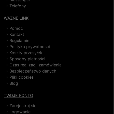
Telefony
WAŻNE LINKI
Pomoc
Kontakt
Regulamin
Polityka prywatnosci
Koszty przesyłek
Sposoby płatności
Czas realizacji zamówienia
Bezpieczeństwo danych
Pliki cookies
Blog
TWOJE KONTO
Zarejestruj się
Logowanie