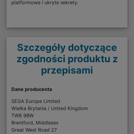
platformowe i ukryte sekrety.
Szczegóły dotyczące
zgodności produktu z
przepisami
Dane producenta
SEGA Europe Limited
Wielka Brytania / United Kingdom
TW8 9BW
Brentford, Middlesex
Great West Road 27