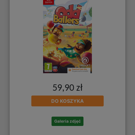
59,90 zł
DO KOSZYKA
Galeria zdjęć