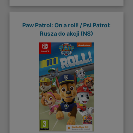
Paw Patrol: On a roll! / Psi Patrol:
Rusza do akcji (NS)