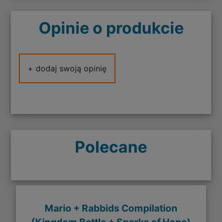
Opinie o produkcie
+ dodaj swoją opinię
Polecane
Mario + Rabbids Compilation