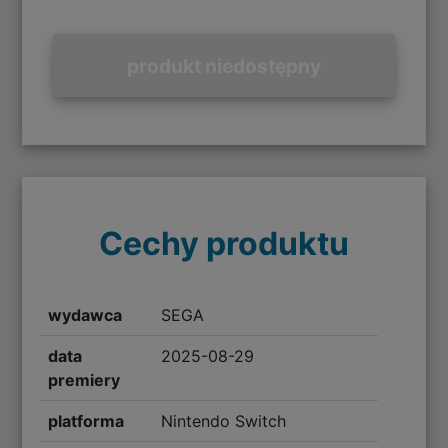
produkt niedostępny
Cechy produktu
wydawca
SEGA
data
2025-08-29
premiery
platforma
Nintendo Switch