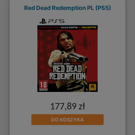
Red Dead Redemption PL (PS5)
177,89 zł
DO KOSZYKA