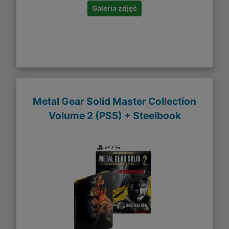
Galeria zdjęć
Metal Gear Solid Master Collection
Volume 2 (PS5) + Steelbook