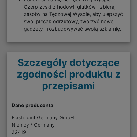
Czerp zyski z hodowli glutków i zbieraj
zasoby na Tęczowej Wyspie, aby ulepszyć
swój plecak odrzutowy, tworzyć nowe
gadżety i rozbudowywać swoją szklarnię.
Szczegóły dotyczące
zgodności produktu z
przepisami
Dane producenta
Flashpoint Germany GmbH
Niemcy / Germany
22419