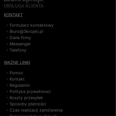
KONTAKT
Formularz kontaktowy
Biuro@3kropki.pl
Dane firmy
Messenger
Telefony
WAŻNE LINKI
Pomoc
Kontakt
Regulamin
Polityka prywatnosci
Koszty przesyłek
Sposoby płatności
Czas realizacji zamówienia