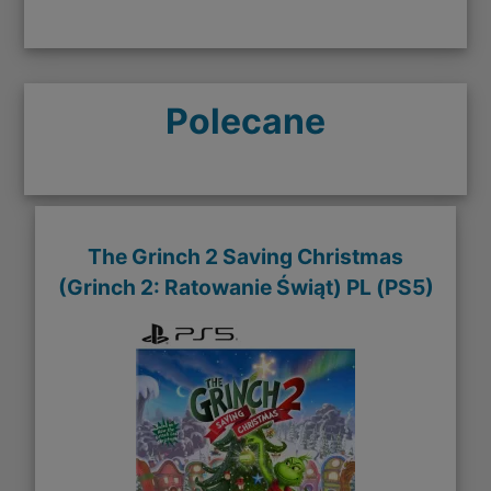
Polecane
The Grinch 2 Saving Christmas
(Grinch 2: Ratowanie Świąt) PL (PS5)