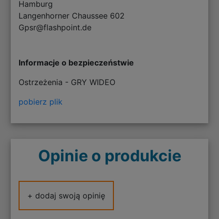
Hamburg
Langenhorner Chaussee 602
Gpsr@flashpoint.de
Informacje o bezpieczeństwie
Ostrzeżenia - GRY WIDEO
pobierz plik
Opinie o produkcie
+ dodaj swoją opinię