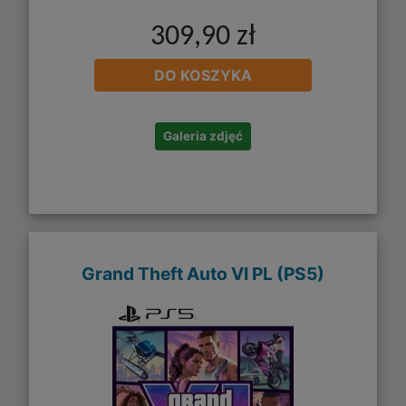
309,90 zł
DO KOSZYKA
Galeria zdjęć
Grand Theft Auto VI PL (PS5)