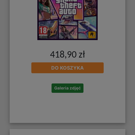
418,90 zł
DO KOSZYKA
Galeria zdjęć