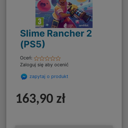
Slime Rancher 2
(PS5)
Oceń:
Zaloguj się aby ocenić
zapytaj o produkt
163,90 zł