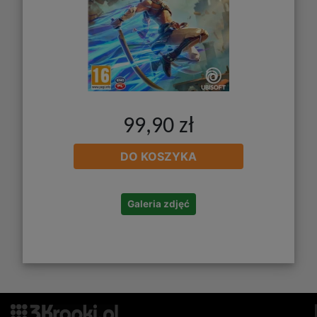
99,90 zł
DO KOSZYKA
Galeria zdjęć