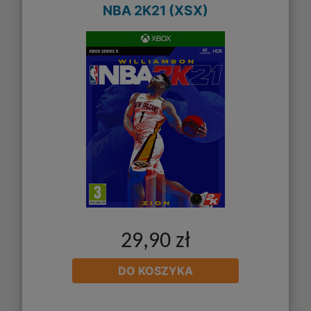
NBA 2K21 (XSX)
29,90 zł
DO KOSZYKA