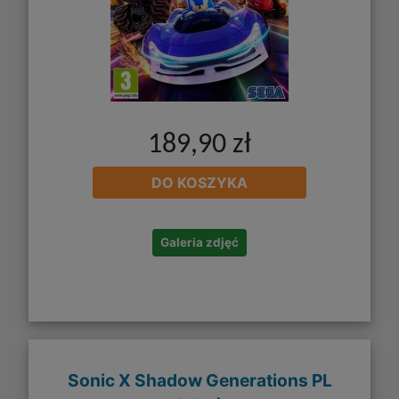
189,90 zł
DO KOSZYKA
Galeria zdjęć
Sonic X Shadow Generations PL