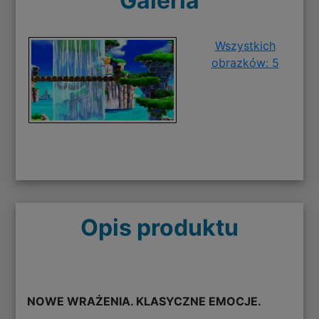
Galeria
Wszystkich
obrazków: 5
Opis produktu
NOWE WRAŻENIA. KLASYCZNE EMOCJE.