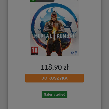
118,90 zł
DO KOSZYKA
Galeria zdjęć