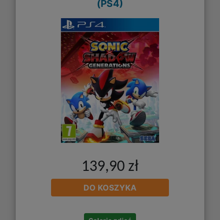
(PS4)
139,90 zł
DO KOSZYKA