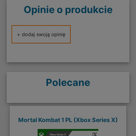
Opinie o produkcie
+ dodaj swoją opinię
Polecane
Mortal Kombat 1 PL (Xbox Series X)