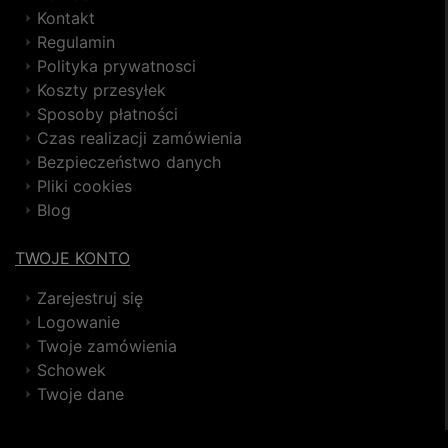
Kontakt
Regulamin
Polityka prywatnosci
Koszty przesyłek
Sposoby płatności
Czas realizacji zamówienia
Bezpieczeństwo danych
Pliki cookies
Blog
TWOJE KONTO
Zarejestruj się
Logowanie
Twoje zamówienia
Schowek
Twoje dane