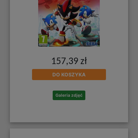
157,39 zł
DO KOSZYKA
Galeria zdjęć