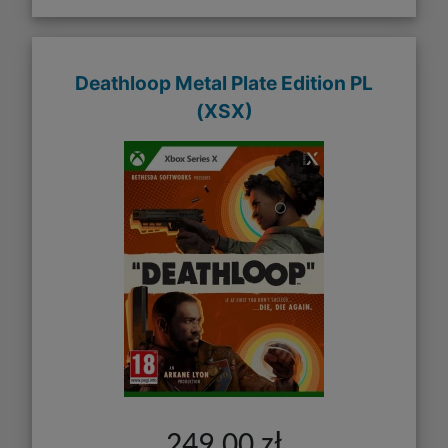
Deathloop Metal Plate Edition PL
(XSX)
249,00 zł