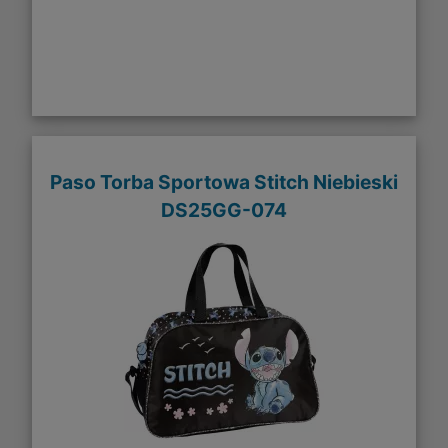
Paso Torba Sportowa Stitch Niebieski
DS25GG-074