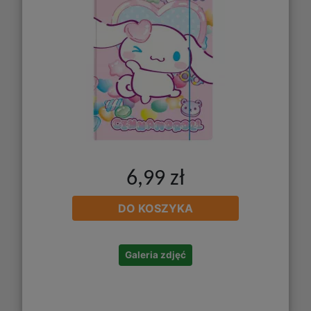
6,99 zł
DO KOSZYKA
Galeria zdjęć