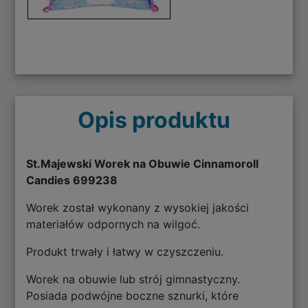
Opis produktu
St.Majewski Worek na Obuwie Cinnamoroll
Candies 699238
Worek został wykonany z wysokiej jakości
materiałów odpornych na wilgoć.
Produkt trwały i łatwy w czyszczeniu.
Worek na obuwie lub strój gimnastyczny.
Posiada podwójne boczne sznurki, które