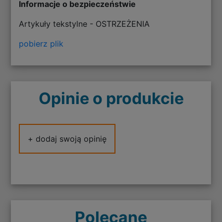
Informacje o bezpieczeństwie
Artykuły tekstylne - OSTRZEŻENIA
pobierz plik
Opinie o produkcie
+ dodaj swoją opinię
Polecane