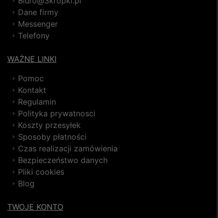
Biuro@3kropki.pl
Dane firmy
Messenger
Telefony
WAŻNE LINKI
Pomoc
Kontakt
Regulamin
Polityka prywatnosci
Koszty przesyłek
Sposoby płatności
Czas realizacji zamówienia
Bezpieczeństwo danych
Pliki cookies
Blog
TWOJE KONTO