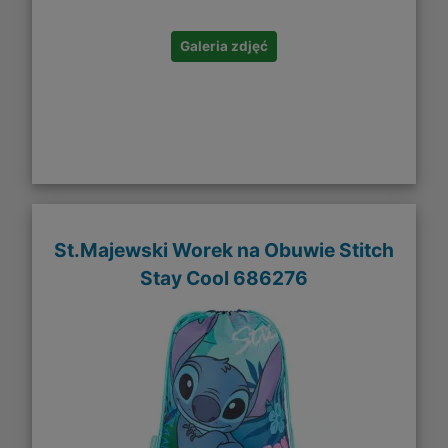
Galeria zdjęć
St.Majewski Worek na Obuwie Stitch
Stay Cool 686276