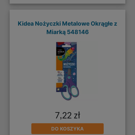
Kidea Nożyczki Metalowe Okrągłe z
Miarką 548146
7,22 zł
DO KOSZYKA