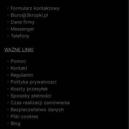
Formularz kontaktowy
Biuro@3kropki.pl
Dane firmy
Messenger
Telefony
WAŻNE LINKI
Pomoc
Kontakt
Regulamin
Polityka prywatnosci
Koszty przesyłek
Sposoby płatności
Czas realizacji zamówienia
Bezpieczeństwo danych
Pliki cookies
Blog