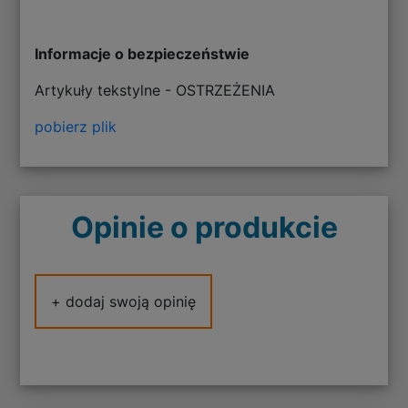
Informacje o bezpieczeństwie
Artykuły tekstylne - OSTRZEŻENIA
pobierz plik
Opinie o produkcie
+ dodaj swoją opinię