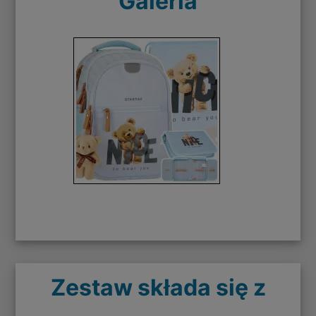
Galeria
Zestaw składa się z