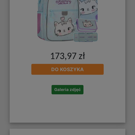
173,97 zł
DO KOSZYKA
Galeria zdjęć