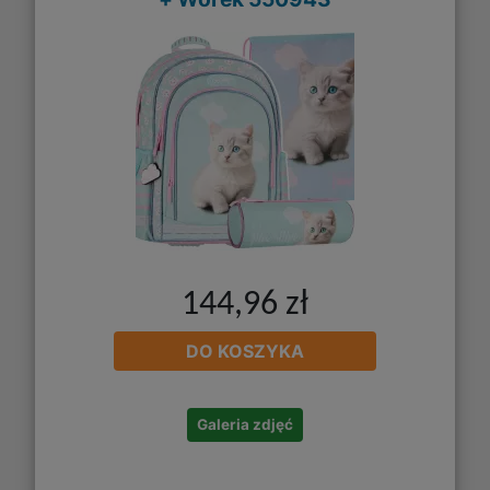
144,96 zł
DO KOSZYKA
Galeria zdjęć