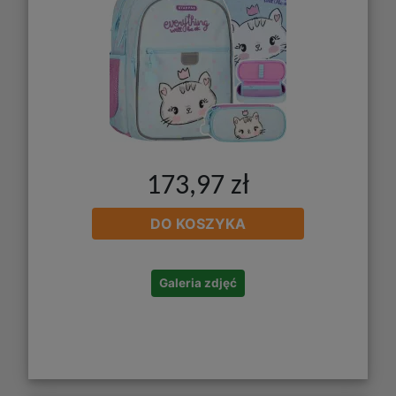
173,97 zł
DO KOSZYKA
Galeria zdjęć