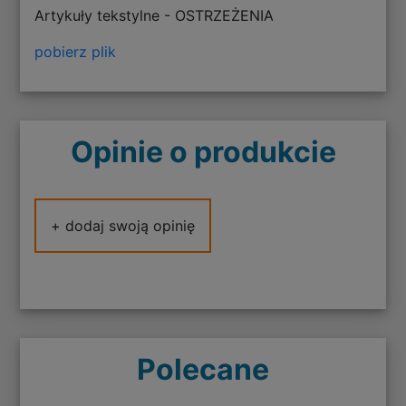
Artykuły tekstylne - OSTRZEŻENIA
pobierz plik
Opinie o produkcie
+ dodaj swoją opinię
Polecane