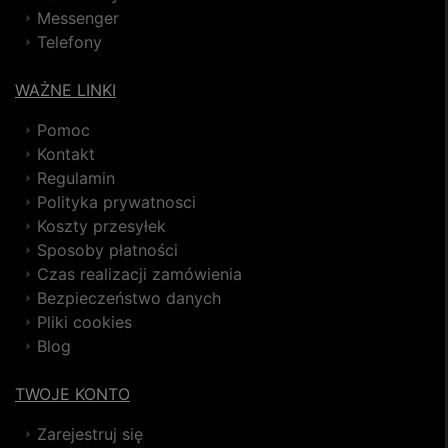
Messenger
Telefony
WAŻNE LINKI
Pomoc
Kontakt
Regulamin
Polityka prywatnosci
Koszty przesyłek
Sposoby płatności
Czas realizacji zamówienia
Bezpieczeństwo danych
Pliki cookies
Blog
TWOJE KONTO
Zarejestruj się