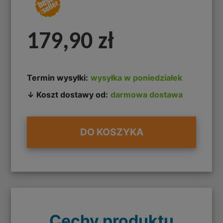
179,90 zł
Termin wysyłki:
wysyłka w poniedziałek
↓ Koszt dostawy od:
darmowa dostawa
DO KOSZYKA
Cechy produktu