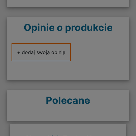
Opinie o produkcie
+ dodaj swoją opinię
Polecane