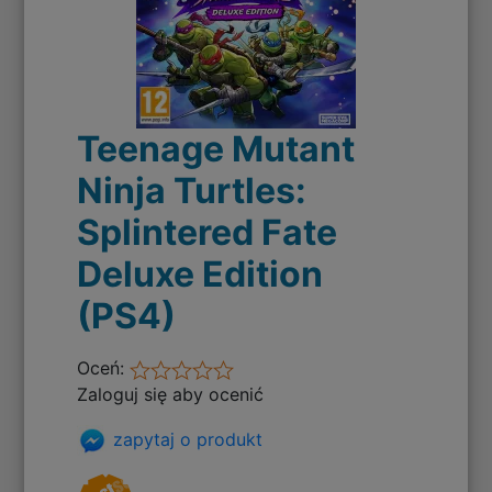
Teenage Mutant
Ninja Turtles:
Splintered Fate
Deluxe Edition
(PS4)
Oceń:
Zaloguj się aby ocenić
zapytaj o produkt