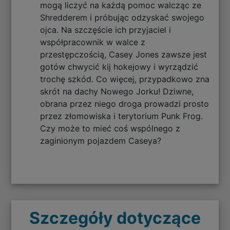
mogą liczyć na każdą pomoc walcząc ze
Shredderem i próbując odzyskać swojego
ojca. Na szczęście ich przyjaciel i
współpracownik w walce z
przestępczością, Casey Jones zawsze jest
gotów chwycić kij hokejowy i wyrządzić
trochę szkód. Co więcej, przypadkowo zna
skrót na dachy Nowego Jorku! Dziwne,
obrana przez niego droga prowadzi prosto
przez złomowiska i terytorium Punk Frog.
Czy może to mieć coś wspólnego z
zaginionym pojazdem Caseya?
Szczegóły dotyczące