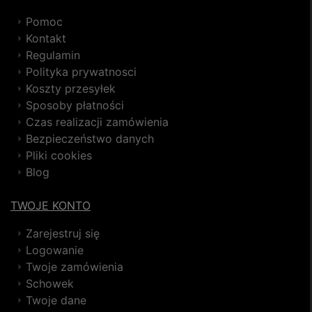
Pomoc
Kontakt
Regulamin
Polityka prywatnosci
Koszty przesyłek
Sposoby płatności
Czas realizacji zamówienia
Bezpieczeństwo danych
Pliki cookies
Blog
TWOJE KONTO
Zarejestruj się
Logowanie
Twoje zamówienia
Schowek
Twoje dane