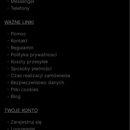
Messenger
Telefony
WAŻNE LINKI
Pomoc
Kontakt
Regulamin
Polityka prywatnosci
Koszty przesyłek
Sposoby płatności
Czas realizacji zamówienia
Bezpieczeństwo danych
Pliki cookies
Blog
TWOJE KONTO
Zarejestruj się
Logowanie