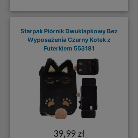
Starpak Piórnik Dwuklapkowy Bez
Wyposażenia Czarny Kotek z
Futerkiem 553181
39,99 zł