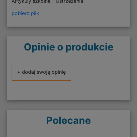
Artykuły szkolne - Ostrzeżenia
pobierz plik
Opinie o produkcie
+ dodaj swoją opinię
Polecane