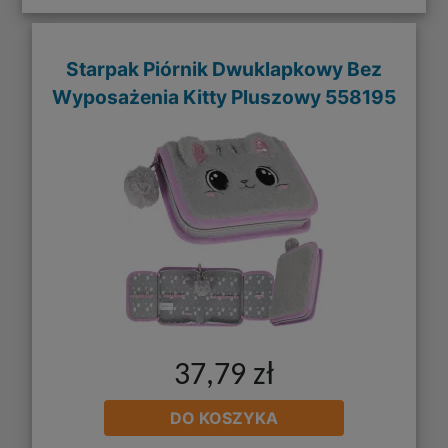
Starpak Piórnik Dwuklapkowy Bez
Wyposażenia Kitty Pluszowy 558195
37,79 zł
DO KOSZYKA