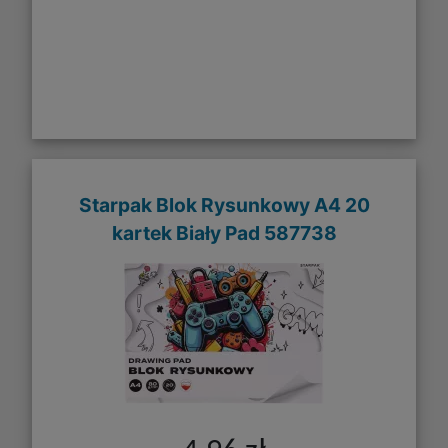
Starpak Blok Rysunkowy A4 20
kartek Biały Pad 587738