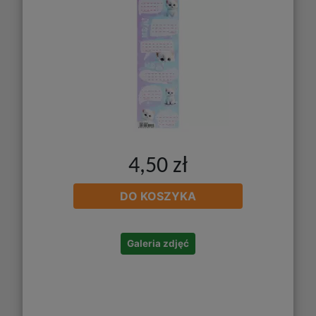
4,50 zł
DO KOSZYKA
Galeria zdjęć