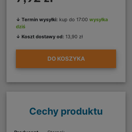
↓ Termin wysyłki:
kup do 17:00
wysyłka
dziś
↓ Koszt dostawy od:
13,90 zł
DO KOSZYKA
Cechy produktu