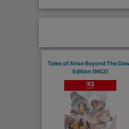
Tales of Arise Beyond The Da
Edition (NS2)