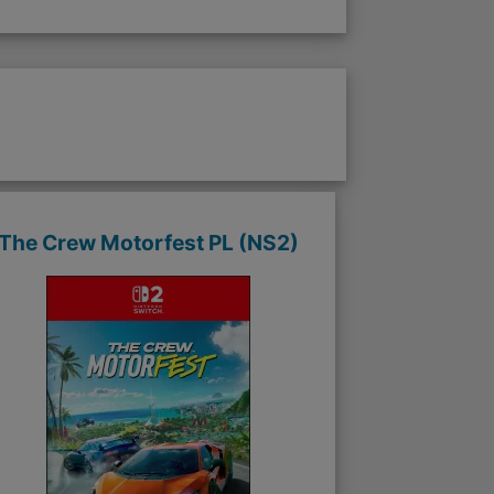
The Crew Motorfest PL (NS2)