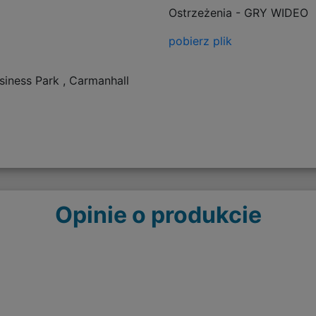
Ostrzeżenia - GRY WIDEO
pobierz plik
siness Park , Carmanhall
Opinie o produkcie