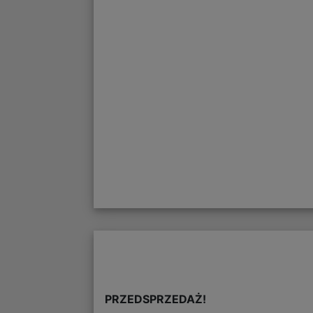
PRZEDSPRZEDAŻ!