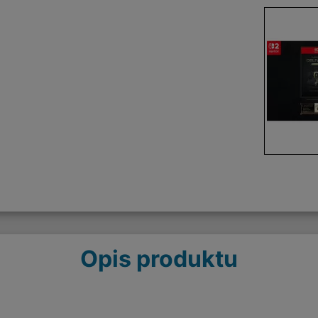
Opis produktu