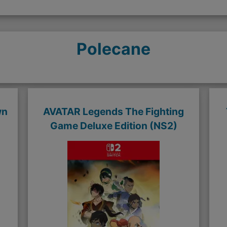
Polecane
wn
AVATAR Legends The Fighting
Game Deluxe Edition (NS2)