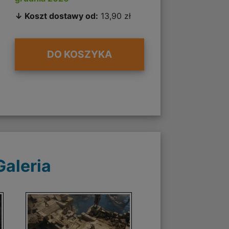
↓ Koszt dostawy od:
13,90 zł
DO KOSZYKA
Galeria