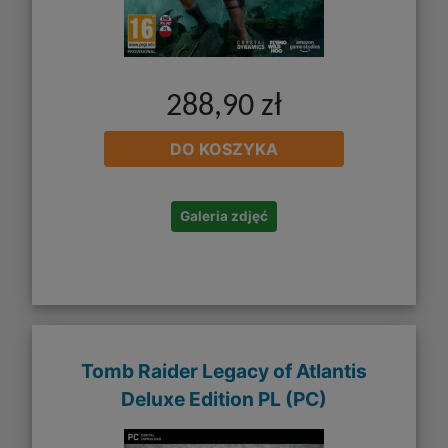
288,90 zł
DO KOSZYKA
Galeria zdjęć
Tomb Raider Legacy of Atlantis
Deluxe Edition PL (PC)