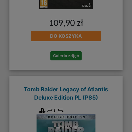
109,90 zł
DO KOSZYKA
Galeria zdjęć
Tomb Raider Legacy of Atlantis
Deluxe Edition PL (PS5)