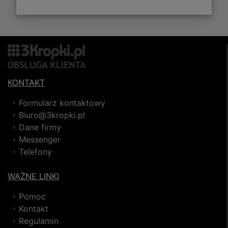
KONTAKT
Formularz kontaktowy
Biuro@3kropki.pl
Dane firmy
Messenger
Telefony
WAŻNE LINKI
Pomoc
Kontakt
Regulamin