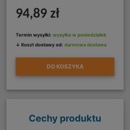
94,89 zł
Termin wysyłki:
wysyłka w poniedziałek
↓ Koszt dostawy od:
darmowa dostawa
DO KOSZYKA
Cechy produktu