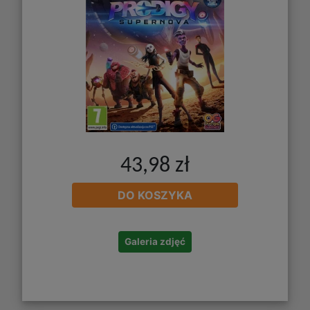
43,98 zł
DO KOSZYKA
Galeria zdjęć