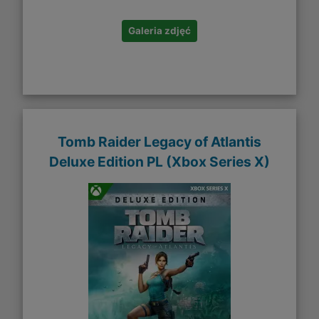
Galeria zdjęć
Tomb Raider Legacy of Atlantis
Deluxe Edition PL (Xbox Series X)