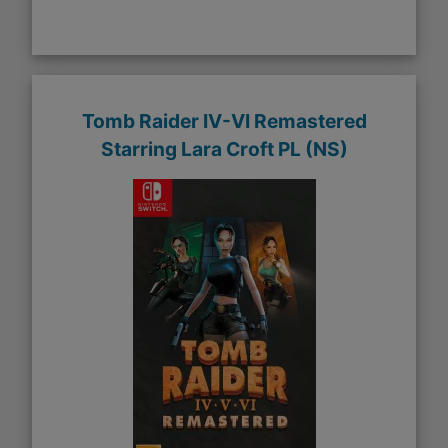
Tomb Raider IV-VI Remastered
Starring Lara Croft PL (NS)