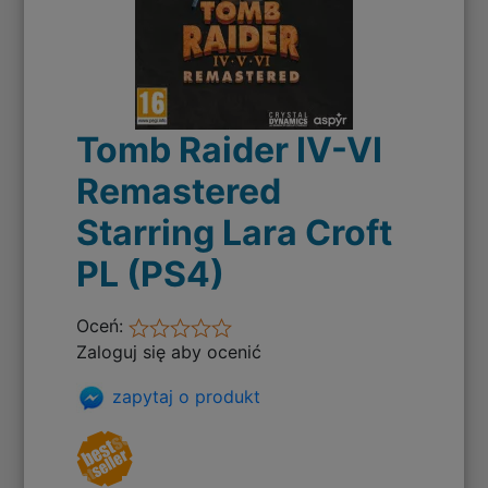
Tomb Raider IV-VI
Remastered
Starring Lara Croft
PL (PS4)
Oceń:
Zaloguj się aby ocenić
zapytaj o produkt