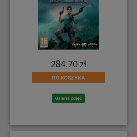
284,70 zł
DO KOSZYKA
Galeria zdjęć