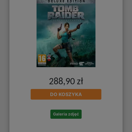
288,90 zł
DO KOSZYKA
Galeria zdjęć