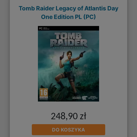
Tomb Raider Legacy of Atlantis Day
One Edition PL (PC)
248,90 zł
DO KOSZYKA