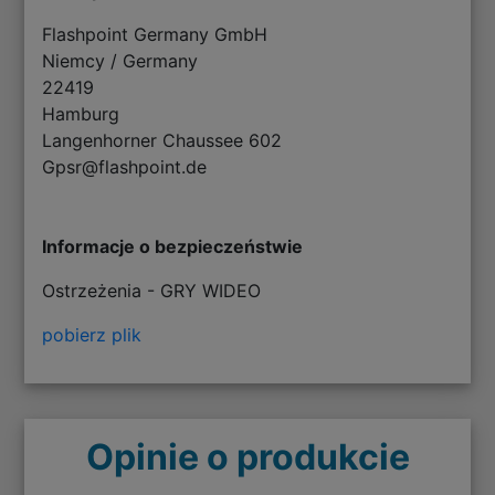
Flashpoint Germany GmbH
Niemcy / Germany
22419
Hamburg
Langenhorner Chaussee 602
Gpsr@flashpoint.de
Informacje o bezpieczeństwie
Ostrzeżenia - GRY WIDEO
pobierz plik
Opinie o produkcie