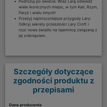
Podróżuj po świecie: Wraz Larą odwiedź
wiele ikonicznych miejsc, w tym Kair, Rzym,
Paryż i wielu innych!
Przeżyj najmroczniejsze przygody Lary:
Odkryj sekrety przeszłości Lary Croft i
rzuć nowe światło na tajemnicę związaną z
jej zniknięciem.
Szczegóły dotyczące
zgodności produktu z
przepisami
Dane producenta