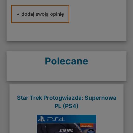
+ dodaj swoją opinię
Polecane
Star Trek Protogwiazda: Supernowa
PL (PS4)