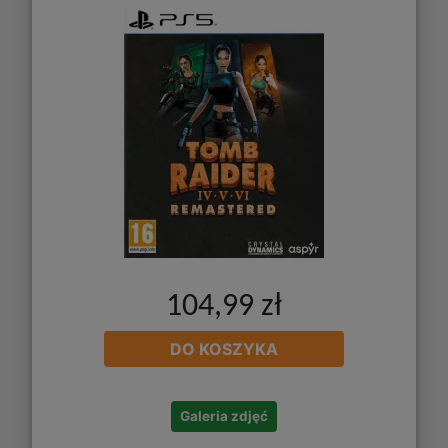
104,99 zł
DO KOSZYKA
Galeria zdjęć