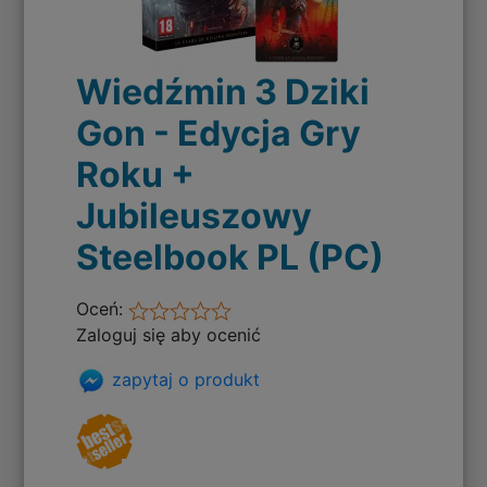
Wiedźmin 3 Dziki
Gon - Edycja Gry
Roku +
Jubileuszowy
Steelbook PL (PC)
Oceń:
Zaloguj się aby ocenić
zapytaj o produkt