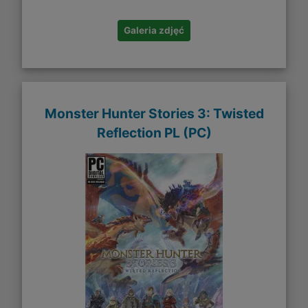
Galeria zdjęć
Monster Hunter Stories 3: Twisted
Reflection PL (PC)