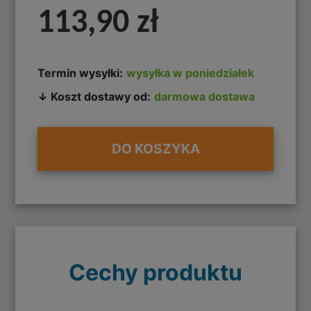
113,90 zł
Termin wysyłki:
wysyłka w poniedziałek
↓ Koszt dostawy od:
darmowa dostawa
DO KOSZYKA
Cechy produktu