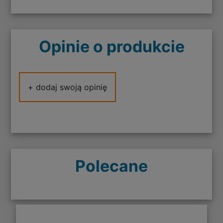
Opinie o produkcie
+ dodaj swoją opinię
Polecane