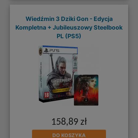
Wiedźmin 3 Dziki Gon - Edycja
Kompletna + Jubileuszowy Steelbook
PL (PS5)
158,89 zł
DO KOSZYKA