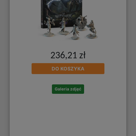
236,21 zł
DO KOSZYKA
Galeria zdjęć