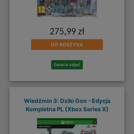
275,99 zł
DO KOSZYKA
Galeria zdjęć
Wiedźmin 3: Dziki Gon - Edycja
Kompletna PL (Xbox Series X)