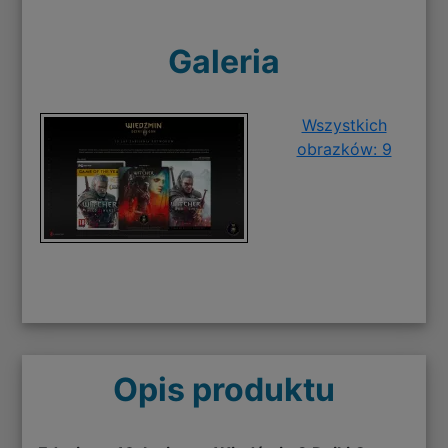
Galeria
Wszystkich
obrazków: 9
Opis produktu