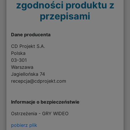
zgodności produktu z
przepisami
Dane producenta
CD Projekt S.A.
Polska
03-301
Warszawa
Jagiellońska 74
recepcja@cdprojekt.com
Informacje o bezpieczeństwie
Ostrzeżenia - GRY WIDEO
pobierz plik