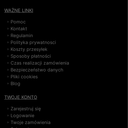
WAŻNE LINKI
Pomoc
Kontakt
Regulamin
Polityka prywatnosci
Koszty przesyłek
Sposoby płatności
Czas realizacji zamówienia
Bezpieczeństwo danych
Pliki cookies
Blog
TWOJE KONTO
Zarejestruj się
Logowanie
Twoje zamówienia