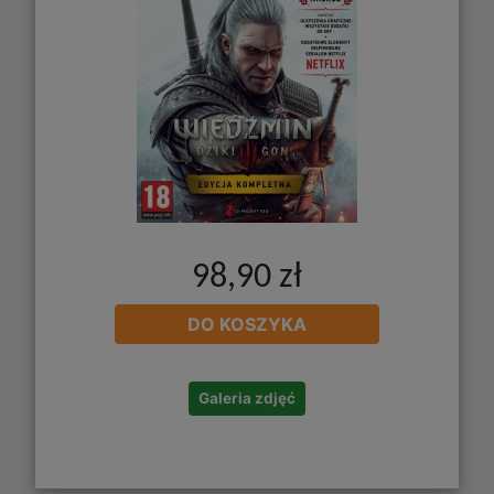
98,90 zł
DO KOSZYKA
Galeria zdjęć