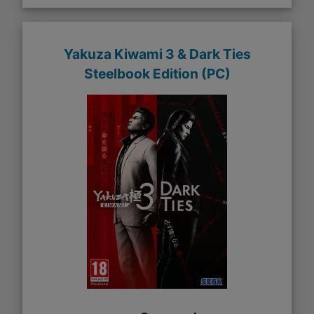
Yakuza Kiwami 3 & Dark Ties
Steelbook Edition (PC)