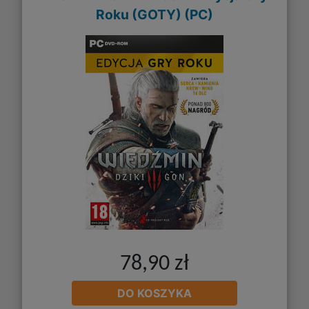
Roku (GOTY) (PC)
78,90 zł
DO KOSZYKA