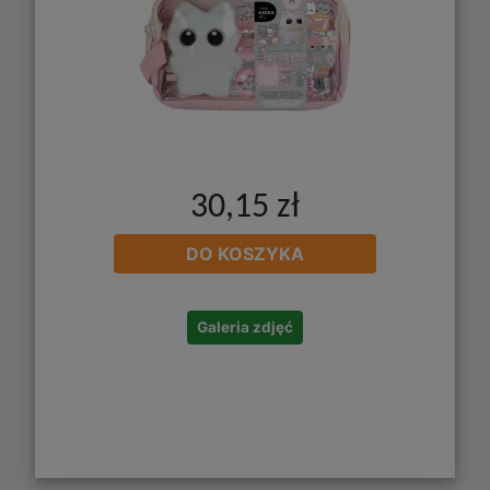
30,15 zł
DO KOSZYKA
Galeria zdjęć