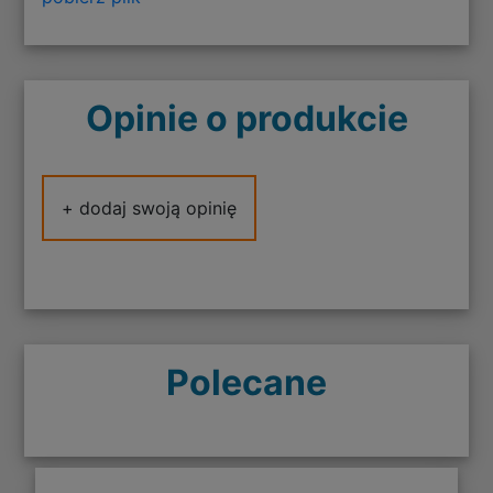
Opinie o produkcie
+ dodaj swoją opinię
Polecane