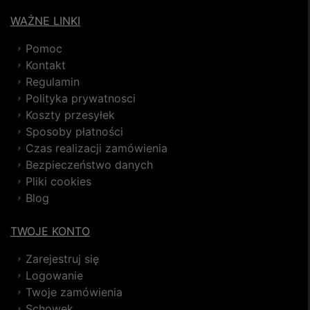
WAŻNE LINKI
Pomoc
Kontakt
Regulamin
Polityka prywatnosci
Koszty przesyłek
Sposoby płatności
Czas realizacji zamówienia
Bezpieczeństwo danych
Pliki cookies
Blog
TWOJE KONTO
Zarejestruj się
Logowanie
Twoje zamówienia
Schowek