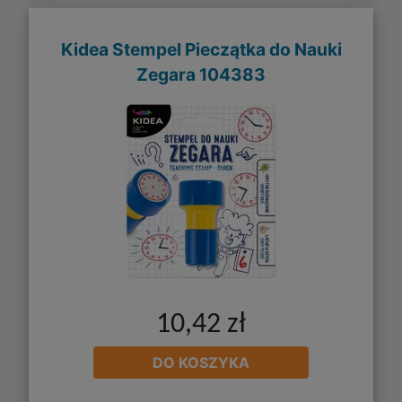
Kidea Stempel Pieczątka do Nauki
Zegara 104383
10,42 zł
DO KOSZYKA