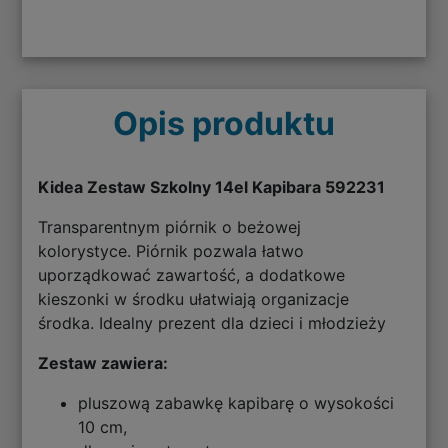
Opis produktu
Kidea Zestaw Szkolny 14el Kapibara 592231
Transparentnym piórnik o beżowej
kolorystyce. Piórnik pozwala łatwo
uporządkować zawartość, a dodatkowe
kieszonki w środku ułatwiają organizacje
środka. Idealny prezent dla dzieci i młodzieży
Zestaw zawiera:
pluszową zabawkę kapibarę o wysokości
10 cm,