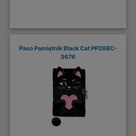
Paso Pamiętnik Black Cat PP26BC-
3676