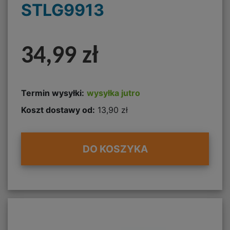
STLG9913
34,99 zł
Termin wysyłki:
wysyłka jutro
Koszt dostawy od:
13,90 zł
DO KOSZYKA