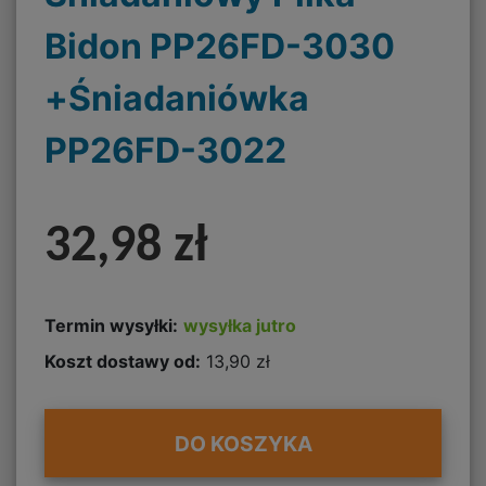
Bidon PP26FD-3030
+Śniadaniówka
PP26FD-3022
32,98 zł
Termin wysyłki:
wysyłka jutro
Koszt dostawy od:
13,90 zł
DO KOSZYKA