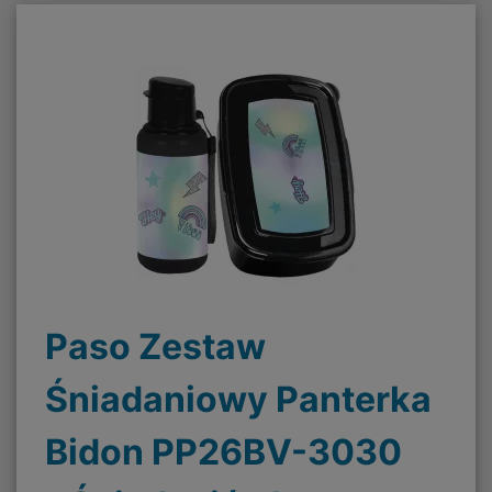
Paso Zestaw
Śniadaniowy Panterka
Bidon PP26BV-3030