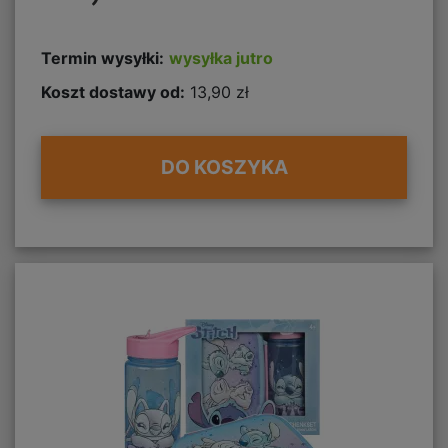
Termin wysyłki:
wysyłka jutro
Koszt dostawy od:
13,90 zł
DO KOSZYKA