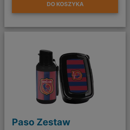
DO KOSZYKA
Paso Zestaw