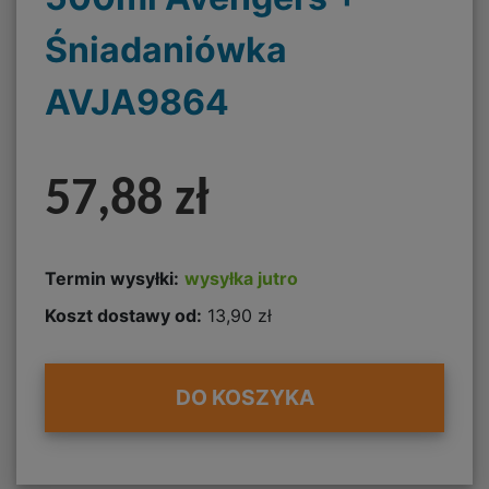
Śniadaniówka
AVJA9864
57,88 zł
Termin wysyłki:
wysyłka jutro
Koszt dostawy od:
13,90 zł
DO KOSZYKA