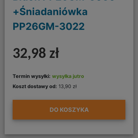
+Śniadaniówka
PP26GM-3022
32,98 zł
Termin wysyłki:
wysyłka jutro
Koszt dostawy od:
13,90 zł
DO KOSZYKA