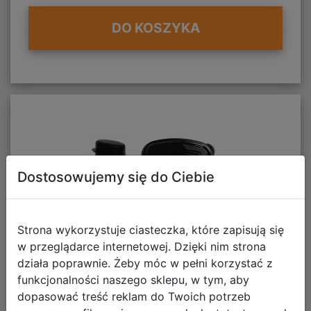
DO KOSZYKA
Dostosowujemy się do Ciebie
Strona wykorzystuje ciasteczka, które zapisują się
w przeglądarce internetowej. Dzięki nim strona
działa poprawnie. Żeby móc w pełni korzystać z
funkcjonalności naszego sklepu, w tym, aby
dopasować treść reklam do Twoich potrzeb
Paso Zestaw