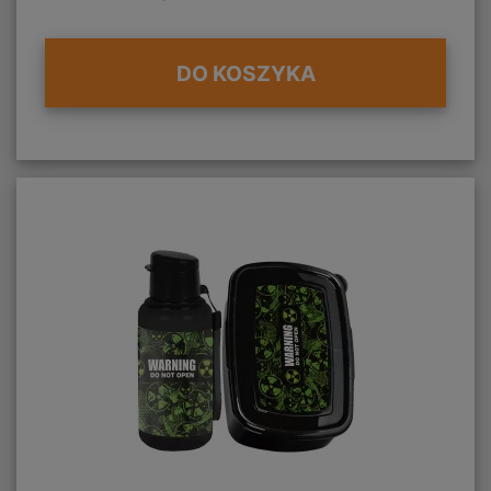
DO KOSZYKA