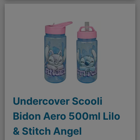
Undercover Scooli
Bidon Aero 500ml Lilo
& Stitch Angel