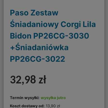
Paso Zestaw
Śniadaniowy Corgi Lila
Bidon PP26CG-3030
+Śniadaniówka
PP26CG-3022
32,98 zł
Termin wysyłki:
wysyłka jutro
Koszt dostawy od:
13,90 zł