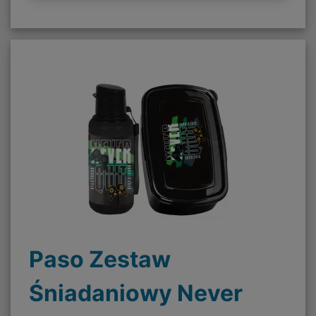
Paso Zestaw
Śniadaniowy Never