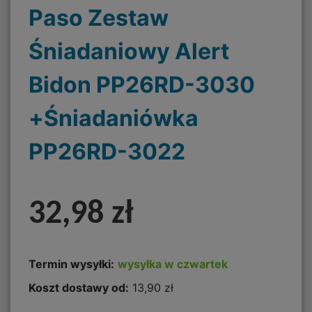
Paso Zestaw
Śniadaniowy Alert
Bidon PP26RD-3030
+Śniadaniówka
PP26RD-3022
32,98 zł
Termin wysyłki:
wysyłka w czwartek
Koszt dostawy od:
13,90 zł