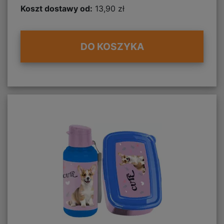
Koszt dostawy od:
13,90 zł
DO KOSZYKA