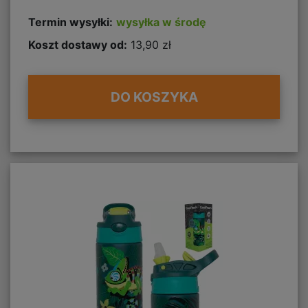
Termin wysyłki:
wysyłka w środę
Koszt dostawy od:
13,90 zł
DO KOSZYKA