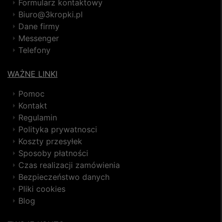
Formularz kontaktowy
Biuro@3kropki.pl
Dane firmy
Messenger
Telefony
WAŻNE LINKI
Pomoc
Kontakt
Regulamin
Polityka prywatnosci
Koszty przesyłek
Sposoby płatności
Czas realizacji zamówienia
Bezpieczeństwo danych
Pliki cookies
Blog