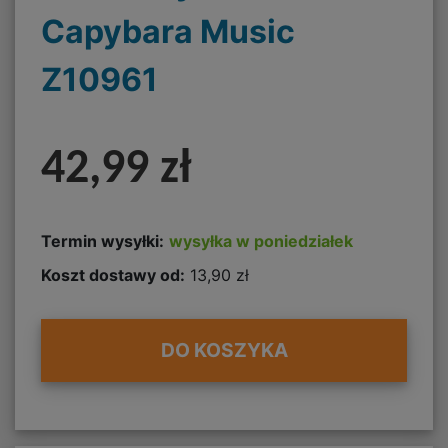
Capybara Music
Z10961
42,99 zł
Termin wysyłki:
wysyłka w poniedziałek
Koszt dostawy od:
13,90 zł
DO KOSZYKA