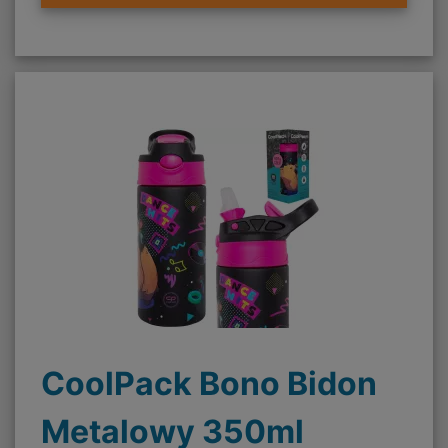
CoolPack Bono Bidon
Metalowy 350ml