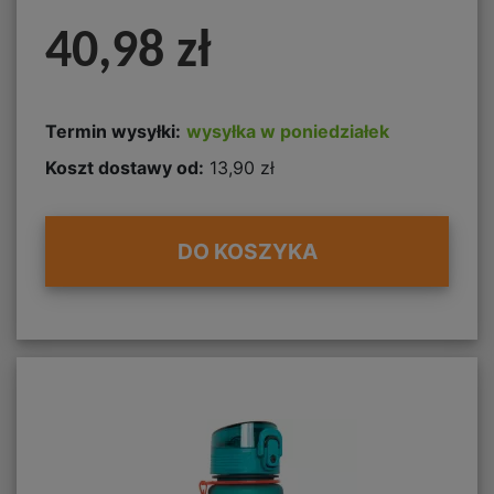
40,98 zł
Termin wysyłki:
wysyłka w poniedziałek
Koszt dostawy od:
13,90 zł
DO KOSZYKA