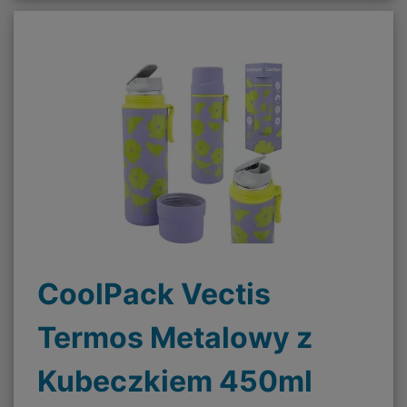
CoolPack Vectis
Termos Metalowy z
Kubeczkiem 450ml