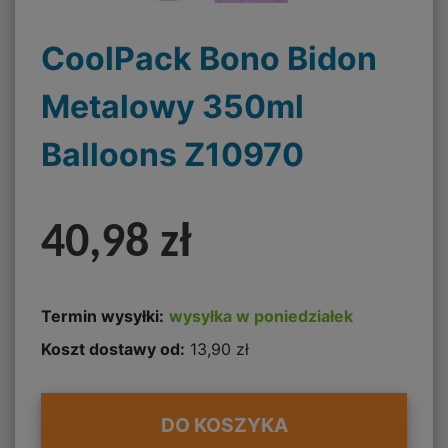
CoolPack Bono Bidon
Metalowy 350ml
Balloons Z10970
40,98 zł
Termin wysyłki:
wysyłka w poniedziałek
Koszt dostawy od:
13,90 zł
DO KOSZYKA