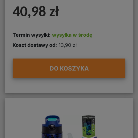
40,98 zł
Termin wysyłki:
wysyłka w środę
Koszt dostawy od:
13,90 zł
DO KOSZYKA