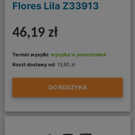
Flores Lila Z33913
46,19 zł
Termin wysyłki:
wysyłka w poniedziałek
Koszt dostawy od:
13,90 zł
DO KOSZYKA