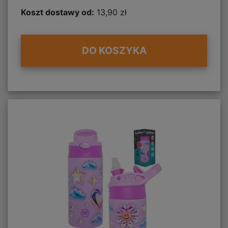
Koszt dostawy od:
13,90 zł
DO KOSZYKA