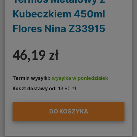
Kubeczkiem 450ml
Flores Nina Z33915
46,19 zł
Termin wysyłki:
wysyłka w poniedziałek
Koszt dostawy od:
13,90 zł
DO KOSZYKA