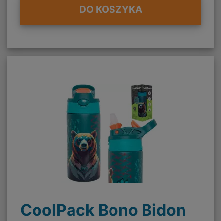
DO KOSZYKA
CoolPack Bono Bidon