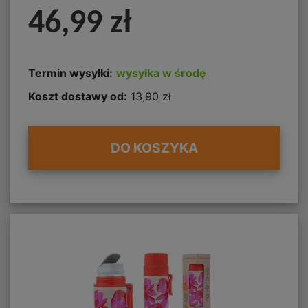
46,99 zł
Termin wysyłki:
wysyłka w środę
Koszt dostawy od:
13,90 zł
DO KOSZYKA