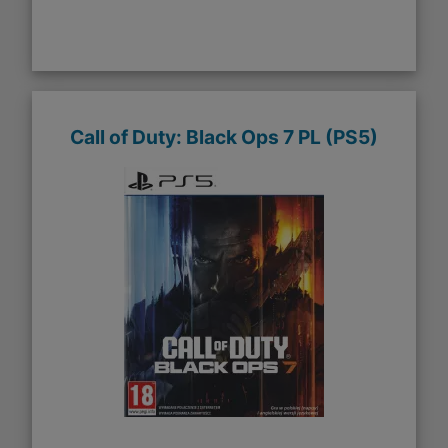
Call of Duty: Black Ops 7 PL (PS5)