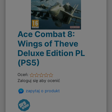
Ace Combat 8:
Wings of Theve
Deluxe Edition PL
(PS5)
Oceń:
Zaloguj się aby ocenić
zapytaj o produkt