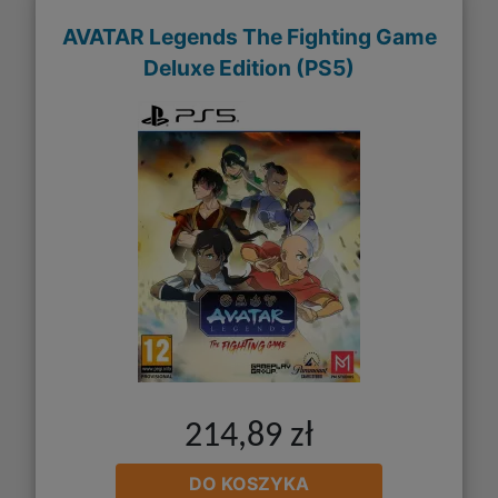
AVATAR Legends The Fighting Game
Deluxe Edition (PS5)
214,89 zł
DO KOSZYKA