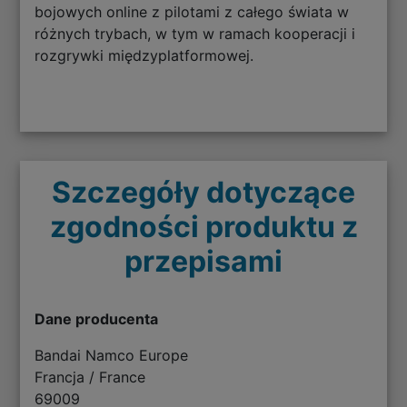
bojowych online z pilotami z całego świata w
różnych trybach, w tym w ramach kooperacji i
rozgrywki międzyplatformowej.
Szczegóły dotyczące
zgodności produktu z
przepisami
Dane producenta
Bandai Namco Europe
Francja / France
69009