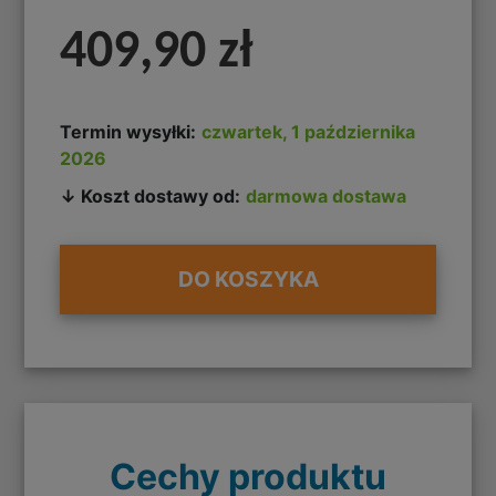
409,90 zł
Termin wysyłki:
czwartek, 1 października
2026
↓ Koszt dostawy od:
darmowa dostawa
DO KOSZYKA
Cechy produktu