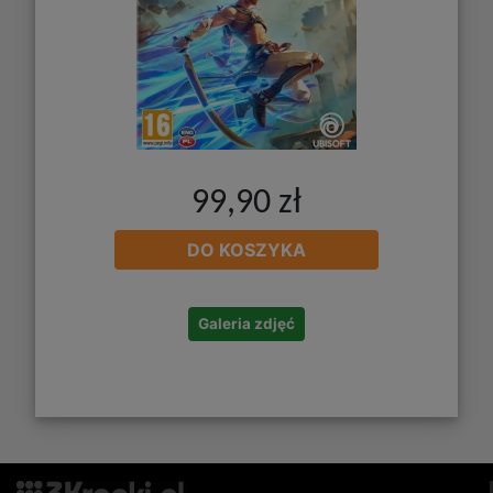
99,90 zł
DO KOSZYKA
Galeria zdjęć