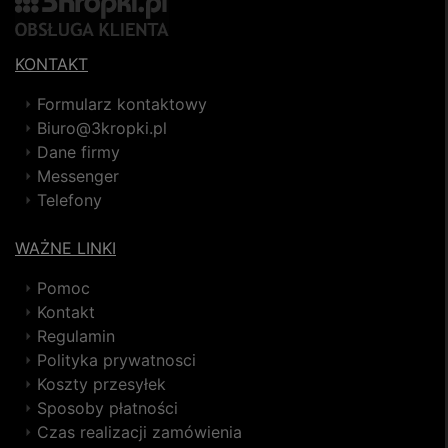
KONTAKT
Formularz kontaktowy
Biuro@3kropki.pl
Dane firmy
Messenger
Telefony
WAŻNE LINKI
Pomoc
Kontakt
Regulamin
Polityka prywatnosci
Koszty przesyłek
Sposoby płatności
Czas realizacji zamówienia