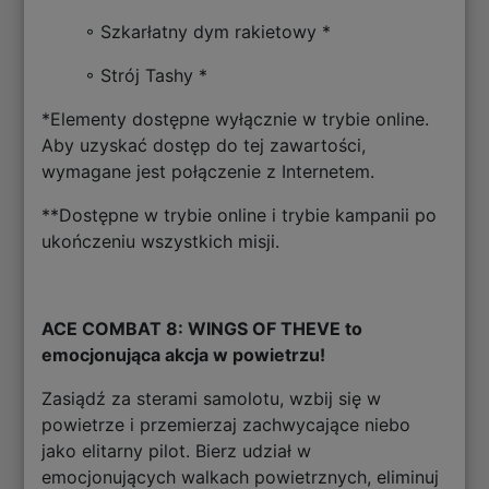
◦ Szkarłatny dym rakietowy *
◦ Strój Tashy *
*Elementy dostępne wyłącznie w trybie online.
Aby uzyskać dostęp do tej zawartości,
wymagane jest połączenie z Internetem.
**Dostępne w trybie online i trybie kampanii po
ukończeniu wszystkich misji.
ACE COMBAT 8: WINGS OF THEVE to
emocjonująca akcja w powietrzu!
Zasiądź za sterami samolotu, wzbij się w
powietrze i przemierzaj zachwycające niebo
jako elitarny pilot. Bierz udział w
emocjonujących walkach powietrznych, eliminuj