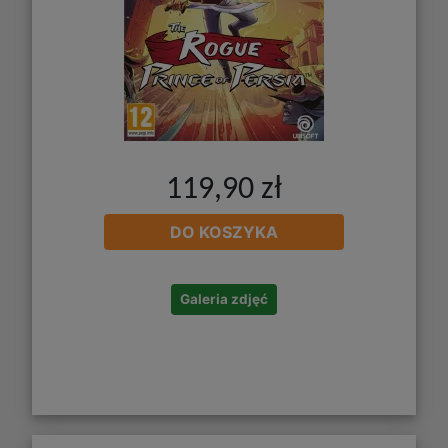
119,90 zł
DO KOSZYKA
Galeria zdjęć