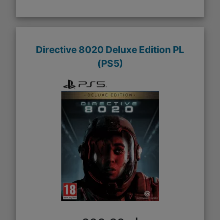
Directive 8020 Deluxe Edition PL
(PS5)