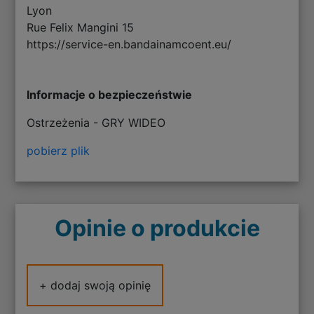
Lyon
Rue Felix Mangini 15
https://service-en.bandainamcoent.eu/
Informacje o bezpieczeństwie
Ostrzeżenia - GRY WIDEO
pobierz plik
Opinie o produkcie
+ dodaj swoją opinię