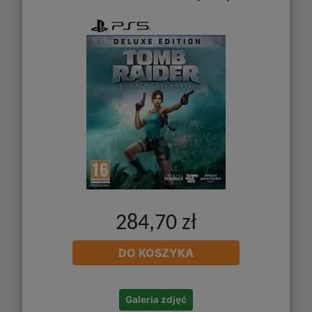
284,70 zł
DO KOSZYKA
Galeria zdjęć