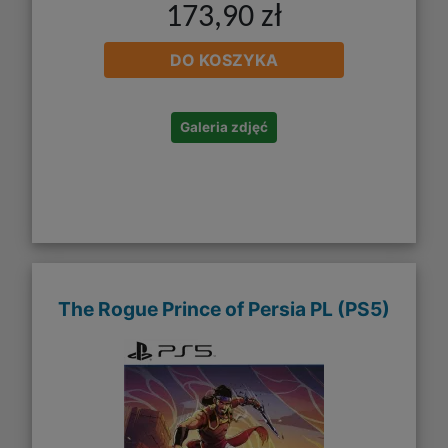
173,90 zł
DO KOSZYKA
Galeria zdjęć
The Rogue Prince of Persia PL (PS5)