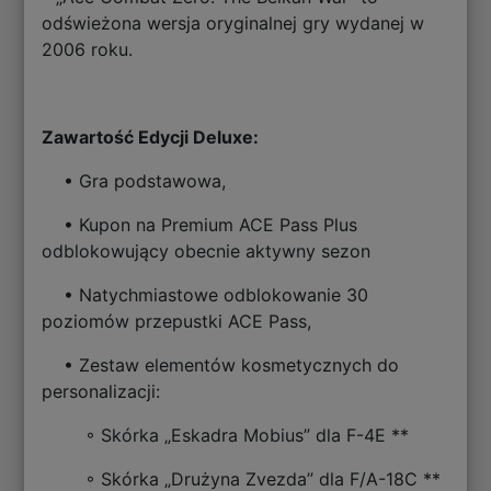
odświeżona wersja oryginalnej gry wydanej w
2006 roku.
Zawartość Edycji Deluxe:
• Gra podstawowa,
• Kupon na Premium ACE Pass Plus
odblokowujący obecnie aktywny sezon
• Natychmiastowe odblokowanie 30
poziomów przepustki ACE Pass,
• Zestaw elementów kosmetycznych do
personalizacji:
◦ Skórka „Eskadra Mobius” dla F-4E **
◦ Skórka „Drużyna Zvezda” dla F/A-18C **