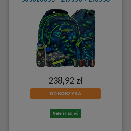
238,92 zł
DO KOSZYKA
Galeria zdjęć