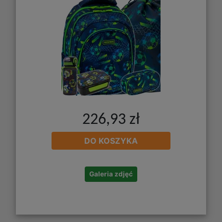
226,93 zł
DO KOSZYKA
Galeria zdjęć