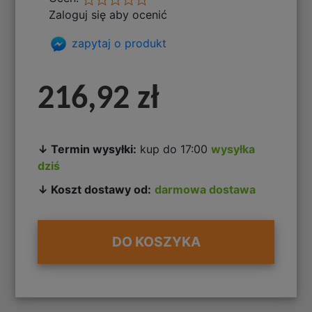
Zaloguj się aby ocenić
zapytaj o produkt
216,92 zł
↓ Termin wysyłki:
kup do 17:00
wysyłka
dziś
↓ Koszt dostawy od:
darmowa dostawa
DO KOSZYKA