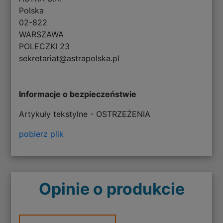
Polska
02-822
WARSZAWA
POLECZKI 23
sekretariat@astrapolska.pl
Informacje o bezpieczeństwie
Artykuły tekstylne - OSTRZEŻENIA
pobierz plik
Opinie o produkcie