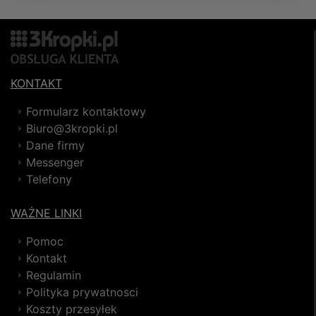
KONTAKT
Formularz kontaktowy
Biuro@3kropki.pl
Dane firmy
Messenger
Telefony
WAŻNE LINKI
Pomoc
Kontakt
Regulamin
Polityka prywatnosci
Koszty przesyłek