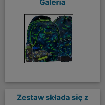
Galeria
Zestaw składa się z