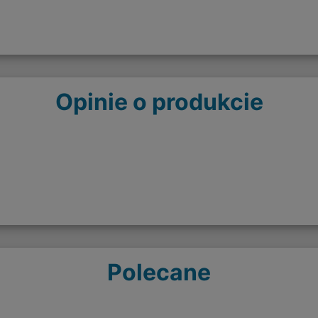
Opinie o produkcie
Polecane