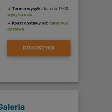
↓ Termin wysyłki:
kup do 17:00
wysyłka dziś
↓ Koszt dostawy od:
darmowa
dostawa
DO KOSZYKA
Galeria