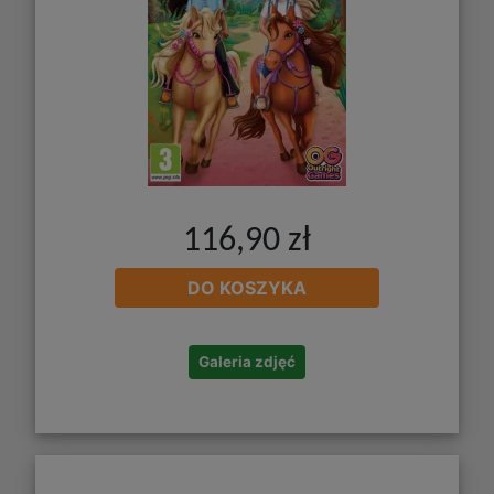
116,90 zł
DO KOSZYKA
Galeria zdjęć