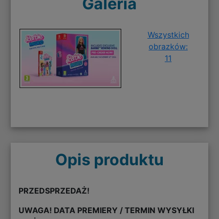
Galeria
Wszystkich
obrazków:
11
Opis produktu
PRZEDSPRZEDAŻ!
UWAGA! DATA PREMIERY / TERMIN WYSYŁKI