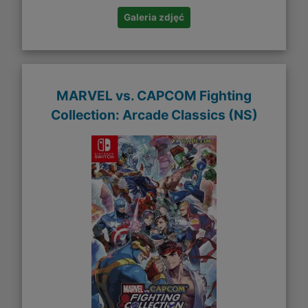
Galeria zdjęć
MARVEL vs. CAPCOM Fighting
Collection: Arcade Classics (NS)