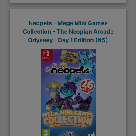
Neopets - Mega Mini Games
Collection - The Neopian Arcade
Odyssey - Day 1 Edition (NS)