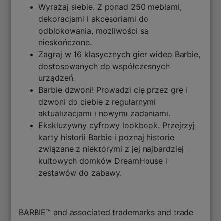
Wyrażaj siebie. Z ponad 250 meblami,
dekoracjami i akcesoriami do
odblokowania, możliwości są
nieskończone.
Zagraj w 16 klasycznych gier wideo Barbie,
dostosowanych do współczesnych
urządzeń.
Barbie dzwoni! Prowadzi cię przez grę i
dzwoni do ciebie z regularnymi
aktualizacjami i nowymi zadaniami.
Ekskluzywny cyfrowy lookbook. Przejrzyj
karty historii Barbie i poznaj historie
związane z niektórymi z jej najbardziej
kultowych domków DreamHouse i
zestawów do zabawy.
BARBIE™ and associated trademarks and trade