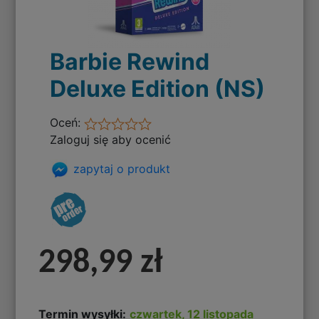
Barbie Rewind
Deluxe Edition (NS)
Oceń:
Zaloguj się aby ocenić
zapytaj o produkt
298,99 zł
Termin wysyłki:
czwartek, 12 listopada