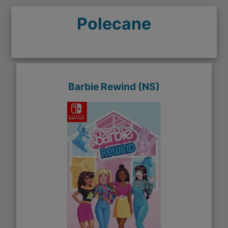
Polecane
Barbie Rewind (NS)