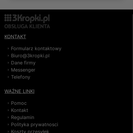
KONTAKT
Formularz kontaktowy
Biuro@3kropki.pl
Dane firmy
Messenger
Telefony
WAŻNE LINKI
Pomoc
Kontakt
Regulamin
Polityka prywatnosci
Koszty przesyłek