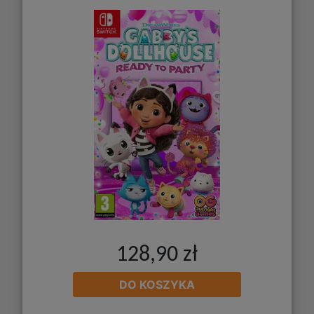
128,90 zł
DO KOSZYKA