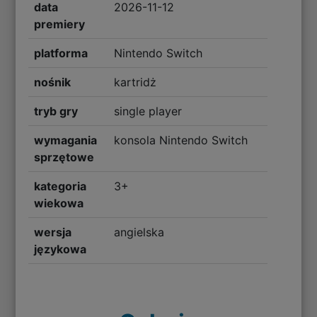
data
2026-11-12
premiery
platforma
Nintendo Switch
nośnik
kartridż
tryb gry
single player
wymagania
konsola Nintendo Switch
sprzętowe
kategoria
3+
wiekowa
wersja
angielska
językowa