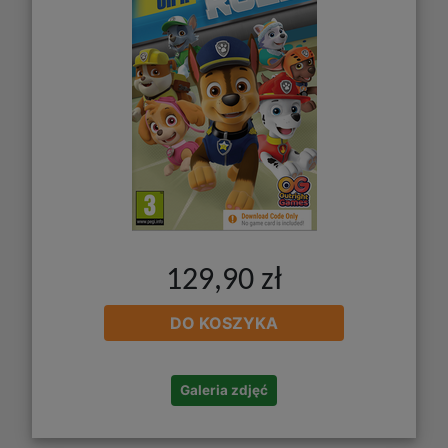
129,90 zł
DO KOSZYKA
Galeria zdjęć