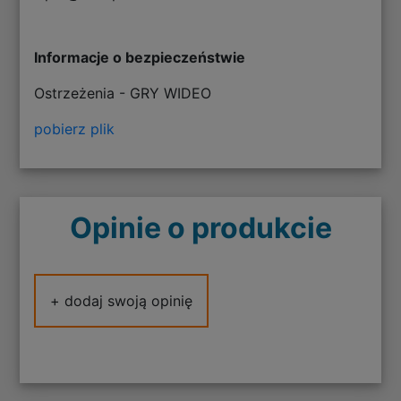
Informacje o bezpieczeństwie
Ostrzeżenia - GRY WIDEO
pobierz plik
Opinie o produkcie
+ dodaj swoją opinię