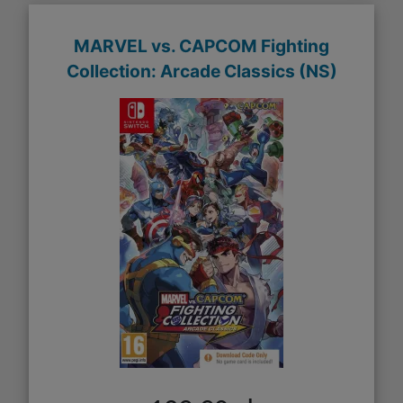
MARVEL vs. CAPCOM Fighting
Collection: Arcade Classics (NS)