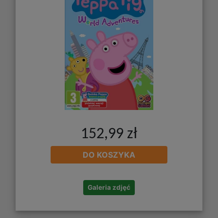
152,99 zł
DO KOSZYKA
Galeria zdjęć