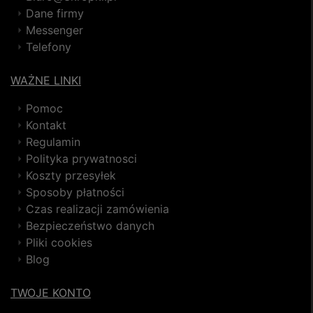
Dane firmy
Messenger
Telefony
WAŻNE LINKI
Pomoc
Kontakt
Regulamin
Polityka prywatnosci
Koszty przesyłek
Sposoby płatności
Czas realizacji zamówienia
Bezpieczeństwo danych
Pliki cookies
Blog
TWOJE KONTO