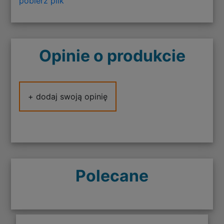
pobierz plik
Opinie o produkcie
+ dodaj swoją opinię
Polecane