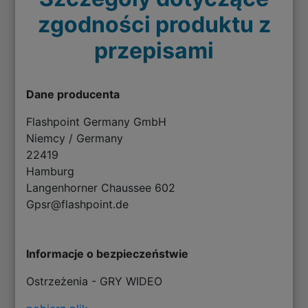
zgodności produktu z
przepisami
Dane producenta
Flashpoint Germany GmbH
Niemcy / Germany
22419
Hamburg
Langenhorner Chaussee 602
Gpsr@flashpoint.de
Informacje o bezpieczeństwie
Ostrzeżenia - GRY WIDEO