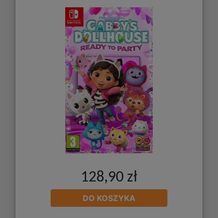
128,90 zł
DO KOSZYKA