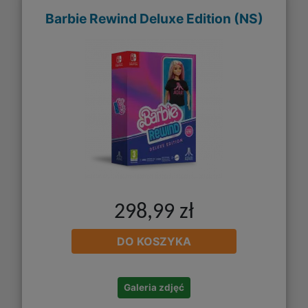
Barbie Rewind Deluxe Edition (NS)
298,99 zł
DO KOSZYKA
Galeria zdjęć