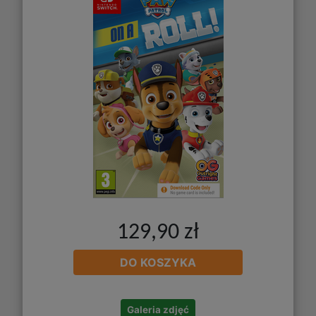
129,90 zł
DO KOSZYKA
Galeria zdjęć