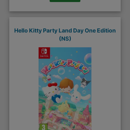
Hello Kitty Party Land Day One Edition
(NS)