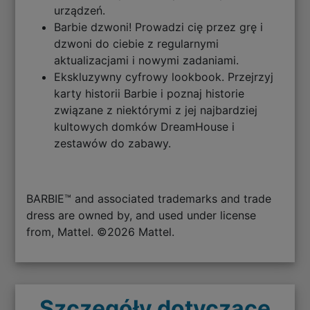
urządzeń.
Barbie dzwoni! Prowadzi cię przez grę i
dzwoni do ciebie z regularnymi
aktualizacjami i nowymi zadaniami.
Ekskluzywny cyfrowy lookbook. Przejrzyj
karty historii Barbie i poznaj historie
związane z niektórymi z jej najbardziej
kultowych domków DreamHouse i
zestawów do zabawy.
BARBIE™ and associated trademarks and trade
dress are owned by, and used under license
from, Mattel. ©2026 Mattel.
Szczegóły dotyczące