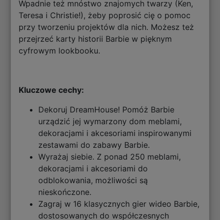
Wpadnie też mnóstwo znajomych twarzy (Ken,
Teresa i Christie!), żeby poprosić cię o pomoc
przy tworzeniu projektów dla nich. Możesz też
przejrzeć karty historii Barbie w pięknym
cyfrowym lookbooku.
Kluczowe cechy:
Dekoruj DreamHouse! Pomóż Barbie
urządzić jej wymarzony dom meblami,
dekoracjami i akcesoriami inspirowanymi
zestawami do zabawy Barbie.
Wyrażaj siebie. Z ponad 250 meblami,
dekoracjami i akcesoriami do
odblokowania, możliwości są
nieskończone.
Zagraj w 16 klasycznych gier wideo Barbie,
dostosowanych do współczesnych