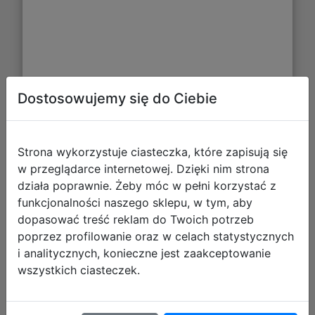
Dostosowujemy się do Ciebie
Barbie Horse Trails PL (NS)
Strona wykorzystuje ciasteczka, które zapisują się
w przeglądarce internetowej. Dzięki nim strona
działa poprawnie. Żeby móc w pełni korzystać z
funkcjonalności naszego sklepu, w tym, aby
dopasować treść reklam do Twoich potrzeb
poprzez profilowanie oraz w celach statystycznych
i analitycznych, konieczne jest zaakceptowanie
wszystkich ciasteczek.