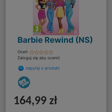
Barbie Rewind (NS)
Oceń:
Zaloguj się aby ocenić
zapytaj o produkt
164,99 zł