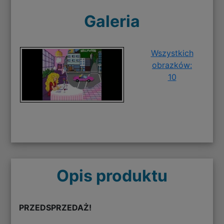
Galeria
Wszystkich
obrazków:
10
Opis produktu
PRZEDSPRZEDAŻ!