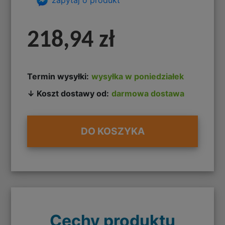
218,94 zł
Termin wysyłki:
wysyłka w poniedziałek
↓ Koszt dostawy od:
darmowa dostawa
DO KOSZYKA
Cechy produktu