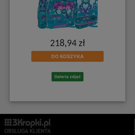
218,94 zł
DO KOSZYKA
Galeria zdjęć