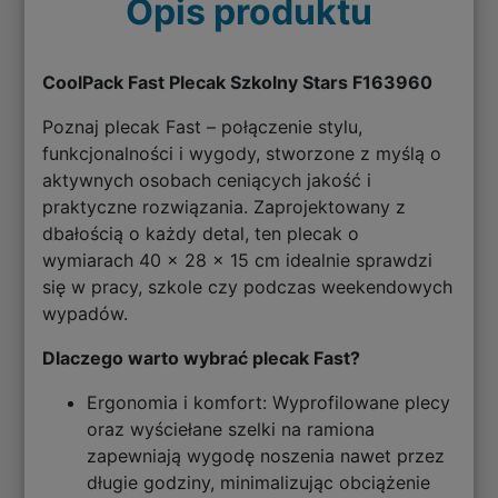
Opis produktu
CoolPack Fast Plecak Szkolny Stars F163960
Poznaj plecak Fast – połączenie stylu,
funkcjonalności i wygody, stworzone z myślą o
aktywnych osobach ceniących jakość i
praktyczne rozwiązania. Zaprojektowany z
dbałością o każdy detal, ten plecak o
wymiarach 40 x 28 x 15 cm idealnie sprawdzi
się w pracy, szkole czy podczas weekendowych
wypadów.
Dlaczego warto wybrać plecak Fast?
Ergonomia i komfort: Wyprofilowane plecy
oraz wyściełane szelki na ramiona
zapewniają wygodę noszenia nawet przez
długie godziny, minimalizując obciążenie