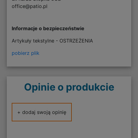
office@patio.pl
Informacje o bezpieczeństwie
Artykuły tekstylne - OSTRZEŻENIA
pobierz plik
Opinie o produkcie
+ dodaj swoją opinię