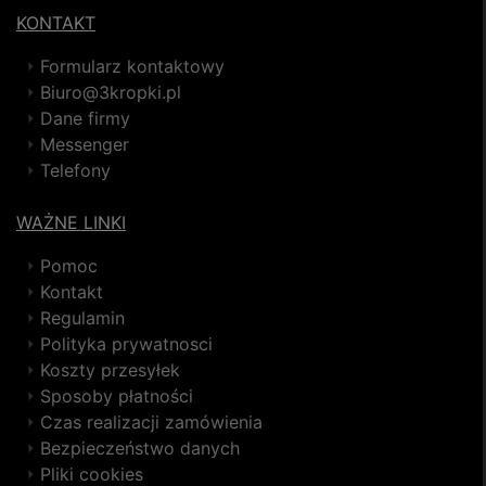
KONTAKT
Formularz kontaktowy
Biuro@3kropki.pl
Dane firmy
Messenger
Telefony
WAŻNE LINKI
Pomoc
Kontakt
Regulamin
Polityka prywatnosci
Koszty przesyłek
Sposoby płatności
Czas realizacji zamówienia
Bezpieczeństwo danych
Pliki cookies