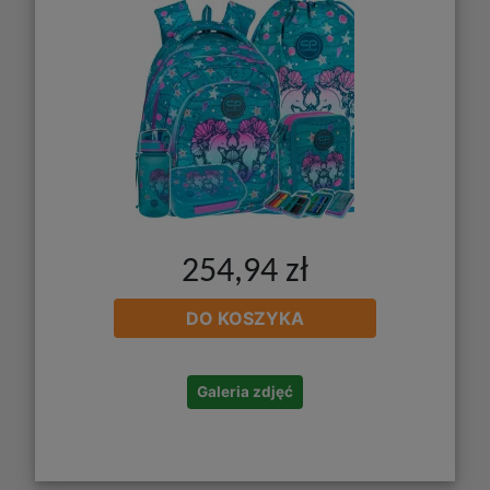
254,94 zł
DO KOSZYKA
Galeria zdjęć