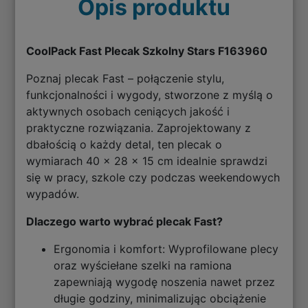
Opis produktu
CoolPack Fast Plecak Szkolny Stars F163960
Poznaj plecak Fast – połączenie stylu,
funkcjonalności i wygody, stworzone z myślą o
aktywnych osobach ceniących jakość i
praktyczne rozwiązania. Zaprojektowany z
dbałością o każdy detal, ten plecak o
wymiarach 40 x 28 x 15 cm idealnie sprawdzi
się w pracy, szkole czy podczas weekendowych
wypadów.
Dlaczego warto wybrać plecak Fast?
Ergonomia i komfort: Wyprofilowane plecy
oraz wyściełane szelki na ramiona
zapewniają wygodę noszenia nawet przez
długie godziny, minimalizując obciążenie