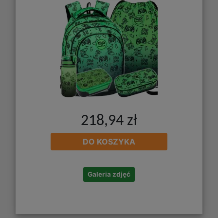
218,94 zł
DO KOSZYKA
Galeria zdjęć