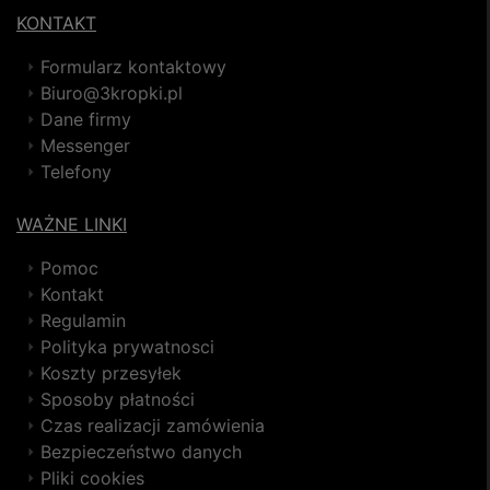
KONTAKT
Formularz kontaktowy
Biuro@3kropki.pl
Dane firmy
Messenger
Telefony
WAŻNE LINKI
Pomoc
Kontakt
Regulamin
Polityka prywatnosci
Koszty przesyłek
Sposoby płatności
Czas realizacji zamówienia
Bezpieczeństwo danych
Pliki cookies