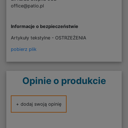
office@patio.pl
Informacje o bezpieczeństwie
Artykuły tekstylne - OSTRZEŻENIA
pobierz plik
Opinie o produkcie
+ dodaj swoją opinię