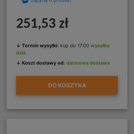
251,53 zł
↓ Termin wysyłki:
kup do 17:00
wysyłka
dziś
↓ Koszt dostawy od:
darmowa dostawa
DO KOSZYKA