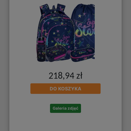
218,94 zł
DO KOSZYKA
Galeria zdjęć