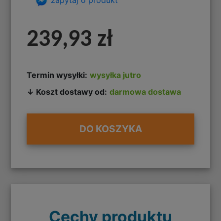
239,93 zł
Termin wysyłki:
wysyłka jutro
↓ Koszt dostawy od:
darmowa dostawa
DO KOSZYKA
Cechy produktu