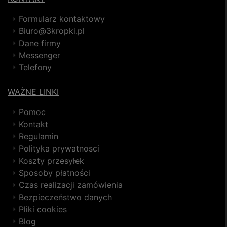
Formularz kontaktowy
Biuro@3kropki.pl
Dane firmy
Messenger
Telefony
WAŻNE LINKI
Pomoc
Kontakt
Regulamin
Polityka prywatnosci
Koszty przesyłek
Sposoby płatności
Czas realizacji zamówienia
Bezpieczeństwo danych
Pliki cookies
Blog