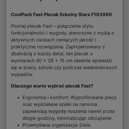
CoolPack Fast Plecak Szkolny Stars F163960
Poznaj plecak Fast – połączenie stylu,
funkcjonalności i wygody, stworzone z myślą o
aktywnych osobach ceniących jakość i
praktyczne rozwiązania. Zaprojektowany z
dbałością o każdy detal, ten plecak o
wymiarach 40 x 28 x 15 cm idealnie sprawdzi
się w pracy, szkole czy podczas weekendowych
wypadów.
Dlaczego warto wybrać plecak Fast?
Ergonomia i komfort: Wyprofilowane plecy
oraz wyściełane szelki na ramiona
zapewniają wygodę noszenia nawet przez
długie godziny, minimalizując obciążenie
Przemyślana organizacja: Dwie