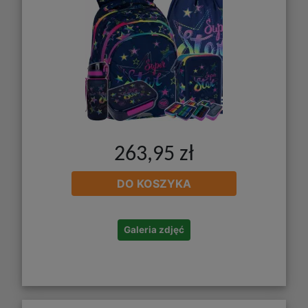
263,95 zł
DO KOSZYKA
Galeria zdjęć