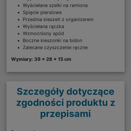
Wyściełane szelki na ramiona
Spięcie piersiowe
Przednia kieszeń z organizerem
Wyściełana rączka
Wzmocniony spód
Boczne kieszonki na bidon
Zalecane czyszczenie ręczne
Wymiary: 39 x 28 x 15 cm
Szczegóły dotyczące
zgodności produktu z
przepisami