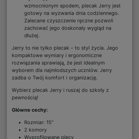
wzmocnionym spodem, plecak Jerry jest
gotowy na wyzwania dnia codziennego.
Zalecane czyszczenie ręczne pozwoli
zachować jego doskonały wygląd na
dłużej.
Jerry to nie tylko plecak – to styl życia. Jego
kompaktowe wymiary i ergonomiczne
rozwiązania sprawiają, że jest idealnym
wyborem dla najmłodszych uczniów. Jerry
zadba o Twój komfort i organizację.
Wybierz plecak Jerry i ruszaj do szkoły z
pewnością!
Główne cechy:
Rozmiar: 15"
2 komory
Wyprofilowane plecy