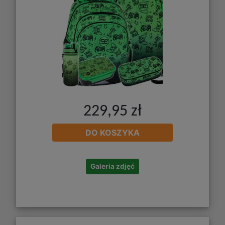
229,95 zł
DO KOSZYKA
Galeria zdjęć