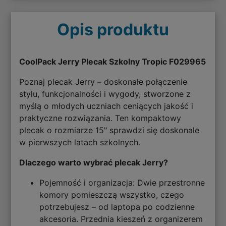
Opis produktu
CoolPack Jerry Plecak Szkolny Tropic F029965
Poznaj plecak Jerry – doskonałe połączenie
stylu, funkcjonalności i wygody, stworzone z
myślą o młodych uczniach ceniących jakość i
praktyczne rozwiązania. Ten kompaktowy
plecak o rozmiarze 15" sprawdzi się doskonale
w pierwszych latach szkolnych.
Dlaczego warto wybrać plecak Jerry?
Pojemność i organizacja: Dwie przestronne
komory pomieszczą wszystko, czego
potrzebujesz – od laptopa po codzienne
akcesoria. Przednia kieszeń z organizerem