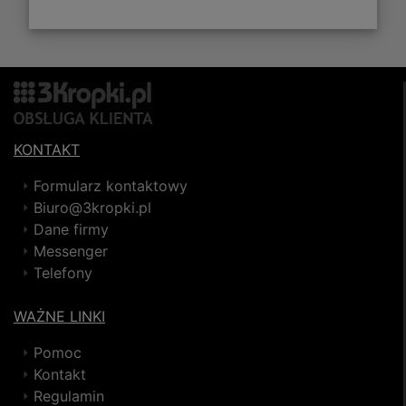
KONTAKT
Formularz kontaktowy
Biuro@3kropki.pl
Dane firmy
Messenger
Telefony
WAŻNE LINKI
Pomoc
Kontakt
Regulamin