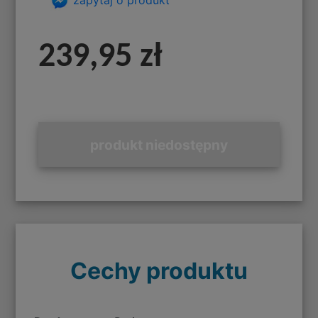
239,95 zł
produkt niedostępny
Cechy produktu