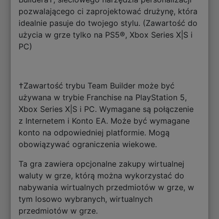
pozwalającego ci zaprojektować drużynę, która
idealnie pasuje do twojego stylu. (Zawartość do
użycia w grze tylko na PS5®, Xbox Series X|S i
PC)
†Zawartość trybu Team Builder może być
używana w trybie Franchise na PlayStation 5,
Xbox Series X|S i PC. Wymagane są połączenie
z Internetem i Konto EA. Może być wymagane
konto na odpowiedniej platformie. Mogą
obowiązywać ograniczenia wiekowe.
Ta gra zawiera opcjonalne zakupy wirtualnej
waluty w grze, którą można wykorzystać do
nabywania wirtualnych przedmiotów w grze, w
tym losowo wybranych, wirtualnych
przedmiotów w grze.