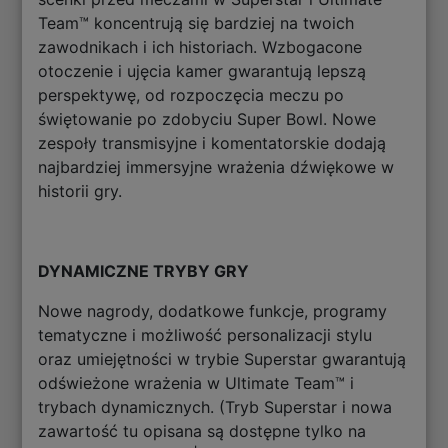
Team™ koncentrują się bardziej na twoich
zawodnikach i ich historiach. Wzbogacone
otoczenie i ujęcia kamer gwarantują lepszą
perspektywę, od rozpoczęcia meczu po
świętowanie po zdobyciu Super Bowl. Nowe
zespoły transmisyjne i komentatorskie dodają
najbardziej immersyjne wrażenia dźwiękowe w
historii gry.
DYNAMICZNE TRYBY GRY
Nowe nagrody, dodatkowe funkcje, programy
tematyczne i możliwość personalizacji stylu
oraz umiejętności w trybie Superstar gwarantują
odświeżone wrażenia w Ultimate Team™ i
trybach dynamicznych. (Tryb Superstar i nowa
zawartość tu opisana są dostępne tylko na