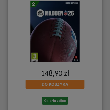
148,90 zł
DO KOSZYKA
Galeria zdjęć