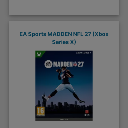
EA Sports MADDEN NFL 27 (Xbox
Series X)