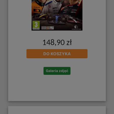
148,90 zł
DO KOSZYKA
Galeria zdjęć