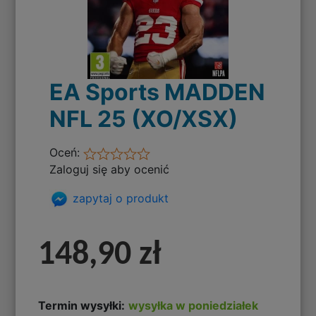
EA Sports MADDEN
NFL 25 (XO/XSX)
Oceń:
Zaloguj się aby ocenić
zapytaj o produkt
148,90 zł
Termin wysyłki:
wysyłka w poniedziałek