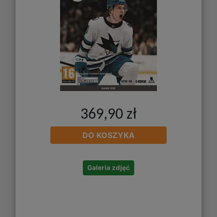
369,90 zł
DO KOSZYKA
Galeria zdjęć