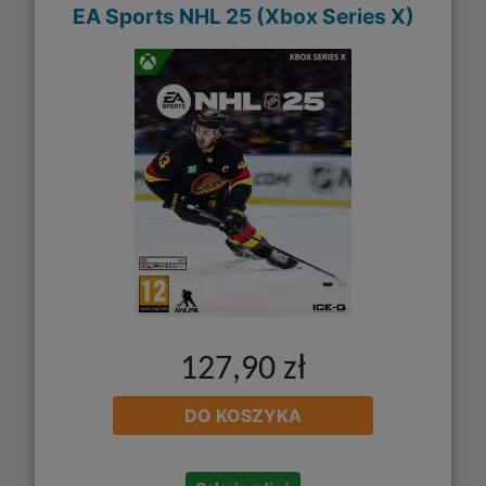
EA Sports NHL 25 (Xbox Series X)
127,90 zł
DO KOSZYKA