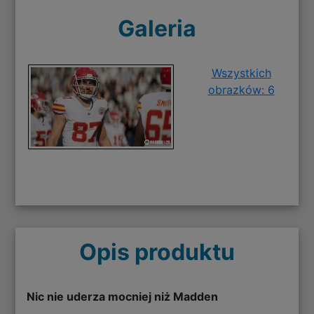
Galeria
Wszystkich
obrazków: 6
Opis produktu
Nic nie uderza mocniej niż Madden