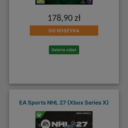
178,90 zł
DO KOSZYKA
Galeria zdjęć
EA Sports NHL 27 (Xbox Series X)