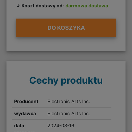
↓ Koszt dostawy od:
darmowa dostawa
DO KOSZYKA
Cechy produktu
Producent
Electronic Arts Inc.
wydawca
Electronic Arts Inc.
data
2024-08-16