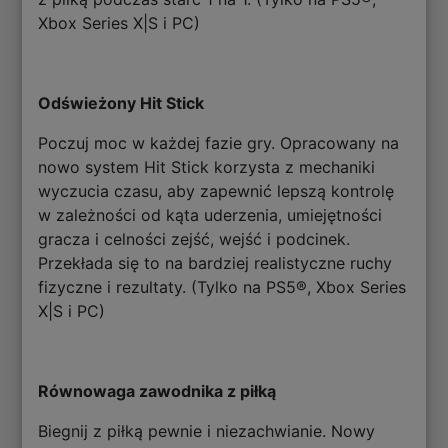
Xbox Series X|S i PC)
Odświeżony Hit Stick
Poczuj moc w każdej fazie gry. Opracowany na
nowo system Hit Stick korzysta z mechaniki
wyczucia czasu, aby zapewnić lepszą kontrolę
w zależności od kąta uderzenia, umiejętności
gracza i celności zejść, wejść i podcinek.
Przekłada się to na bardziej realistyczne ruchy
fizyczne i rezultaty. (Tylko na PS5®, Xbox Series
X|S i PC)
Równowaga zawodnika z piłką
Biegnij z piłką pewnie i niezachwianie. Nowy