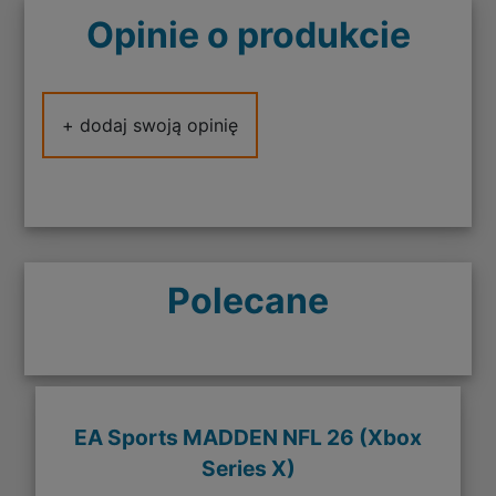
Opinie o produkcie
+ dodaj swoją opinię
Polecane
EA Sports MADDEN NFL 26 (Xbox
Series X)