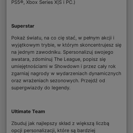
PS5®, Xbox Series X|S i PC.)
Superstar
Pokaż światu, na co cię stać, w pełnym akcji i
wyjątkowym trybie, w którym skoncentrujesz się
na jednym zawodniku. Spersonalizuj swojego
awatara, zdominuj The League, popisz się
umiejętnościami w Showdown i przez cały rok
zgarniaj nagrody w wydarzeniach dynamicznych
oraz wrażeniach sezonowych. Przejdź od
supergwiazdy do legendy.
Ultimate Team
Zbuduj jak najlepszy skład z większą liczbą
opcji personalizacji, które są bardziej