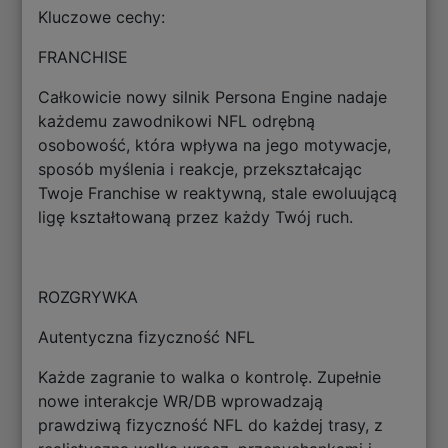
Kluczowe cechy:
FRANCHISE
Całkowicie nowy silnik Persona Engine nadaje
każdemu zawodnikowi NFL odrębną
osobowość, która wpływa na jego motywacje,
sposób myślenia i reakcje, przekształcając
Twoje Franchise w reaktywną, stale ewoluującą
ligę kształtowaną przez każdy Twój ruch.
ROZGRYWKA
Autentyczna fizyczność NFL
Każde zagranie to walka o kontrolę. Zupełnie
nowe interakcje WR/DB wprowadzają
prawdziwą fizyczność NFL do każdej trasy, z