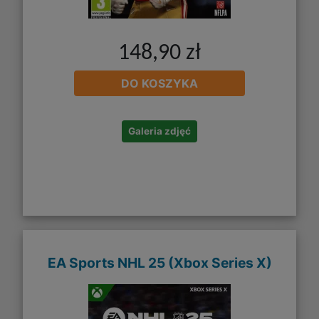
148,90 zł
DO KOSZYKA
Galeria zdjęć
EA Sports NHL 25 (Xbox Series X)