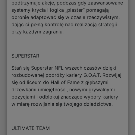
podtrzymuje akcje, podczas gdy zaawansowane
systemy krycia i logika „plaster” pomagają
obronie adaptować się w czasie rzeczywistym,
dając ci pełną kontrolę nad realizacją strategii
przy każdym zagraniu.
SUPERSTAR
Stań się Superstar NFL wszech czasów dzięki
rozbudowanej podróży kariery G.O.A.T. Rozwijaj
się od liceum do Hall of Fame z głębszymi
drzewkami umiejętności, nowymi grywalnymi
pozycjami i odblokuj znaczące wybory kariery
w miarę rozwijania się twojego dziedzictwa.
ULTIMATE TEAM