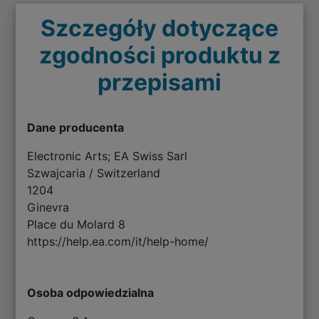
Szczegóły dotyczące
zgodności produktu z
przepisami
Dane producenta
Electronic Arts; EA Swiss Sarl
Szwajcaria / Switzerland
1204
Ginevra
Place du Molard 8
https://help.ea.com/it/help-home/
Osoba odpowiedzialna