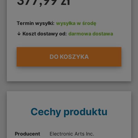
377,99 zł
Termin wysyłki:
wysyłka w środę
↓ Koszt dostawy od:
darmowa dostawa
DO KOSZYKA
Cechy produktu
Producent
Electronic Arts Inc.