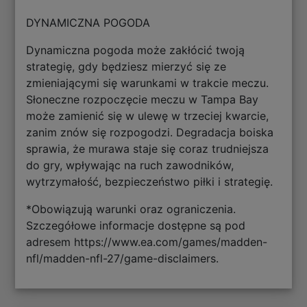
DYNAMICZNA POGODA
Dynamiczna pogoda może zakłócić twoją
strategię, gdy będziesz mierzyć się ze
zmieniającymi się warunkami w trakcie meczu.
Słoneczne rozpoczęcie meczu w Tampa Bay
może zamienić się w ulewę w trzeciej kwarcie,
zanim znów się rozpogodzi. Degradacja boiska
sprawia, że murawa staje się coraz trudniejsza
do gry, wpływając na ruch zawodników,
wytrzymałość, bezpieczeństwo piłki i strategię.
*Obowiązują warunki oraz ograniczenia.
Szczegółowe informacje dostępne są pod
adresem https://www.ea.com/games/madden-
nfl/madden-nfl-27/game-disclaimers.