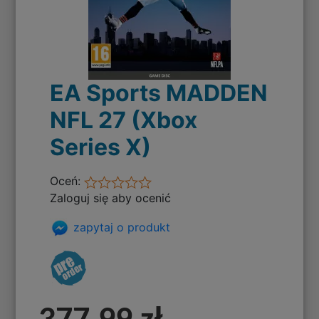
EA Sports MADDEN
NFL 27 (Xbox
Series X)
Oceń:
Zaloguj się aby ocenić
zapytaj o produkt