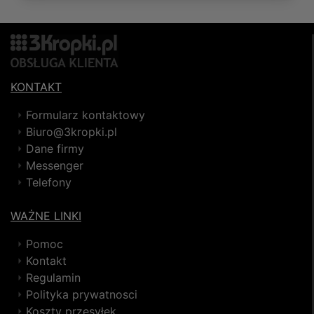
KONTAKT
Formularz kontaktowy
Biuro@3kropki.pl
Dane firmy
Messenger
Telefony
WAŻNE LINKI
Pomoc
Kontakt
Regulamin
Polityka prywatnosci
Koszty przesyłek