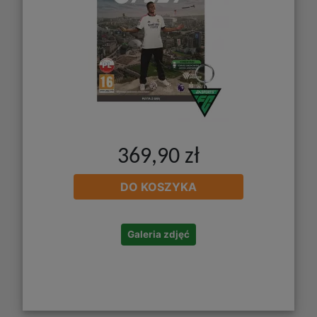
369,90 zł
DO KOSZYKA
Galeria zdjęć