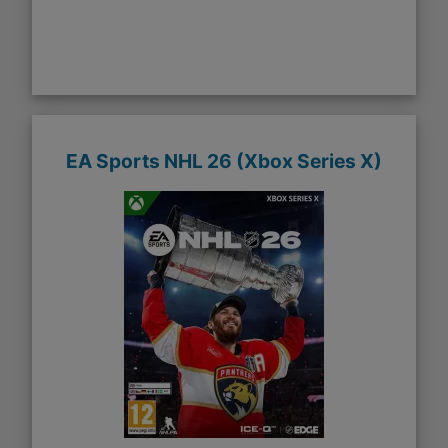
EA Sports NHL 26 (Xbox Series X)