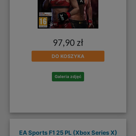
97,90 zł
DO KOSZYKA
Galeria zdjęć
EA Sports F1 25 PL (Xbox Series X)