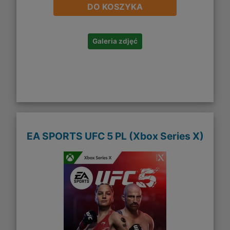
DO KOSZYKA
Galeria zdjęć
EA SPORTS UFC 5 PL (Xbox Series X)