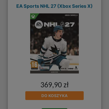
EA Sports NHL 27 (Xbox Series X)
369,90 zł
DO KOSZYKA