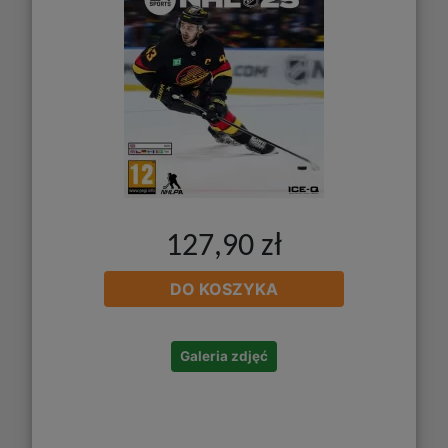
127,90 zł
DO KOSZYKA
Galeria zdjęć