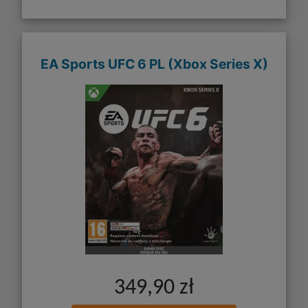
EA Sports UFC 6 PL (Xbox Series X)
349,90 zł