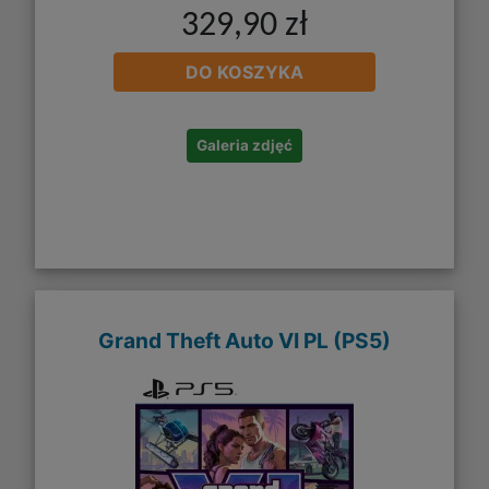
329,90 zł
DO KOSZYKA
Galeria zdjęć
Grand Theft Auto VI PL (PS5)