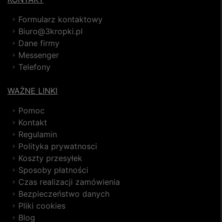
Formularz kontaktowy
Biuro@3kropki.pl
Dane firmy
Messenger
Telefony
WAŻNE LINKI
Pomoc
Kontakt
Regulamin
Polityka prywatnosci
Koszty przesyłek
Sposoby płatności
Czas realizacji zamówienia
Bezpieczeństwo danych
Pliki cookies
Blog