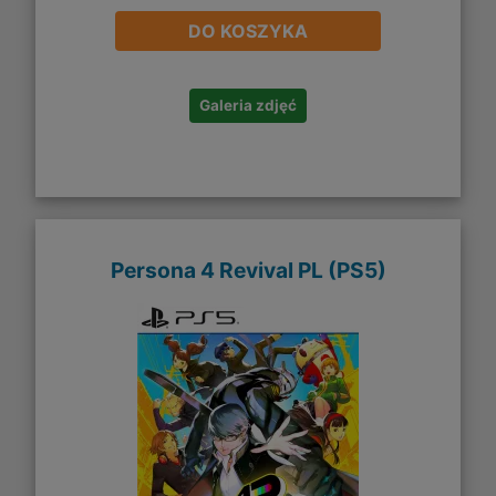
DO KOSZYKA
Galeria zdjęć
Persona 4 Revival PL (PS5)