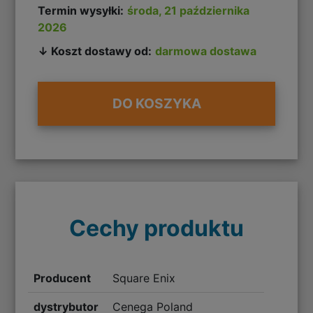
Termin wysyłki:
środa, 21 października
2026
↓ Koszt dostawy od:
darmowa dostawa
DO KOSZYKA
Cechy produktu
Producent
Square Enix
dystrybutor
Cenega Poland