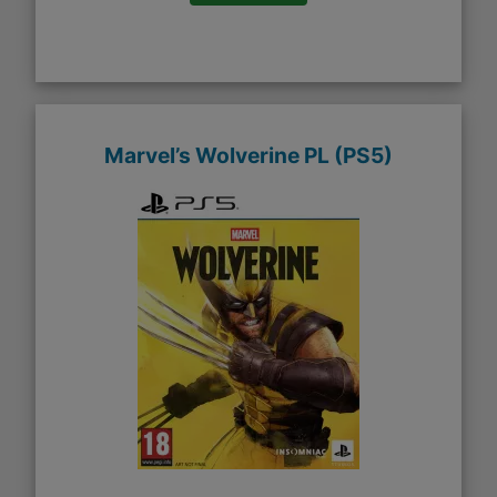
Marvel’s Wolverine PL (PS5)