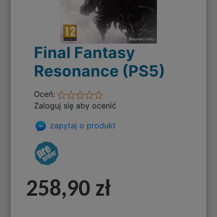
Final Fantasy
Resonance (PS5)
Oceń:
Zaloguj się aby ocenić
zapytaj o produkt
258,90 zł