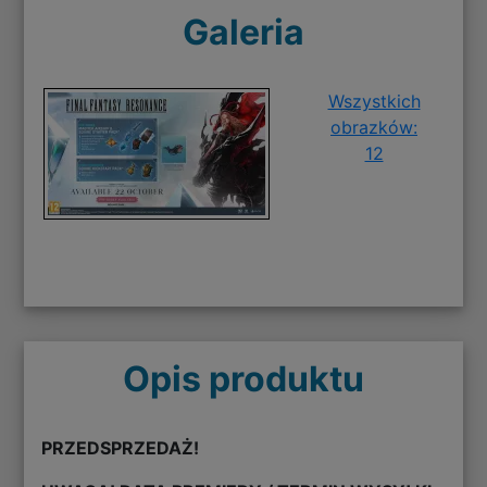
Galeria
Wszystkich
obrazków:
12
Opis produktu
PRZEDSPRZEDAŻ!