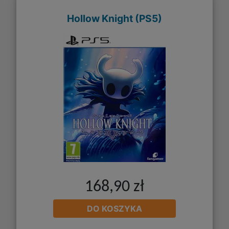
Hollow Knight (PS5)
168,90 zł
DO KOSZYKA