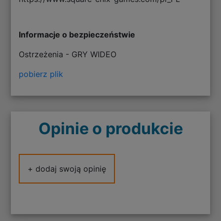
Informacje o bezpieczeństwie
Ostrzeżenia - GRY WIDEO
pobierz plik
Opinie o produkcie
+ dodaj swoją opinię