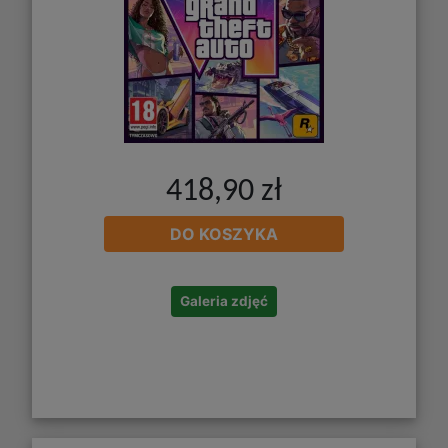
418,90 zł
DO KOSZYKA
Galeria zdjęć