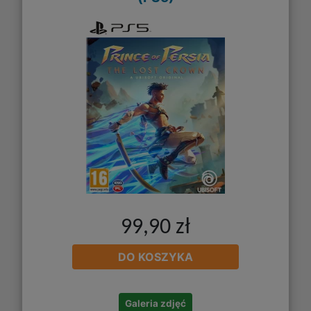
99,90 zł
DO KOSZYKA
Galeria zdjęć