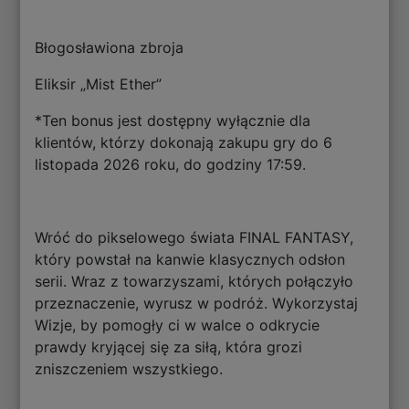
Błogosławiona zbroja
Eliksir „Mist Ether”
*Ten bonus jest dostępny wyłącznie dla
klientów, którzy dokonają zakupu gry do 6
listopada 2026 roku, do godziny 17:59.
Wróć do pikselowego świata FINAL FANTASY,
który powstał na kanwie klasycznych odsłon
serii. Wraz z towarzyszami, których połączyło
przeznaczenie, wyrusz w podróż. Wykorzystaj
Wizje, by pomogły ci w walce o odkrycie
prawdy kryjącej się za siłą, która grozi
zniszczeniem wszystkiego.