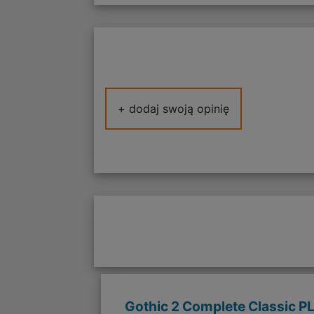
+ dodaj swoją opinię
Gothic 2 Complete Classic P