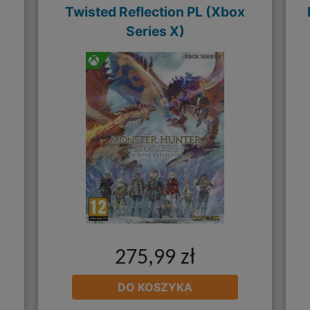
Twisted Reflection PL (Xbox
Series X)
275,99 zł
DO KOSZYKA