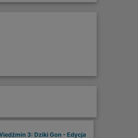
iedźmin 3: Dziki Gon - Edycja