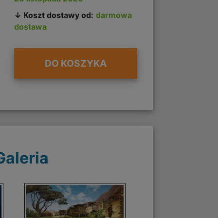
↓ Koszt dostawy od:
darmowa
dostawa
DO KOSZYKA
Galeria