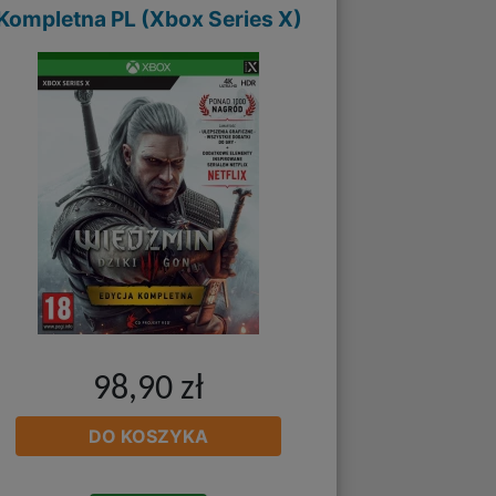
Kompletna PL (Xbox Series X)
98,90 zł
DO KOSZYKA