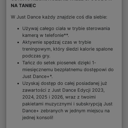
NA TANIEC
W Just Dance każdy znajdzie coś dla siebie:
Używaj całego ciała w trybie sterowania
kamerą w telefonie**.
Aktywnie spędzaj czas w trybie
treningowym, który śledzi kalorie spalone
podczas gry.
Tańcz do setek piosenek dzięki 1-
miesięcznemu bezpłatnemu dostępowi do
Just Dance+*.
Uzyskaj dostęp do całej posiadanej już
zawartości z Just Dance Edycji 2023,
2024, 2025 i 2026, wraz z twoimi
pakietami muzycznymi i subskrypcją Just
Dance+ zebranych w jednym miejscu na
jednej konsoli!