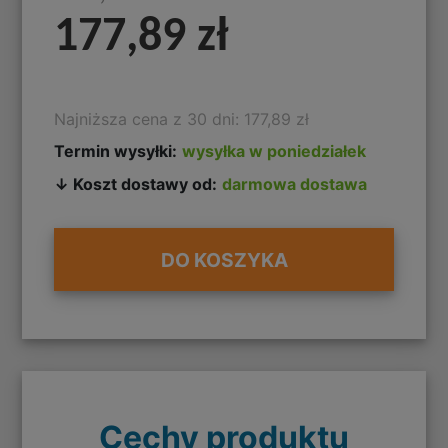
177,89 zł
Najniższa cena z 30 dni: 177,89 zł
Termin wysyłki:
wysyłka w poniedziałek
↓ Koszt dostawy od:
darmowa dostawa
DO KOSZYKA
Cechy produktu