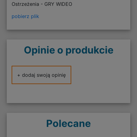
Ostrzeżenia - GRY WIDEO
pobierz plik
Opinie o produkcie
+ dodaj swoją opinię
Polecane