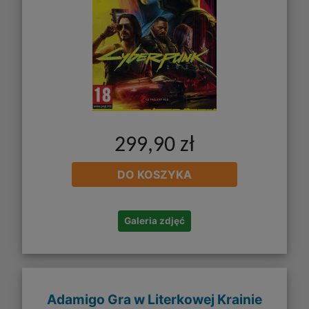
299,90 zł
DO KOSZYKA
Galeria zdjęć
Adamigo Gra w Literkowej Krainie