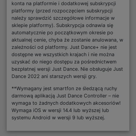
konta na platformie i dodatkowej subskrypcji
platformy (przed rozpoczęciem subskrypcji
należy sprawdzić szczegółowe informacje w
sklepie platformy). Subskrypcja odnawia się
automatycznie po początkowym okresie po
aktualnej cenie, chyba że zostanie anulowana, w
zależności od platformy. Just Dance+ nie jest
dostępne we wszystkich krajach i nie można
uzyskać do niego dostępu za pośrednictwem
bezpłatnej wersji Just Dance. Nie obsługuje Just
Dance 2022 ani starszych wersji gry.
**Wymagany jest smartfon ze śledzącą ruchy
darmową aplikacją Just Dance Controller – nie
wymaga to żadnych dodatkowych akcesoriów!
Wymaga iOS w wersji 14.4 lub wyższej lub
systemu Android w wersji 9 lub wyższej.