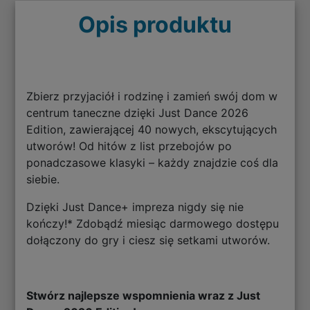
Opis produktu
Zbierz przyjaciół i rodzinę i zamień swój dom w
centrum taneczne dzięki Just Dance 2026
Edition, zawierającej 40 nowych, ekscytujących
utworów! Od hitów z list przebojów po
ponadczasowe klasyki – każdy znajdzie coś dla
siebie.
Dzięki Just Dance+ impreza nigdy się nie
kończy!* Zdobądź miesiąc darmowego dostępu
dołączony do gry i ciesz się setkami utworów.
Stwórz najlepsze wspomnienia wraz z Just