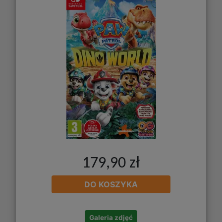
179,90 zł
DO KOSZYKA
Galeria zdjęć