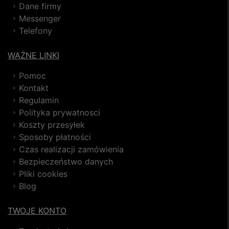
Dane firmy
Messenger
Telefony
WAŻNE LINKI
Pomoc
Kontakt
Regulamin
Polityka prywatnosci
Koszty przesyłek
Sposoby płatności
Czas realizacji zamówienia
Bezpieczeństwo danych
Pliki cookies
Blog
TWOJE KONTO