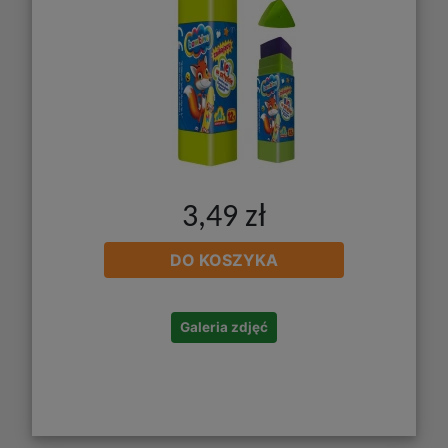
3,49 zł
DO KOSZYKA
Galeria zdjęć