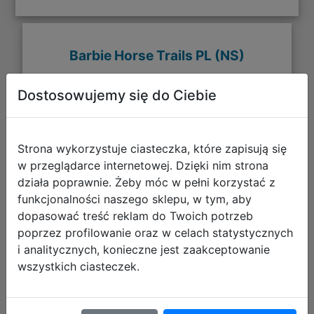
Barbie Horse Trails PL (NS)
Dostosowujemy się do Ciebie
Strona wykorzystuje ciasteczka, które zapisują się
w przeglądarce internetowej. Dzięki nim strona
działa poprawnie. Żeby móc w pełni korzystać z
funkcjonalności naszego sklepu, w tym, aby
dopasować treść reklam do Twoich potrzeb
poprzez profilowanie oraz w celach statystycznych
i analitycznych, konieczne jest zaakceptowanie
wszystkich ciasteczek.