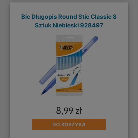
Bic Długopis Round Stic Classic 8
Sztuk Niebieski 928497
8,99 zł
DO KOSZYKA