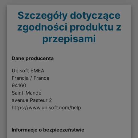
Szczegóły dotyczące
zgodności produktu z
przepisami
Dane producenta
Ubisoft EMEA
Francja / France
94160
Saint-Mandé
avenue Pasteur 2
https://www.ubisoft.com/help
Informacje o bezpieczeństwie