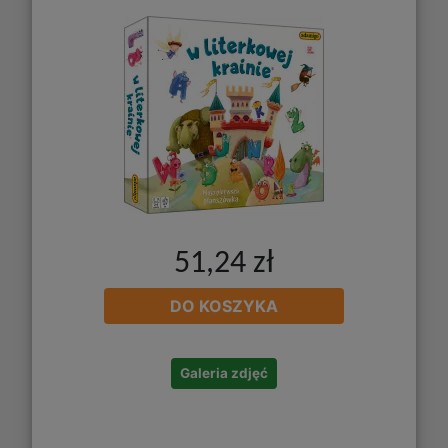
51,24 zł
DO KOSZYKA
Galeria zdjęć