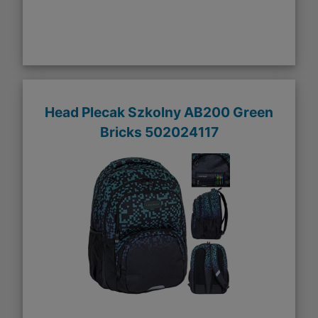
Head Plecak Szkolny AB200 Green
Bricks 502024117