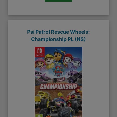
Psi Patrol Rescue Wheels:
Championship PL (NS)