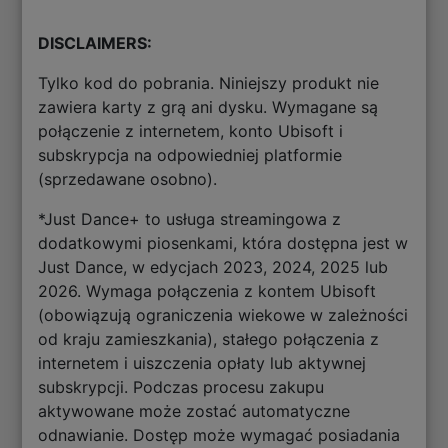
DISCLAIMERS:
Tylko kod do pobrania. Niniejszy produkt nie
zawiera karty z grą ani dysku. Wymagane są
połączenie z internetem, konto Ubisoft i
subskrypcja na odpowiedniej platformie
(sprzedawane osobno).
*Just Dance+ to usługa streamingowa z
dodatkowymi piosenkami, która dostępna jest w
Just Dance, w edycjach 2023, 2024, 2025 lub
2026. Wymaga połączenia z kontem Ubisoft
(obowiązują ograniczenia wiekowe w zależności
od kraju zamieszkania), stałego połączenia z
internetem i uiszczenia opłaty lub aktywnej
subskrypcji. Podczas procesu zakupu
aktywowane może zostać automatyczne
odnawianie. Dostęp może wymagać posiadania