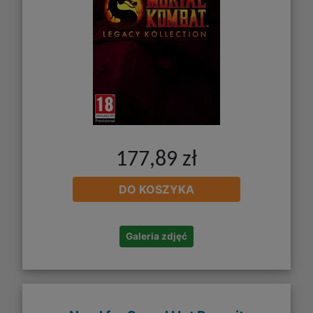
177,89 zł
DO KOSZYKA
Galeria zdjęć