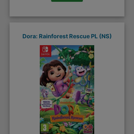
Dora: Rainforest Rescue PL (NS)