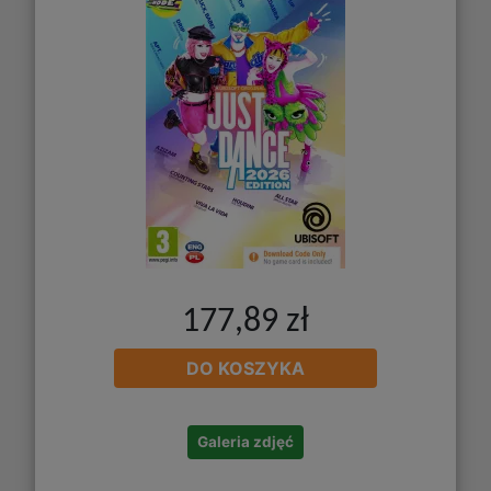
177,89 zł
DO KOSZYKA
Galeria zdjęć