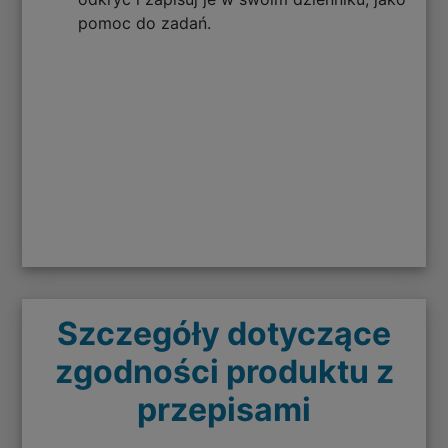
pomoc do zadań.
Szczegóły dotyczące
zgodności produktu z
przepisami