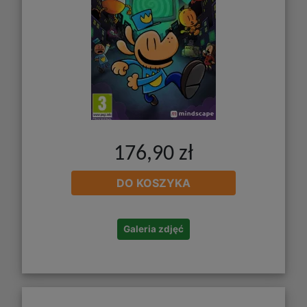
176,90 zł
DO KOSZYKA
Galeria zdjęć