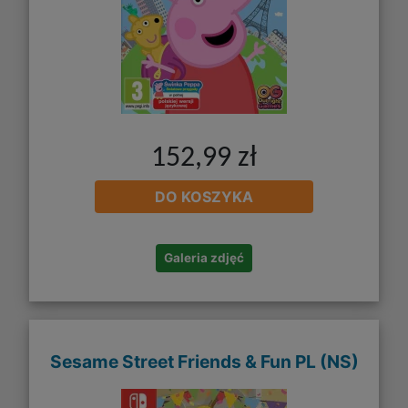
152,99 zł
DO KOSZYKA
Galeria zdjęć
Sesame Street Friends & Fun PL (NS)