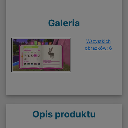
Galeria
Wszystkich
obrazków: 6
Opis produktu