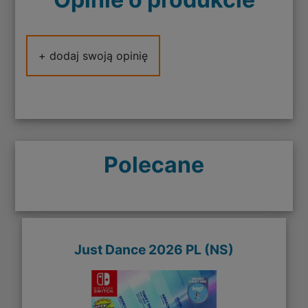
+ dodaj swoją opinię
Polecane
Just Dance 2026 PL (NS)