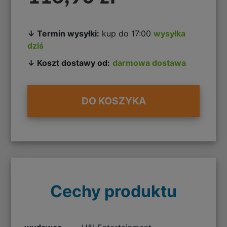
↓ Termin wysyłki:
kup do 17:00
wysyłka
dziś
↓ Koszt dostawy od:
darmowa dostawa
DO KOSZYKA
Cechy produktu