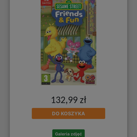
132,99 zł
DO KOSZYKA
Galeria zdjęć