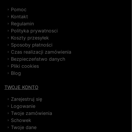
Pomoc
Kontakt
Regulamin
Polityka prywatnosci
Koszty przesyłek
Sposoby płatności
Czas realizacji zamówienia
Bezpieczeństwo danych
Pliki cookies
Blog
TWOJE KONTO
Zarejestruj się
Logowanie
Twoje zamówienia
Schowek
Twoje dane