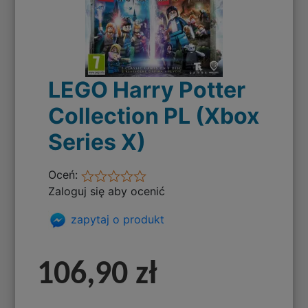
LEGO Harry Potter
Collection PL (Xbox
Series X)
Oceń:
Zaloguj się aby ocenić
zapytaj o produkt
106,90 zł