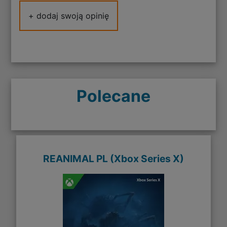
+ dodaj swoją opinię
Polecane
REANIMAL PL (Xbox Series X)