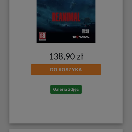
138,90 zł
DO KOSZYKA
Galeria zdjęć