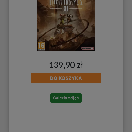
139,90 zł
DO KOSZYKA
Galeria zdjęć