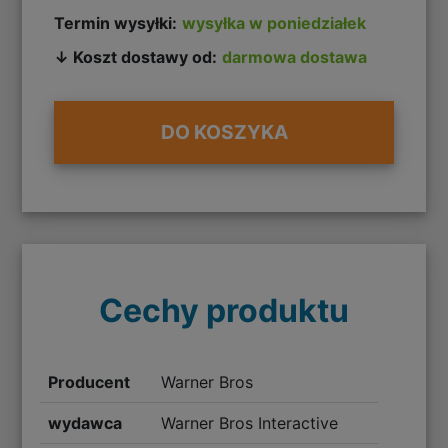
Termin wysyłki:
wysyłka w poniedziałek
↓ Koszt dostawy od:
darmowa dostawa
DO KOSZYKA
Cechy produktu
Producent
Warner Bros
wydawca
Warner Bros Interactive