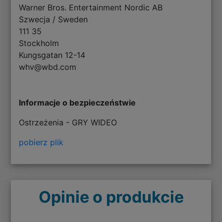
Warner Bros. Entertainment Nordic AB
Szwecja / Sweden
111 35
Stockholm
Kungsgatan 12-14
whv@wbd.com
Informacje o bezpieczeństwie
Ostrzeżenia - GRY WIDEO
pobierz plik
Opinie o produkcie