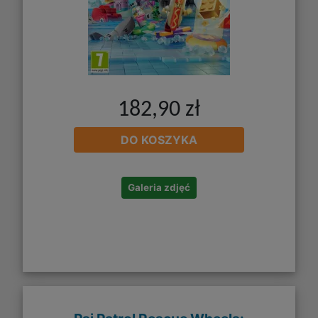
182,90 zł
DO KOSZYKA
Galeria zdjęć