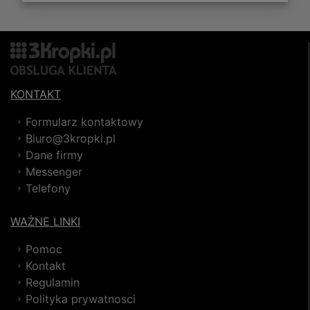
KONTAKT
Formularz kontaktowy
Biuro@3kropki.pl
Dane firmy
Messenger
Telefony
WAŻNE LINKI
Pomoc
Kontakt
Regulamin
Polityka prywatnosci