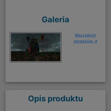
Galeria
Wszystkich
obrazków: 4
Opis produktu